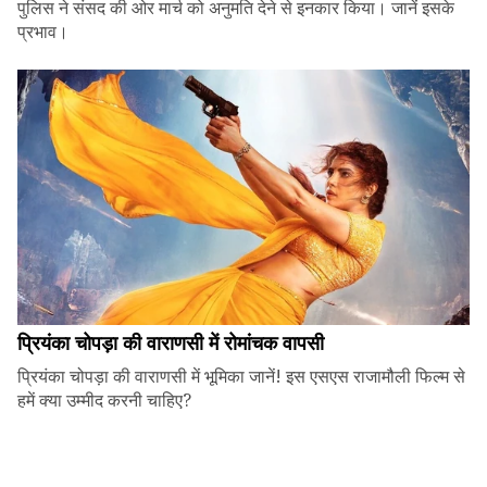
पुलिस ने संसद की ओर मार्च को अनुमति देने से इनकार किया। जानें इसके
प्रभाव।
प्रियंका चोपड़ा की वाराणसी में रोमांचक वापसी
प्रियंका चोपड़ा की वाराणसी में भूमिका जानें! इस एसएस राजामौली फिल्म से
हमें क्या उम्मीद करनी चाहिए?