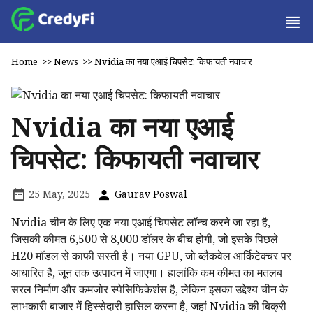
Home
>>
News
>>
Nvidia का नया एआई चिपसेट: किफायती नवाचार
Nvidia का नया एआई
चिपसेट: किफायती नवाचार
25 May, 2025
Gaurav Poswal
Nvidia चीन के लिए एक नया एआई चिपसेट लॉन्च करने जा रहा है,
जिसकी कीमत 6,500 से 8,000 डॉलर के बीच होगी, जो इसके पिछले
H20 मॉडल से काफी सस्ती है। नया GPU, जो ब्लैकवेल आर्किटेक्चर पर
आधारित है, जून तक उत्पादन में जाएगा। हालांकि कम कीमत का मतलब
सरल निर्माण और कमजोर स्पेसिफिकेशंस है, लेकिन इसका उद्देश्य चीन के
लाभकारी बाजार में हिस्सेदारी हासिल करना है, जहां Nvidia की बिक्री