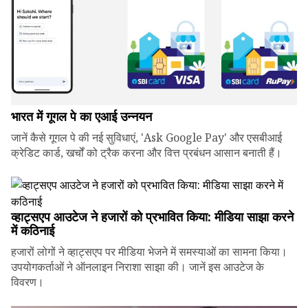
भारत में गूगल पे का एआई उन्नयन
जानें कैसे गूगल पे की नई सुविधाएं, 'Ask Google Pay' और एसबीआई
क्रेडिट कार्ड, खर्चों को ट्रैक करना और वित्त प्रबंधन आसान बनाती हैं।
व्हाट्सएप आउटेज ने हजारों को प्रभावित किया: मीडिया साझा करने
में कठिनाई
हजारों लोगों ने व्हाट्सएप पर मीडिया भेजने में समस्याओं का सामना किया।
उपयोगकर्ताओं ने ऑनलाइन निराशा साझा की। जानें इस आउटेज के
विवरण।