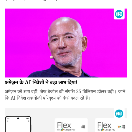
अमेज़न के AI निवेशों ने बड़ा लाभ दिया!
अमेज़न की आय बढ़ी, जेफ बेजोस की संपत्ति 25 बिलियन डॉलर बढ़ी। जानें
कि AI निवेश तकनीकी परिदृश्य को कैसे बदल रहे हैं।