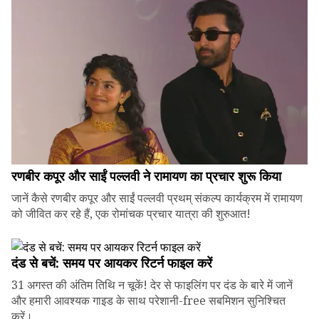
रणबीर कपूर और साईं पल्लवी ने रामायण का प्रचार शुरू किया
जानें कैसे रणबीर कपूर और साईं पल्लवी प्रथम् संकल्प कार्यक्रम में रामायण
को जीवित कर रहे हैं, एक रोमांचक प्रचार यात्रा की शुरुआत!
दंड से बचें: समय पर आयकर रिटर्न फाइल करें
31 अगस्त की अंतिम तिथि न चूकें! देर से फाइलिंग पर दंड के बारे में जानें
और हमारी आवश्यक गाइड के साथ परेशानी-free सबमिशन सुनिश्चित
करें।