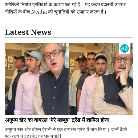
अमेरिकी निर्यात प्रतिबंधों के कारण घट गई है। यह कदम बदलती व्यापार
नीतियों के बीच Nvidia की चुनौतियों को उजागर करता है।
Latest News
अनुपम खेर का वायरल 'मेरे महबूब' ट्रेंड में शामिल होना
अनुपम खेर और बोमन ईरानी ने एक वायरल ट्रेंड में भाग लिया। जानें कैसे
एक नृत्य ने इंटरनेट पर धूम मचाई!