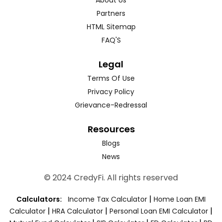
Partners
HTML Sitemap
FAQ'S
Legal
Terms Of Use
Privacy Policy
Grievance-Redressal
Resources
Blogs
News
© 2024 CredyFi. All rights reserved
|
Calculators:
Income Tax Calculator
Home Loan EMI
|
|
|
Calculator
HRA Calculator
Personal Loan EMI Calculator