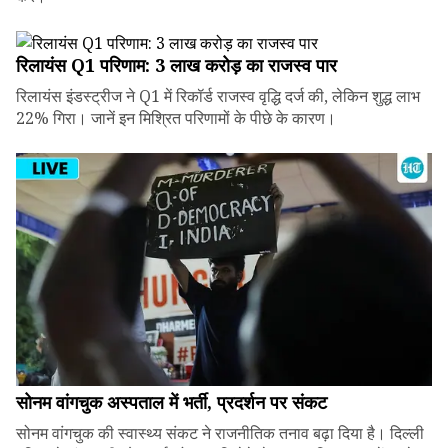
रिलायंस Q1 परिणाम: ₹3 लाख करोड़ का राजस्व पार
रिलायंस इंडस्ट्रीज ने Q1 में रिकॉर्ड राजस्व वृद्धि दर्ज की, लेकिन शुद्ध लाभ
22% गिरा। जानें इन मिश्रित परिणामों के पीछे के कारण।
सोनम वांगचुक अस्पताल में भर्ती, प्रदर्शन पर संकट
सोनम वांगचुक की स्वास्थ्य संकट ने राजनीतिक तनाव बढ़ा दिया है। दिल्ली