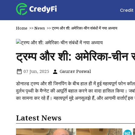
Credit
Home
>>
News
>>
ट्रम्प और शी: अमेरिका-चीन संबंधों में नया अध्याय
ट्रम्प और शी: अमेरिका-चीन संब
07 Jun, 2025
Gaurav Poswal
डोनाल्ड ट्रम्प और शी जिनपिंग के बीच हाल ही में हुई महत्वपूर्ण फोन कॉल 
दुर्लभ पृथ्वी के मैग्नेट की आपूर्ति बहाल करने का वादा हासिल किया। जबक
का सामना कर रहे हैं। महत्वपूर्ण मुद्दे अनसुलझे हैं, और आगामी वार्ताएँ 
Latest News