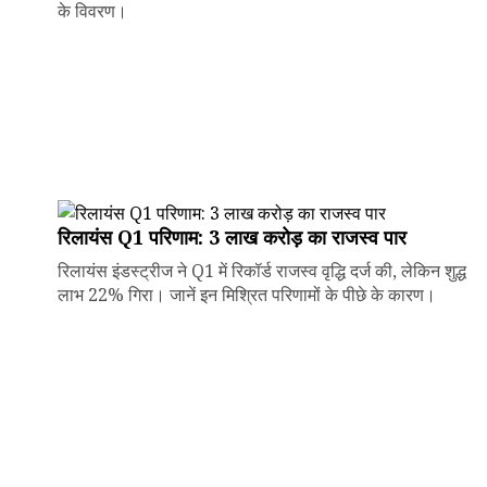
के विवरण।
रिलायंस Q1 परिणाम: ₹3 लाख करोड़ का राजस्व पार
रिलायंस इंडस्ट्रीज ने Q1 में रिकॉर्ड राजस्व वृद्धि दर्ज की, लेकिन शुद्ध
लाभ 22% गिरा। जानें इन मिश्रित परिणामों के पीछे के कारण।