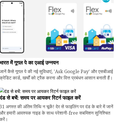
भारत में गूगल पे का एआई उन्नयन
जानें कैसे गूगल पे की नई सुविधाएं, 'Ask Google Pay' और एसबीआई
क्रेडिट कार्ड, खर्चों को ट्रैक करना और वित्त प्रबंधन आसान बनाती हैं।
दंड से बचें: समय पर आयकर रिटर्न फाइल करें
31 अगस्त की अंतिम तिथि न चूकें! देर से फाइलिंग पर दंड के बारे में जानें
और हमारी आवश्यक गाइड के साथ परेशानी-free सबमिशन सुनिश्चित
करें।