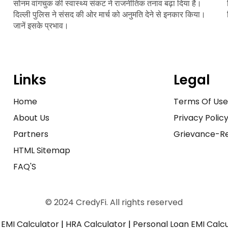
सोनम वांगचुक की स्वास्थ्य संकट ने राजनीतिक तनाव बढ़ा दिया है।
दिल्ली पुलिस ने संसद की ओर मार्च को अनुमति देने से इनकार किया।
जानें इसके प्रभाव।
Links
Legal
Home
Terms Of Us
About Us
Privacy Polic
Partners
Grievance-Re
HTML Sitemap
FAQ'S
© 2024 CredyFi. All rights reserved
EMI Calculator
|
HRA Calculator
|
Personal Loan EMI Calc