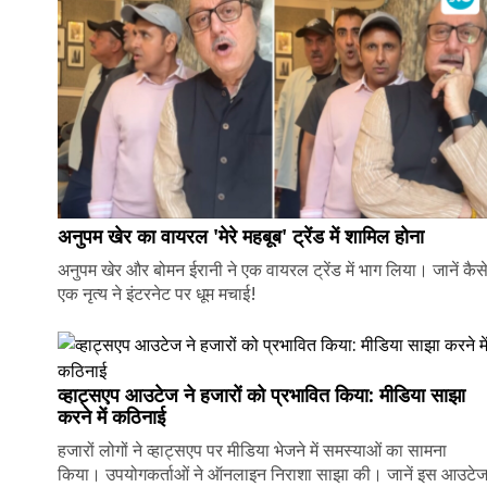
अनुपम खेर का वायरल 'मेरे महबूब' ट्रेंड में शामिल होना
अनुपम खेर और बोमन ईरानी ने एक वायरल ट्रेंड में भाग लिया। जानें कैस
एक नृत्य ने इंटरनेट पर धूम मचाई!
व्हाट्सएप आउटेज ने हजारों को प्रभावित किया: मीडिया साझा
करने में कठिनाई
हजारों लोगों ने व्हाट्सएप पर मीडिया भेजने में समस्याओं का सामना
किया। उपयोगकर्ताओं ने ऑनलाइन निराशा साझा की। जानें इस आउटे