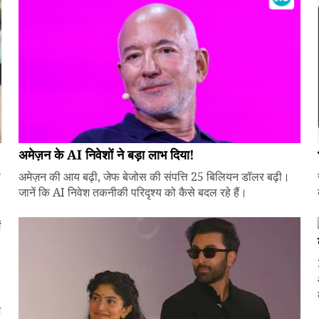
अमेज़न के AI निवेशों ने बड़ा लाभ दिया!
े
अमेज़न की आय बढ़ी, जेफ बेजोस की संपत्ति 25 बिलियन डॉलर बढ़ी।
जानें कि AI निवेश तकनीकी परिदृश्य को कैसे बदल रहे हैं।
ज