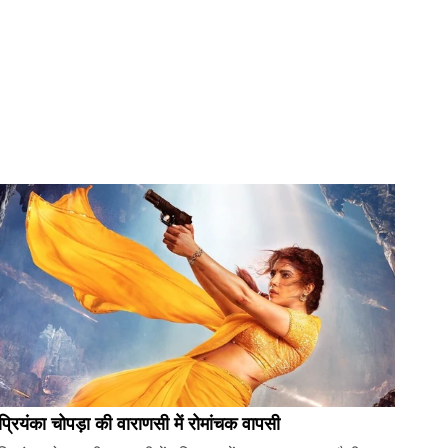
प्रियंका चोपड़ा की वाराणसी में रोमांचक वापसी