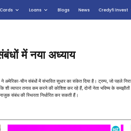
 Cards
Loans
Blogs
News
Credyfi Invest
ंधों में नया अध्याय
ने अमेरिका-चीन संबंधों में संभावित सुधार का संकेत दिया है। ट्रम्प, जो पहले निरा
ि शी व्यापार तनाव कम करने की कोशिश कर रहे हैं, दोनों नेता भविष्य के समझौतों के 
इस नाजुक संबंध की स्थिरता निर्धारित कर सकती हैं।