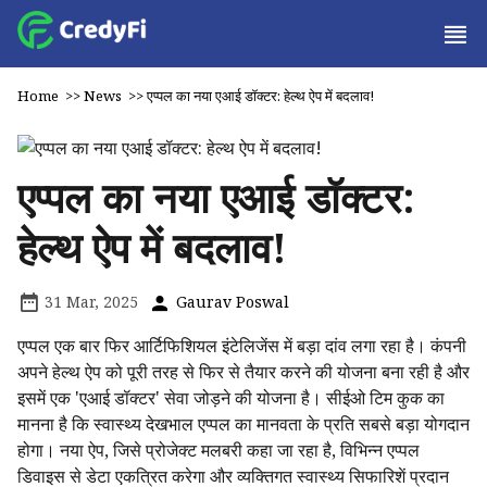
Home
>>
News
>>
एप्पल का नया एआई डॉक्टर: हेल्थ ऐप में बदलाव!
एप्पल का नया एआई डॉक्टर:
हेल्थ ऐप में बदलाव!
31 Mar, 2025
Gaurav Poswal
एप्पल एक बार फिर आर्टिफिशियल इंटेलिजेंस में बड़ा दांव लगा रहा है। कंपनी
अपने हेल्थ ऐप को पूरी तरह से फिर से तैयार करने की योजना बना रही है और
इसमें एक 'एआई डॉक्टर' सेवा जोड़ने की योजना है। सीईओ टिम कुक का
मानना है कि स्वास्थ्य देखभाल एप्पल का मानवता के प्रति सबसे बड़ा योगदान
होगा। नया ऐप, जिसे प्रोजेक्ट मलबरी कहा जा रहा है, विभिन्न एप्पल
डिवाइस से डेटा एकत्रित करेगा और व्यक्तिगत स्वास्थ्य सिफारिशें प्रदान