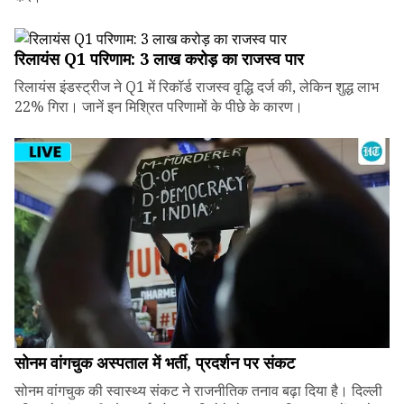
रिलायंस Q1 परिणाम: ₹3 लाख करोड़ का राजस्व पार
रिलायंस इंडस्ट्रीज ने Q1 में रिकॉर्ड राजस्व वृद्धि दर्ज की, लेकिन शुद्ध लाभ
22% गिरा। जानें इन मिश्रित परिणामों के पीछे के कारण।
सोनम वांगचुक अस्पताल में भर्ती, प्रदर्शन पर संकट
सोनम वांगचुक की स्वास्थ्य संकट ने राजनीतिक तनाव बढ़ा दिया है। दिल्ली