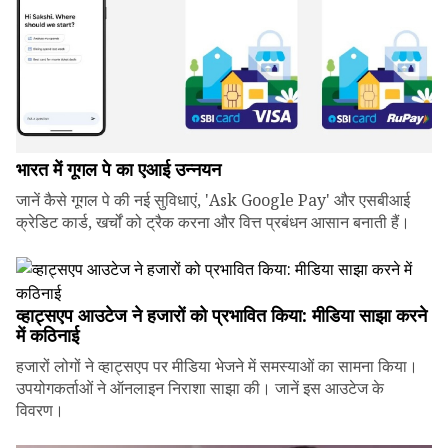
भारत में गूगल पे का एआई उन्नयन
जानें कैसे गूगल पे की नई सुविधाएं, 'Ask Google Pay' और एसबीआई
क्रेडिट कार्ड, खर्चों को ट्रैक करना और वित्त प्रबंधन आसान बनाती हैं।
व्हाट्सएप आउटेज ने हजारों को प्रभावित किया: मीडिया साझा करने
में कठिनाई
हजारों लोगों ने व्हाट्सएप पर मीडिया भेजने में समस्याओं का सामना किया।
उपयोगकर्ताओं ने ऑनलाइन निराशा साझा की। जानें इस आउटेज के
विवरण।