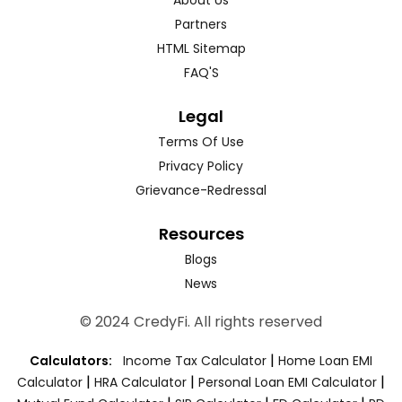
Partners
HTML Sitemap
FAQ'S
Legal
Terms Of Use
Privacy Policy
Grievance-Redressal
Resources
Blogs
News
© 2024 CredyFi. All rights reserved
|
Calculators:
Income Tax Calculator
Home Loan EMI
|
|
|
Calculator
HRA Calculator
Personal Loan EMI Calculator