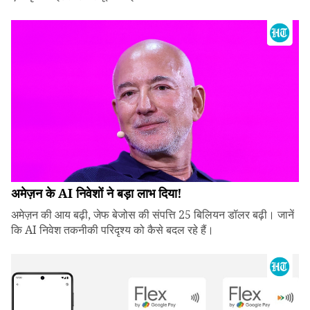
अमेज़न के AI निवेशों ने बड़ा लाभ दिया!
अमेज़न की आय बढ़ी, जेफ बेजोस की संपत्ति 25 बिलियन डॉलर बढ़ी। जानें
कि AI निवेश तकनीकी परिदृश्य को कैसे बदल रहे हैं।