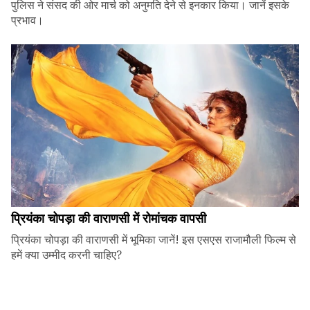
पुलिस ने संसद की ओर मार्च को अनुमति देने से इनकार किया। जानें इसके
प्रभाव।
प्रियंका चोपड़ा की वाराणसी में रोमांचक वापसी
प्रियंका चोपड़ा की वाराणसी में भूमिका जानें! इस एसएस राजामौली फिल्म से
हमें क्या उम्मीद करनी चाहिए?