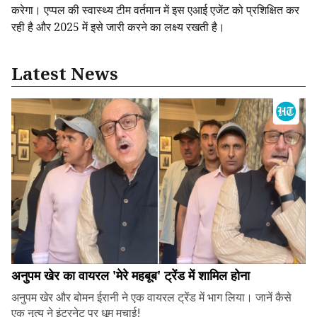
करेगा। एप्पल की स्वास्थ्य टीम वर्तमान में इस एआई एजेंट को प्रशिक्षित कर
रही है और 2025 में इसे जारी करने का लक्ष्य रखती है।
Latest News
अनुपम खेर का वायरल 'मेरे महबूब' ट्रेंड में शामिल होना
अनुपम खेर और बोमन ईरानी ने एक वायरल ट्रेंड में भाग लिया। जानें कैसे
एक नृत्य ने इंटरनेट पर धूम मचाई!