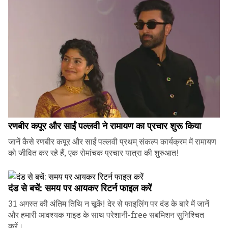
रणबीर कपूर और साईं पल्लवी ने रामायण का प्रचार शुरू किया
जानें कैसे रणबीर कपूर और साईं पल्लवी प्रथम् संकल्प कार्यक्रम में रामायण
को जीवित कर रहे हैं, एक रोमांचक प्रचार यात्रा की शुरुआत!
दंड से बचें: समय पर आयकर रिटर्न फाइल करें
31 अगस्त की अंतिम तिथि न चूकें! देर से फाइलिंग पर दंड के बारे में जानें
और हमारी आवश्यक गाइड के साथ परेशानी-free सबमिशन सुनिश्चित
करें।