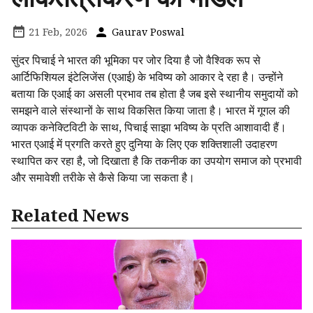
21 Feb, 2026
Gaurav Poswal
सुंदर पिचाई ने भारत की भूमिका पर जोर दिया है जो वैश्विक रूप से
आर्टिफिशियल इंटेलिजेंस (एआई) के भविष्य को आकार दे रहा है। उन्होंने
बताया कि एआई का असली प्रभाव तब होता है जब इसे स्थानीय समुदायों को
समझने वाले संस्थानों के साथ विकसित किया जाता है। भारत में गूगल की
व्यापक कनेक्टिविटी के साथ, पिचाई साझा भविष्य के प्रति आशावादी हैं।
भारत एआई में प्रगति करते हुए दुनिया के लिए एक शक्तिशाली उदाहरण
स्थापित कर रहा है, जो दिखाता है कि तकनीक का उपयोग समाज को प्रभावी
और समावेशी तरीके से कैसे किया जा सकता है।
Related News