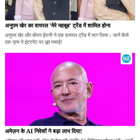
अनुपम खेर का वायरल 'मेरे महबूब' ट्रेंड में शामिल होना
अनुपम खेर और बोमन ईरानी ने एक वायरल ट्रेंड में भाग लिया। जानें कैसे
एक नृत्य ने इंटरनेट पर धूम मचाई!
अमेज़न के AI निवेशों ने बड़ा लाभ दिया!