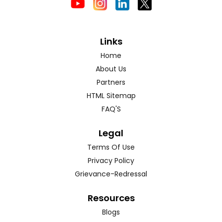
Links
Home
About Us
Partners
HTML Sitemap
FAQ'S
Legal
Terms Of Use
Privacy Policy
Grievance-Redressal
Resources
Blogs