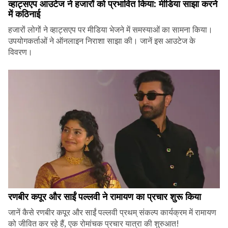
व्हाट्सएप आउटेज ने हजारों को प्रभावित किया: मीडिया साझा करने
में कठिनाई
हजारों लोगों ने व्हाट्सएप पर मीडिया भेजने में समस्याओं का सामना किया।
उपयोगकर्ताओं ने ऑनलाइन निराशा साझा की। जानें इस आउटेज के
विवरण।
रणबीर कपूर और साईं पल्लवी ने रामायण का प्रचार शुरू किया
जानें कैसे रणबीर कपूर और साईं पल्लवी प्रथम् संकल्प कार्यक्रम में रामायण
को जीवित कर रहे हैं, एक रोमांचक प्रचार यात्रा की शुरुआत!