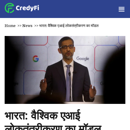
Home
>>
News
>>
भारत: वैश्विक एआई लोकतंत्रीकरण का मॉडल
भारत: वैश्विक एआई
लोकतंत्रीकरण का मॉडल