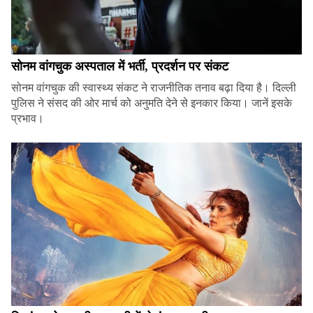
सोनम वांगचुक अस्पताल में भर्ती, प्रदर्शन पर संकट
सोनम वांगचुक की स्वास्थ्य संकट ने राजनीतिक तनाव बढ़ा दिया है। दिल्ली
पुलिस ने संसद की ओर मार्च को अनुमति देने से इनकार किया। जानें इसके
प्रभाव।