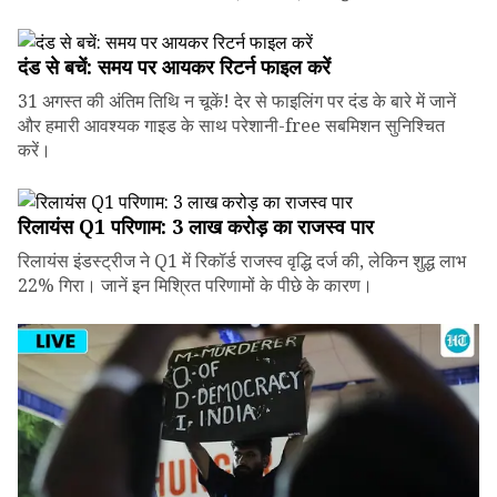
दंड से बचें: समय पर आयकर रिटर्न फाइल करें
31 अगस्त की अंतिम तिथि न चूकें! देर से फाइलिंग पर दंड के बारे में जानें
और हमारी आवश्यक गाइड के साथ परेशानी-free सबमिशन सुनिश्चित
करें।
रिलायंस Q1 परिणाम: ₹3 लाख करोड़ का राजस्व पार
रिलायंस इंडस्ट्रीज ने Q1 में रिकॉर्ड राजस्व वृद्धि दर्ज की, लेकिन शुद्ध लाभ
22% गिरा। जानें इन मिश्रित परिणामों के पीछे के कारण।