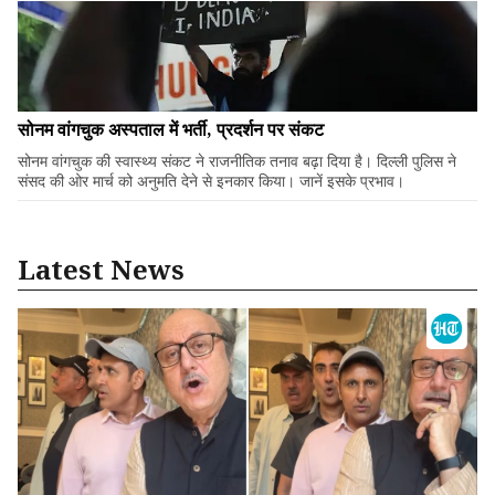
सोनम वांगचुक अस्पताल में भर्ती, प्रदर्शन पर संकट
सोनम वांगचुक की स्वास्थ्य संकट ने राजनीतिक तनाव बढ़ा दिया है। दिल्ली पुलिस ने
संसद की ओर मार्च को अनुमति देने से इनकार किया। जानें इसके प्रभाव।
Latest News