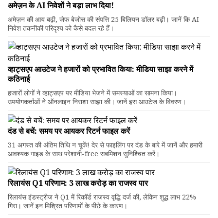
अमेज़न के AI निवेशों ने बड़ा लाभ दिया!
अमेज़न की आय बढ़ी, जेफ बेजोस की संपत्ति 25 बिलियन डॉलर बढ़ी। जानें कि AI
निवेश तकनीकी परिदृश्य को कैसे बदल रहे हैं।
व्हाट्सएप आउटेज ने हजारों को प्रभावित किया: मीडिया साझा करने में
कठिनाई
हजारों लोगों ने व्हाट्सएप पर मीडिया भेजने में समस्याओं का सामना किया।
उपयोगकर्ताओं ने ऑनलाइन निराशा साझा की। जानें इस आउटेज के विवरण।
दंड से बचें: समय पर आयकर रिटर्न फाइल करें
31 अगस्त की अंतिम तिथि न चूकें! देर से फाइलिंग पर दंड के बारे में जानें और हमारी
आवश्यक गाइड के साथ परेशानी-free सबमिशन सुनिश्चित करें।
रिलायंस Q1 परिणाम: ₹3 लाख करोड़ का राजस्व पार
रिलायंस इंडस्ट्रीज ने Q1 में रिकॉर्ड राजस्व वृद्धि दर्ज की, लेकिन शुद्ध लाभ 22%
गिरा। जानें इन मिश्रित परिणामों के पीछे के कारण।