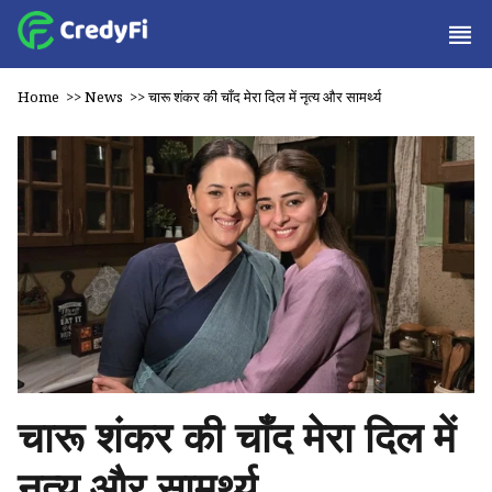
Home
>>
News
>>
चारू शंकर की चाँद मेरा दिल में नृत्य और सामर्थ्य
चारू शंकर की चाँद मेरा दिल में
नृत्य और सामर्थ्य