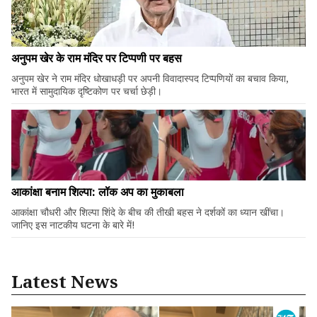
अनुपम खेर के राम मंदिर पर टिप्पणी पर बहस
अनुपम खेर ने राम मंदिर धोखाधड़ी पर अपनी विवादास्पद टिप्पणियों का बचाव किया,
भारत में सामुदायिक दृष्टिकोण पर चर्चा छेड़ी।
आकांक्षा बनाम शिल्पा: लॉक अप का मुकाबला
आकांक्षा चौधरी और शिल्पा शिंदे के बीच की तीखी बहस ने दर्शकों का ध्यान खींचा।
जानिए इस नाटकीय घटना के बारे में!
Latest News