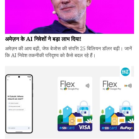
अमेज़न के AI निवेशों ने बड़ा लाभ दिया!
अमेज़न की आय बढ़ी, जेफ बेजोस की संपत्ति 25 बिलियन डॉलर बढ़ी। जानें
कि AI निवेश तकनीकी परिदृश्य को कैसे बदल रहे हैं।