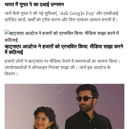
भारत में गूगल पे का एआई उन्नयन
जानें कैसे गूगल पे की नई सुविधाएं, 'Ask Google Pay' और एसबीआई
क्रेडिट कार्ड, खर्चों को ट्रैक करना और वित्त प्रबंधन आसान बनाती हैं।
व्हाट्सएप आउटेज ने हजारों को प्रभावित किया: मीडिया साझा करने
में कठिनाई
हजारों लोगों ने व्हाट्सएप पर मीडिया भेजने में समस्याओं का सामना किया।
उपयोगकर्ताओं ने ऑनलाइन निराशा साझा की। जानें इस आउटेज के
विवरण।