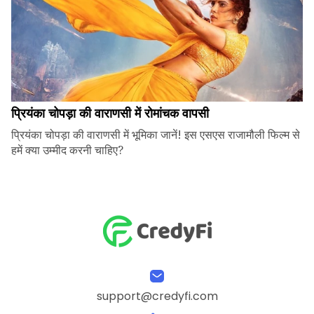
प्रियंका चोपड़ा की वाराणसी में रोमांचक वापसी
प्रियंका चोपड़ा की वाराणसी में भूमिका जानें! इस एसएस राजामौली फिल्म से
हमें क्या उम्मीद करनी चाहिए?
support@credyfi.com