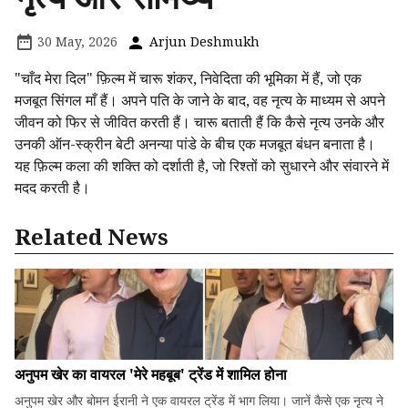
30 May, 2026
Arjun Deshmukh
"चाँद मेरा दिल" फ़िल्म में चारू शंकर, निवेदिता की भूमिका में हैं, जो एक
मजबूत सिंगल माँ हैं। अपने पति के जाने के बाद, वह नृत्य के माध्यम से अपने
जीवन को फिर से जीवित करती हैं। चारू बताती हैं कि कैसे नृत्य उनके और
उनकी ऑन-स्क्रीन बेटी अनन्या पांडे के बीच एक मजबूत बंधन बनाता है।
यह फ़िल्म कला की शक्ति को दर्शाती है, जो रिश्तों को सुधारने और संवारने में
मदद करती है।
Related News
अनुपम खेर का वायरल 'मेरे महबूब' ट्रेंड में शामिल होना
अनुपम खेर और बोमन ईरानी ने एक वायरल ट्रेंड में भाग लिया। जानें कैसे एक नृत्य ने