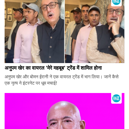
अनुपम खेर का वायरल 'मेरे महबूब' ट्रेंड में शामिल होना
अनुपम खेर और बोमन ईरानी ने एक वायरल ट्रेंड में भाग लिया। जानें कैसे
एक नृत्य ने इंटरनेट पर धूम मचाई!