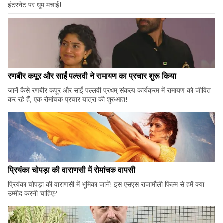
इंटरनेट पर धूम मचाई!
रणबीर कपूर और साईं पल्लवी ने रामायण का प्रचार शुरू किया
जानें कैसे रणबीर कपूर और साईं पल्लवी प्रथम् संकल्प कार्यक्रम में रामायण को जीवित
कर रहे हैं, एक रोमांचक प्रचार यात्रा की शुरुआत!
प्रियंका चोपड़ा की वाराणसी में रोमांचक वापसी
प्रियंका चोपड़ा की वाराणसी में भूमिका जानें! इस एसएस राजामौली फिल्म से हमें क्या
उम्मीद करनी चाहिए?