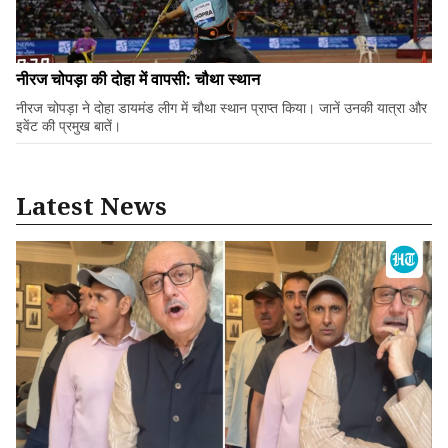
नीरज चोपड़ा की दोहा में वापसी: चौथा स्थान
नीरज चोपड़ा ने दोहा डायमंड लीग में चौथा स्थान प्राप्त किया। जानें उनकी यात्रा और
इवेंट की प्रमुख बातें।
Latest News