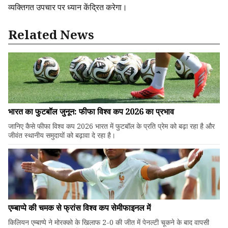
व्यक्तिगत उपचार पर ध्यान केंद्रित करेगा।
Related News
भारत का फुटबॉल जुनून: फीफा विश्व कप 2026 का प्रभाव
जानिए कैसे फीफा विश्व कप 2026 भारत में फुटबॉल के प्रति प्रेम को बढ़ा रहा है और
जीवंत स्थानीय समुदायों को बढ़ावा दे रहा है।
एम्बाप्पे की चमक से फ्रांस विश्व कप सेमीफाइनल में
किलियन एम्बाप्पे ने मोरक्को के खिलाफ 2-0 की जीत में पेनल्टी चूकने के बाद वापसी