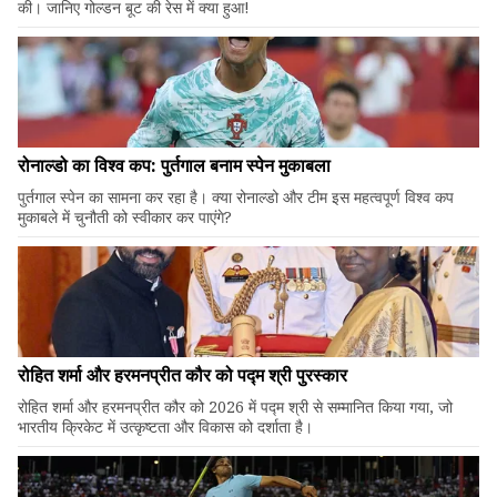
की। जानिए गोल्डन बूट की रेस में क्या हुआ!
रोनाल्डो का विश्व कप: पुर्तगाल बनाम स्पेन मुकाबला
पुर्तगाल स्पेन का सामना कर रहा है। क्या रोनाल्डो और टीम इस महत्वपूर्ण विश्व कप
मुकाबले में चुनौती को स्वीकार कर पाएंगे?
रोहित शर्मा और हरमनप्रीत कौर को पद्म श्री पुरस्कार
रोहित शर्मा और हरमनप्रीत कौर को 2026 में पद्म श्री से सम्मानित किया गया, जो
भारतीय क्रिकेट में उत्कृष्टता और विकास को दर्शाता है।