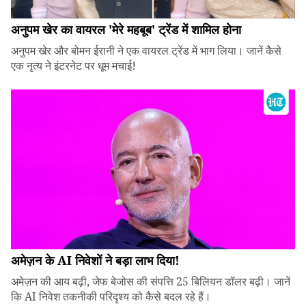
अनुपम खेर का वायरल 'मेरे महबूब' ट्रेंड में शामिल होना
अनुपम खेर और बोमन ईरानी ने एक वायरल ट्रेंड में भाग लिया। जानें कैसे
एक नृत्य ने इंटरनेट पर धूम मचाई!
अमेज़न के AI निवेशों ने बड़ा लाभ दिया!
अमेज़न की आय बढ़ी, जेफ बेजोस की संपत्ति 25 बिलियन डॉलर बढ़ी। जानें
कि AI निवेश तकनीकी परिदृश्य को कैसे बदल रहे हैं।