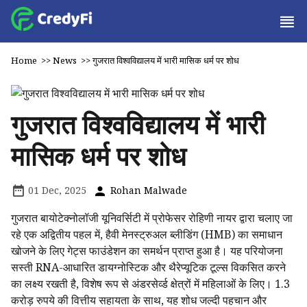
Home
>>
News
>>
गुजरात विश्वविद्यालय में भारी मासिक धर्म पर शोध
गुजरात विश्वविद्यालय में भारी
मासिक धर्म पर शोध
01 Dec, 2025
Rohan Malwade
गुजरात बायोटेक्नोलॉजी यूनिवर्सिटी में प्रोफेसर रोहिणी नायर द्वारा चलाए जा
रहे एक अद्वितीय पहल में, हैवी मेनस्ट्रुअल ब्लीडिंग (HMB) का समाधान
खोजने के लिए गेट्स फाउंडेशन का समर्थन प्राप्त हुआ है। यह परियोजना
सस्ती RNA-आधारित डायग्नोस्टिक और थैरेप्यूटिक टूल्स विकसित करने
का लक्ष्य रखती है, विशेष रूप से अंडरसेर्व्ड क्षेत्रों में महिलाओं के लिए। 1.3
करोड़ रुपये की वित्तीय सहायता के साथ, यह शोध जल्दी पहचान और