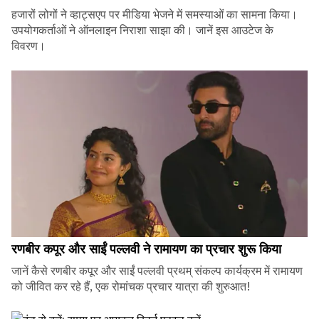
हजारों लोगों ने व्हाट्सएप पर मीडिया भेजने में समस्याओं का सामना किया।
उपयोगकर्ताओं ने ऑनलाइन निराशा साझा की। जानें इस आउटेज के
विवरण।
रणबीर कपूर और साईं पल्लवी ने रामायण का प्रचार शुरू किया
जानें कैसे रणबीर कपूर और साईं पल्लवी प्रथम् संकल्प कार्यक्रम में रामायण
को जीवित कर रहे हैं, एक रोमांचक प्रचार यात्रा की शुरुआत!