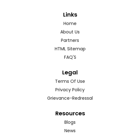
Links
Home
About Us
Partners
HTML Sitemap
FAQ'S
Legal
Terms Of Use
Privacy Policy
Grievance-Redressal
Resources
Blogs
News