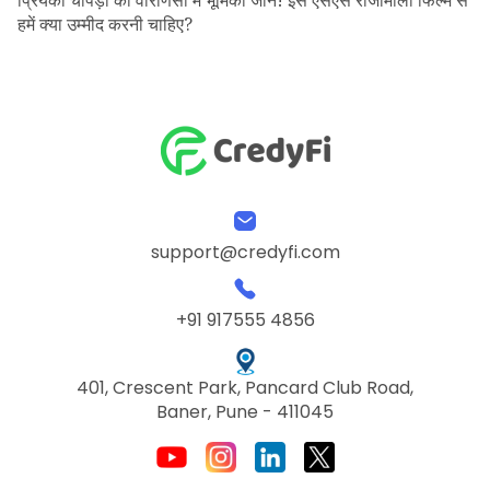
हमें क्या उम्मीद करनी चाहिए?
support@credyfi.com
+91 917555 4856
401, Crescent Park, Pancard Club Road,
Baner, Pune - 411045