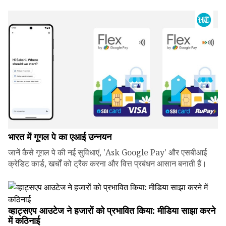
भारत में गूगल पे का एआई उन्नयन
जानें कैसे गूगल पे की नई सुविधाएं, 'Ask Google Pay' और एसबीआई
क्रेडिट कार्ड, खर्चों को ट्रैक करना और वित्त प्रबंधन आसान बनाती हैं।
व्हाट्सएप आउटेज ने हजारों को प्रभावित किया: मीडिया साझा करने
में कठिनाई