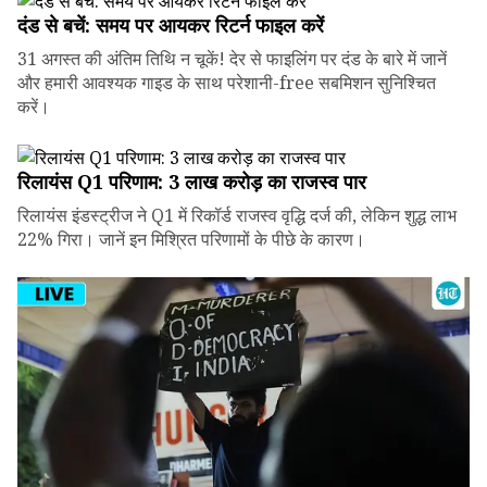
दंड से बचें: समय पर आयकर रिटर्न फाइल करें
31 अगस्त की अंतिम तिथि न चूकें! देर से फाइलिंग पर दंड के बारे में जानें
और हमारी आवश्यक गाइड के साथ परेशानी-free सबमिशन सुनिश्चित
करें।
रिलायंस Q1 परिणाम: ₹3 लाख करोड़ का राजस्व पार
रिलायंस इंडस्ट्रीज ने Q1 में रिकॉर्ड राजस्व वृद्धि दर्ज की, लेकिन शुद्ध लाभ
22% गिरा। जानें इन मिश्रित परिणामों के पीछे के कारण।