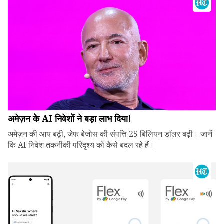
अमेज़न के AI निवेशों ने बड़ा लाभ दिया!
अमेज़न की आय बढ़ी, जेफ बेजोस की संपत्ति 25 बिलियन डॉलर बढ़ी। जानें
कि AI निवेश तकनीकी परिदृश्य को कैसे बदल रहे हैं।