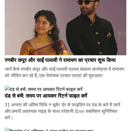
रणबीर कपूर और साईं पल्लवी ने रामायण का प्रचार शुरू किया
जानें कैसे रणबीर कपूर और साईं पल्लवी प्रथम् संकल्प कार्यक्रम में रामायण
को जीवित कर रहे हैं, एक रोमांचक प्रचार यात्रा की शुरुआत!
दंड से बचें: समय पर आयकर रिटर्न फाइल करें
31 अगस्त की अंतिम तिथि न चूकें! देर से फाइलिंग पर दंड के बारे में जानें
और हमारी आवश्यक गाइड के साथ परेशानी-free सबमिशन सुनिश्चित
करें।