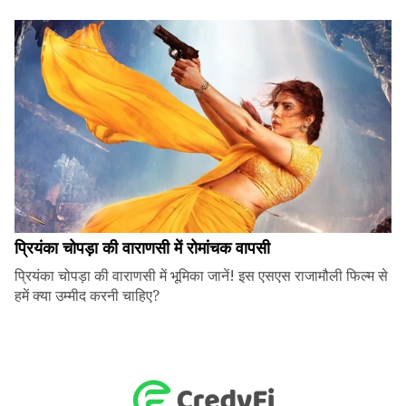
प्रियंका चोपड़ा की वाराणसी में रोमांचक वापसी
प्रियंका चोपड़ा की वाराणसी में भूमिका जानें! इस एसएस राजामौली फिल्म से
हमें क्या उम्मीद करनी चाहिए?