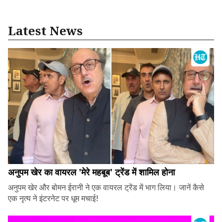
Latest News
अनुपम खेर का वायरल 'मेरे महबूब' ट्रेंड में शामिल होना
अनुपम खेर और बोमन ईरानी ने एक वायरल ट्रेंड में भाग लिया। जानें कैसे
एक नृत्य ने इंटरनेट पर धूम मचाई!