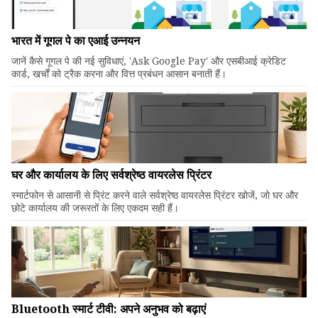
भारत में गूगल पे का एआई उन्नयन
जानें कैसे गूगल पे की नई सुविधाएं, 'Ask Google Pay' और एसबीआई क्रेडिट
कार्ड, खर्चों को ट्रैक करना और वित्त प्रबंधन आसान बनाती हैं।
घर और कार्यालय के लिए सर्वश्रेष्ठ वायरलेस प्रिंटर
स्मार्टफोन से आसानी से प्रिंट करने वाले सर्वश्रेष्ठ वायरलेस प्रिंटर खोजें, जो घर और
छोटे कार्यालय की जरूरतों के लिए एकदम सही हैं।
Bluetooth स्मार्ट टीवी: अपने अनुभव को बढ़ाएं