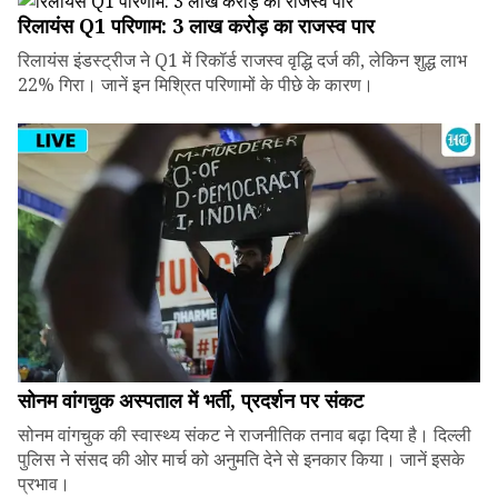
रिलायंस Q1 परिणाम: ₹3 लाख करोड़ का राजस्व पार
रिलायंस इंडस्ट्रीज ने Q1 में रिकॉर्ड राजस्व वृद्धि दर्ज की, लेकिन शुद्ध लाभ
22% गिरा। जानें इन मिश्रित परिणामों के पीछे के कारण।
सोनम वांगचुक अस्पताल में भर्ती, प्रदर्शन पर संकट
सोनम वांगचुक की स्वास्थ्य संकट ने राजनीतिक तनाव बढ़ा दिया है। दिल्ली
पुलिस ने संसद की ओर मार्च को अनुमति देने से इनकार किया। जानें इसके
प्रभाव।