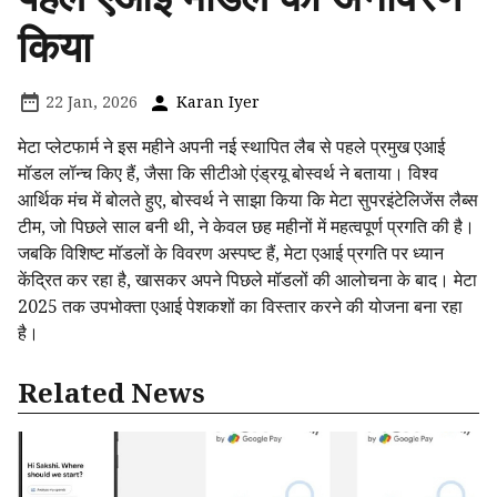
किया
22 Jan, 2026
Karan Iyer
मेटा प्लेटफार्म ने इस महीने अपनी नई स्थापित लैब से पहले प्रमुख एआई
मॉडल लॉन्च किए हैं, जैसा कि सीटीओ एंड्रयू बोस्वर्थ ने बताया। विश्व
आर्थिक मंच में बोलते हुए, बोस्वर्थ ने साझा किया कि मेटा सुपरइंटेलिजेंस लैब्स
टीम, जो पिछले साल बनी थी, ने केवल छह महीनों में महत्वपूर्ण प्रगति की है।
जबकि विशिष्ट मॉडलों के विवरण अस्पष्ट हैं, मेटा एआई प्रगति पर ध्यान
केंद्रित कर रहा है, खासकर अपने पिछले मॉडलों की आलोचना के बाद। मेटा
2025 तक उपभोक्ता एआई पेशकशों का विस्तार करने की योजना बना रहा
है।
Related News