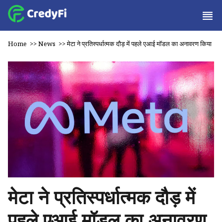
Home
>>
News
>>
मेटा ने प्रतिस्पर्धात्मक दौड़ में पहले एआई मॉडल का अनावरण किया
मेटा ने प्रतिस्पर्धात्मक दौड़ में
पहले एआई मॉडल का अनावरण