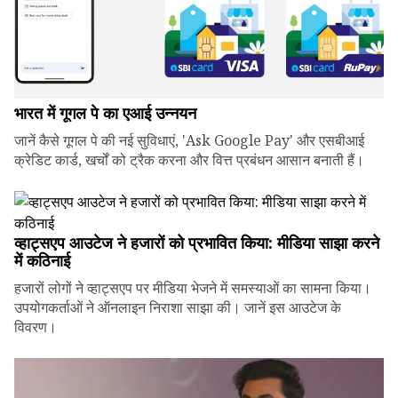
भारत में गूगल पे का एआई उन्नयन
जानें कैसे गूगल पे की नई सुविधाएं, 'Ask Google Pay' और एसबीआई
क्रेडिट कार्ड, खर्चों को ट्रैक करना और वित्त प्रबंधन आसान बनाती हैं।
व्हाट्सएप आउटेज ने हजारों को प्रभावित किया: मीडिया साझा करने
में कठिनाई
हजारों लोगों ने व्हाट्सएप पर मीडिया भेजने में समस्याओं का सामना किया।
उपयोगकर्ताओं ने ऑनलाइन निराशा साझा की। जानें इस आउटेज के
विवरण।