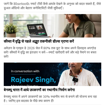
जानें कि Bluetooth स्मार्ट टीवी कैसे आपके देखने के अनुभव को बदल सकते हैं, जैसे
डुअल ऑडियो और बेहतर कनेक्टिविटी जैसी सुविधाएँ।
कीमत में वृद्धि से पहले अद्भुत तकनीकी डील्स प्राप्त करें
अमेज़न के प्राइम डे 2026 सेल में 80% तक छूट के साथ अपने डिवाइस अपग्रेड
करें! कीमतों में वृद्धि का इंतज़ार न करें—स्मार्ट खरीदारी करें और बड़े पैमाने पर बचत
करें!
बेनक्यू भारत में आधे उपकरणों का स्थानीय निर्माण करेगा
बेनक्यू भारत में अपने उपकरणों का 50% स्थानीय रूप से बनाने की योजना बना रहा
है। जानिए इस बदलाव के पीछे क्या कारण हैं!