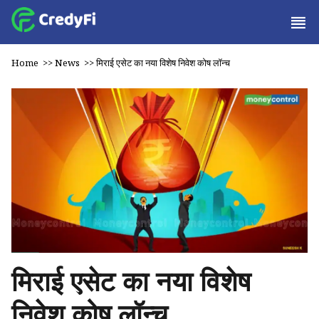
Home
>>
News
>>
मिराई एसेट का नया विशेष निवेश कोष लॉन्च
मिराई एसेट का नया विशेष
निवेश कोष लॉन्च