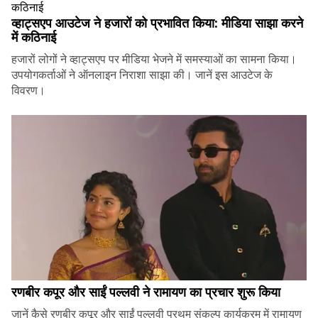
व्हाट्सएप आउटेज ने हजारों को प्रभावित किया: मीडिया साझा करने
में कठिनाई
हजारों लोगों ने व्हाट्सएप पर मीडिया भेजने में समस्याओं का सामना किया।
उपयोगकर्ताओं ने ऑनलाइन निराशा साझा की। जानें इस आउटेज के
विवरण।
रणबीर कपूर और साईं पल्लवी ने रामायण का प्रचार शुरू किया
जानें कैसे रणबीर कपूर और साईं पल्लवी प्रथम् संकल्प कार्यक्रम में रामायण