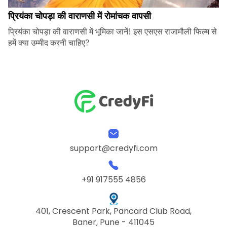
प्रियंका चोपड़ा की वाराणसी में रोमांचक वापसी
प्रियंका चोपड़ा की वाराणसी में भूमिका जानें! इस एसएस राजामौली फिल्म से
हमें क्या उम्मीद करनी चाहिए?
support@credyfi.com
+91 917555 4856
401, Crescent Park, Pancard Club Road,
Baner, Pune - 411045