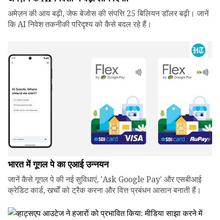
अमेज़न की आय बढ़ी, जेफ बेजोस की संपत्ति 25 बिलियन डॉलर बढ़ी। जानें
कि AI निवेश तकनीकी परिदृश्य को कैसे बदल रहे हैं।
भारत में गूगल पे का एआई उन्नयन
जानें कैसे गूगल पे की नई सुविधाएं, 'Ask Google Pay' और एसबीआई
क्रेडिट कार्ड, खर्चों को ट्रैक करना और वित्त प्रबंधन आसान बनाती हैं।