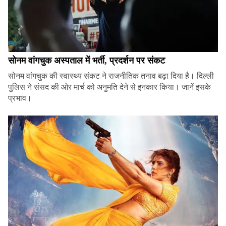
सोनम वांगचुक अस्पताल में भर्ती, प्रदर्शन पर संकट
सोनम वांगचुक की स्वास्थ्य संकट ने राजनीतिक तनाव बढ़ा दिया है। दिल्ली
पुलिस ने संसद की ओर मार्च को अनुमति देने से इनकार किया। जानें इसके
प्रभाव।