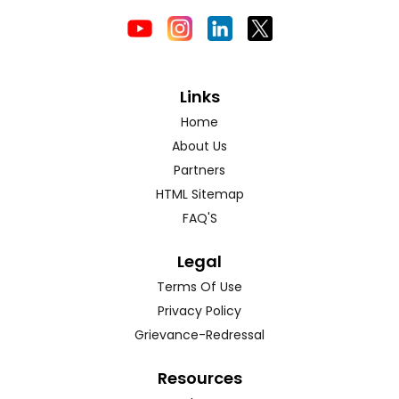
Links
Home
About Us
Partners
HTML Sitemap
FAQ'S
Legal
Terms Of Use
Privacy Policy
Grievance-Redressal
Resources