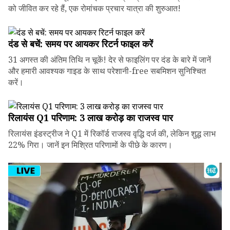
को जीवित कर रहे हैं, एक रोमांचक प्रचार यात्रा की शुरुआत!
दंड से बचें: समय पर आयकर रिटर्न फाइल करें
31 अगस्त की अंतिम तिथि न चूकें! देर से फाइलिंग पर दंड के बारे में जानें
और हमारी आवश्यक गाइड के साथ परेशानी-free सबमिशन सुनिश्चित
करें।
रिलायंस Q1 परिणाम: ₹3 लाख करोड़ का राजस्व पार
रिलायंस इंडस्ट्रीज ने Q1 में रिकॉर्ड राजस्व वृद्धि दर्ज की, लेकिन शुद्ध लाभ
22% गिरा। जानें इन मिश्रित परिणामों के पीछे के कारण।