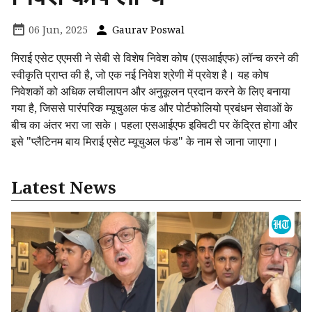
06 Jun, 2025
Gaurav Poswal
मिराई एसेट एएमसी ने सेबी से विशेष निवेश कोष (एसआईएफ) लॉन्च करने की
स्वीकृति प्राप्त की है, जो एक नई निवेश श्रेणी में प्रवेश है। यह कोष
निवेशकों को अधिक लचीलापन और अनुकूलन प्रदान करने के लिए बनाया
गया है, जिससे पारंपरिक म्यूचुअल फंड और पोर्टफोलियो प्रबंधन सेवाओं के
बीच का अंतर भरा जा सके। पहला एसआईएफ इक्विटी पर केंद्रित होगा और
इसे "प्लैटिनम बाय मिराई एसेट म्यूचुअल फंड" के नाम से जाना जाएगा।
Latest News