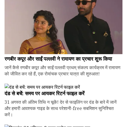
रणबीर कपूर और साईं पल्लवी ने रामायण का प्रचार शुरू किया
जानें कैसे रणबीर कपूर और साईं पल्लवी प्रथम् संकल्प कार्यक्रम में रामायण
को जीवित कर रहे हैं, एक रोमांचक प्रचार यात्रा की शुरुआत!
दंड से बचें: समय पर आयकर रिटर्न फाइल करें
31 अगस्त की अंतिम तिथि न चूकें! देर से फाइलिंग पर दंड के बारे में जानें
और हमारी आवश्यक गाइड के साथ परेशानी-free सबमिशन सुनिश्चित
करें।