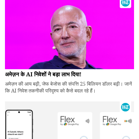
अमेज़न के AI निवेशों ने बड़ा लाभ दिया!
अमेज़न की आय बढ़ी, जेफ बेजोस की संपत्ति 25 बिलियन डॉलर बढ़ी। जानें
कि AI निवेश तकनीकी परिदृश्य को कैसे बदल रहे हैं।