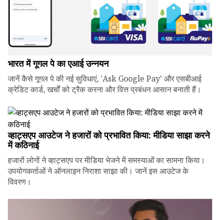
भारत में गूगल पे का एआई उन्नयन
जानें कैसे गूगल पे की नई सुविधाएं, 'Ask Google Pay' और एसबीआई
क्रेडिट कार्ड, खर्चों को ट्रैक करना और वित्त प्रबंधन आसान बनाती हैं।
व्हाट्सएप आउटेज ने हजारों को प्रभावित किया: मीडिया साझा करने
में कठिनाई
हजारों लोगों ने व्हाट्सएप पर मीडिया भेजने में समस्याओं का सामना किया।
उपयोगकर्ताओं ने ऑनलाइन निराशा साझा की। जानें इस आउटेज के
विवरण।