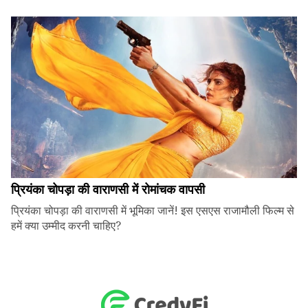
प्रियंका चोपड़ा की वाराणसी में रोमांचक वापसी
प्रियंका चोपड़ा की वाराणसी में भूमिका जानें! इस एसएस राजामौली फिल्म से
हमें क्या उम्मीद करनी चाहिए?