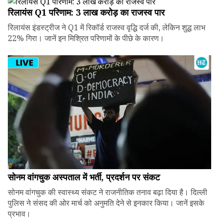
रिलायंस Q1 परिणाम: ₹3 लाख करोड़ का राजस्व पार
रिलायंस इंडस्ट्रीज ने Q1 में रिकॉर्ड राजस्व वृद्धि दर्ज की, लेकिन शुद्ध लाभ
22% गिरा। जानें इन मिश्रित परिणामों के पीछे के कारण।
सोनम वांगचुक अस्पताल में भर्ती, प्रदर्शन पर संकट
सोनम वांगचुक की स्वास्थ्य संकट ने राजनीतिक तनाव बढ़ा दिया है। दिल्ली
पुलिस ने संसद की ओर मार्च को अनुमति देने से इनकार किया। जानें इसके
प्रभाव।