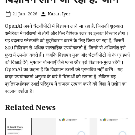
21 Jan, 2026
Karan Iyer
OpenAI अपने चैटजीपीटी में विज्ञापन लाने जा रहा है, जिसकी शुरुआत
अमेरिका में परीक्षणों से होगी और फिर वैश्विक स्तर पर इसका विस्तार होगा।
यह बदलाव प्लेटफॉर्म को मुद्रीकरण करने के लिए किया जा रहा है, जिसमें
800 मिलियन से अधिक साप्ताहिक उपयोगकर्ता हैं, जिनमें से अधिकांश इसे
मुफ्त में उपयोग करते हैं। जबकि विज्ञापन मुफ्त और चैटजीपीटी गो के ग्राहकों
को दिखाई देंगे, भुगतान योजनाएँ जैसे प्लस और प्रो विज्ञापन-मुक्त रहेंगी।
OpenAI का कहना है कि विज्ञापन उत्तरों को प्रभावित नहीं करेंगे। यह
कदम उपयोगकर्ता अनुभव के बारे में चिंताओं को उठाता है, लेकिन यह
प्रतिस्पर्धात्मक एआई परिदृश्य में राजस्व उत्पन्न करने की दिशा में उद्योग का
बदलाव दर्शाता है।
Related News