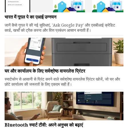
भारत में गूगल पे का एआई उन्नयन
जानें कैसे गूगल पे की नई सुविधाएं, 'Ask Google Pay' और एसबीआई क्रेडिट
कार्ड, खर्चों को ट्रैक करना और वित्त प्रबंधन आसान बनाती हैं।
घर और कार्यालय के लिए सर्वश्रेष्ठ वायरलेस प्रिंटर
स्मार्टफोन से आसानी से प्रिंट करने वाले सर्वश्रेष्ठ वायरलेस प्रिंटर खोजें, जो घर और
छोटे कार्यालय की जरूरतों के लिए एकदम सही हैं।
Bluetooth स्मार्ट टीवी: अपने अनुभव को बढ़ाएं