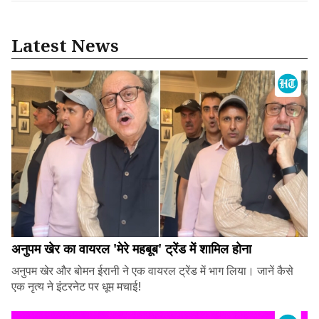
Latest News
अनुपम खेर का वायरल 'मेरे महबूब' ट्रेंड में शामिल होना
अनुपम खेर और बोमन ईरानी ने एक वायरल ट्रेंड में भाग लिया। जानें कैसे
एक नृत्य ने इंटरनेट पर धूम मचाई!