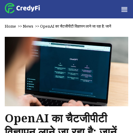
Home
>>
News
>>
OpenAI का चैटजीपीटी विज्ञापन लाने जा रहा है: जानें
OpenAI का चैटजीपीटी
विज्ञापन लाने जा रहा है: जानें