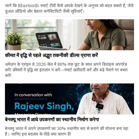
जानें कि Bluetooth स्मार्ट टीवी कैसे आपके देखने के अनुभव को बदल सकते हैं, जैसे
डुअल ऑडियो और बेहतर कनेक्टिविटी जैसी सुविधाएँ।
कीमत में वृद्धि से पहले अद्भुत तकनीकी डील्स प्राप्त करें
अमेज़न के प्राइम डे 2026 सेल में 80% तक छूट के साथ अपने डिवाइस अपग्रेड
करें! कीमतों में वृद्धि का इंतज़ार न करें—स्मार्ट खरीदारी करें और बड़े पैमाने पर बचत
करें!
बेनक्यू भारत में आधे उपकरणों का स्थानीय निर्माण करेगा
बेनक्यू भारत में अपने उपकरणों का 50% स्थानीय रूप से बनाने की योजना बना रहा
है। जानिए इस बदलाव के पीछे क्या कारण हैं!