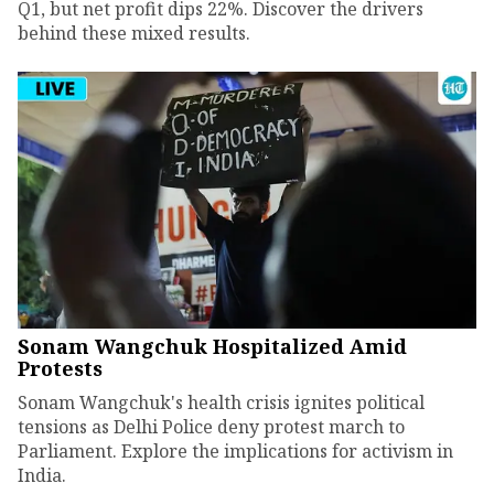
Q1, but net profit dips 22%. Discover the drivers
behind these mixed results.
Sonam Wangchuk Hospitalized Amid
Protests
Sonam Wangchuk's health crisis ignites political
tensions as Delhi Police deny protest march to
Parliament. Explore the implications for activism in
India.