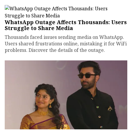
WhatsApp Outage Affects Thousands: Users
Struggle to Share Media
Thousands faced issues sending media on WhatsApp.
Users shared frustrations online, mistaking it for WiFi
problems. Discover the details of the outage.