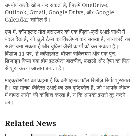
उपयोग करके खोज कर सकता है, जिसमें OneDrive,
Outlook, Gmail, Google Drive, और Google
Calendar शामिल हैं।
एज में, कॉपाइलट मोड ब्राउज़र को एक हैंड्स-फ्री एआई साथी में
बदल देता है, जो खुले टैब्स का विश्लेषण कर सकता है, जानकारी का
संक्षेप बना सकता है और बुकिंग जैसी कार्यों को कर सकता है।
विंडोज 11 पर, 'हे कॉपाइलट' वॉयस सक्रियण और एक पुन:
डिज़ाइन किया गया होम इंटरफेस बातचीत, फ़ाइलों और ऐप्स को फिर
से शुरू करना आसान बनाता है।
माइक्रोसॉफ्ट का कहना है कि कॉपाइलट फॉल रिलीज़ सिर्फ शुरुआत
है। यह मानव-केंद्रित एआई का एक दृष्टिकोण है, जो “आपके जीवन
में वापस लाने” की कोशिश करता है, न कि आपको इससे दूर करने
का।
Related News