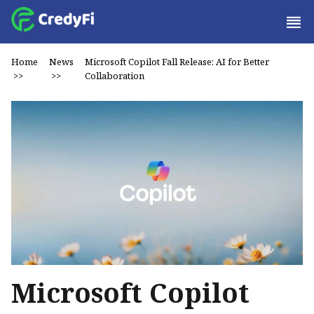
Home
News
Microsoft Copilot Fall Release: AI for Better
>>
>>
Collaboration
Microsoft Copilot