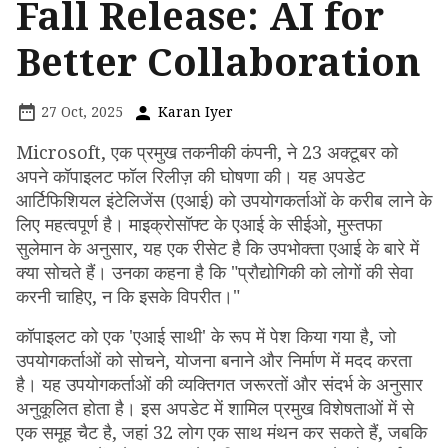
Fall Release: AI for
Better Collaboration
27 Oct, 2025
Karan Iyer
Microsoft, एक प्रमुख तकनीकी कंपनी, ने 23 अक्टूबर को
अपने कॉपाइलट फॉल रिलीज़ की घोषणा की। यह अपडेट
आर्टिफिशियल इंटेलिजेंस (एआई) को उपयोगकर्ताओं के करीब लाने के
लिए महत्वपूर्ण है। माइक्रोसॉफ्ट के एआई के सीईओ, मुस्तफा
सुलेमान के अनुसार, यह एक रीसेट है कि उपभोक्ता एआई के बारे में
क्या सोचते हैं। उनका कहना है कि "प्रौद्योगिकी को लोगों की सेवा
करनी चाहिए, न कि इसके विपरीत।"
कॉपाइलट को एक 'एआई साथी' के रूप में पेश किया गया है, जो
उपयोगकर्ताओं को सोचने, योजना बनाने और निर्माण में मदद करता
है। यह उपयोगकर्ताओं की व्यक्तिगत जरूरतों और संदर्भ के अनुसार
अनुकूलित होता है। इस अपडेट में शामिल प्रमुख विशेषताओं में से
एक समूह चैट है, जहां 32 लोग एक साथ मंथन कर सकते हैं, जबकि