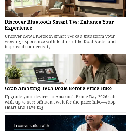
Discover Bluetooth Smart TVs: Enhance Your
Experience
Uncover how Bluetooth smart TVs can transform your
viewing experience with features like Dual Audio and
improved connectivity.
Grab Amazing Tech Deals Before Price Hike
Upgrade your devices at Amazon's Prime Day 2026 sale
with up to 80% off! Don't wait for the price hike—shop
smart and save big!