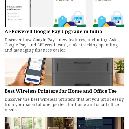
AI-Powered Google Pay Upgrade in India
Discover how Google Pay's new features, including 'Ask
Google Pay' and SBI credit card, make tracking spending
and managing finances easier.
Best Wireless Printers for Home and Office Use
Discover the best wireless printers that let you print easily
from your smartphone, perfect for home and small office
needs.