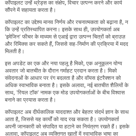
कॉपाइलट उन्हें थ्रेड्स का संक्षेप, विचार उत्पन्न करने और कार्य
सौंपने में सहायता करता है।
कॉपाइलट का उद्देश्य मानव निर्णय और रचनात्मकता को बढ़ाना है, न
कि उन्हें प्रतिस्थापित करना। इसके साथ ही, उपयोगकर्ता अब
'इमेजिन' फीचर के माध्यम से एआई द्वारा उत्पन्न चित्रों को ब्राउज़
और रिमिक्स कर सकते हैं, जिससे सह-निर्माण की प्रक्रिया में मदद
मिलती है।
इस अपडेट का एक और नया पहलू है मिको, एक अनुकूलन योग्य
अवतार जो बातचीत के दौरान गर्माहट प्रदान करता है। मिको
संवेदनाओं के आधार पर रंग बदलता है और वॉयस इंटरैक्शन को
अधिक स्वाभाविक बनाता है। इसके अलावा, नई बातचीत शैलियों के
साथ, 'रियल टॉक' नामक एक मोड उपयोगकर्ताओं के बीच विश्वास
बनाने का प्रयास करता है।
कॉपाइलट अब दीर्घकालिक याददाश्त और बेहतर संदर्भ ज्ञान के साथ
आता है, जिससे यह कार्यों को याद रख सकता है। उपयोगकर्ता
अपनी जानकारी को संपादित या हटाने का नियंत्रण रखते हैं। इसके
अलावा, कॉपाइलट अब व्यक्तिगत खातों में स्वाभाविक भाषा का