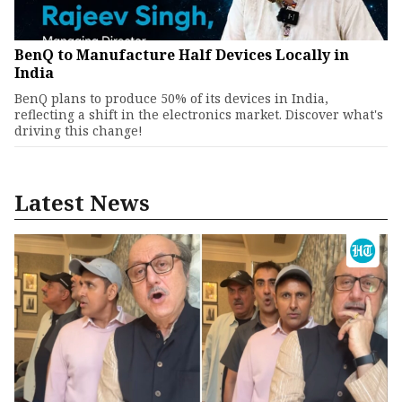
BenQ to Manufacture Half Devices Locally in
India
BenQ plans to produce 50% of its devices in India,
reflecting a shift in the electronics market. Discover what's
driving this change!
Latest News