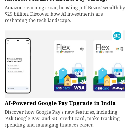
Amazon's earnings soar, boosting Jeff Bezos' wealth by
$25 billion. Discover how AI investments are
reshaping the tech landscape.
AI-Powered Google Pay Upgrade in India
Discover how Google Pay's new features, including
'Ask Google Pay' and SBI credit card, make tracking
spending and managing finances easier.