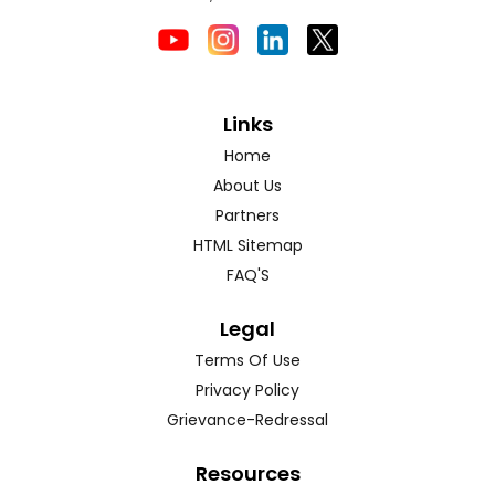
Links
Home
About Us
Partners
HTML Sitemap
FAQ'S
Legal
Terms Of Use
Privacy Policy
Grievance-Redressal
Resources