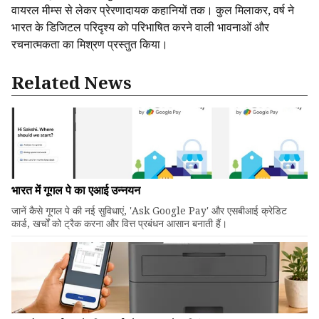
वायरल मीम्स से लेकर प्रेरणादायक कहानियों तक। कुल मिलाकर, वर्ष ने
भारत के डिजिटल परिदृश्य को परिभाषित करने वाली भावनाओं और
रचनात्मकता का मिश्रण प्रस्तुत किया।
Related News
भारत में गूगल पे का एआई उन्नयन
जानें कैसे गूगल पे की नई सुविधाएं, 'Ask Google Pay' और एसबीआई क्रेडिट
कार्ड, खर्चों को ट्रैक करना और वित्त प्रबंधन आसान बनाती हैं।