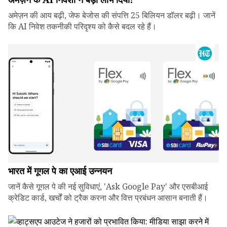
अमेज़न की आय बढ़ी, जेफ बेजोस की संपत्ति 25 बिलियन डॉलर बढ़ी। जानें
कि AI निवेश तकनीकी परिदृश्य को कैसे बदल रहे हैं।
भारत में गूगल पे का एआई उन्नयन
जानें कैसे गूगल पे की नई सुविधाएं, 'Ask Google Pay' और एसबीआई
क्रेडिट कार्ड, खर्चों को ट्रैक करना और वित्त प्रबंधन आसान बनाती हैं।