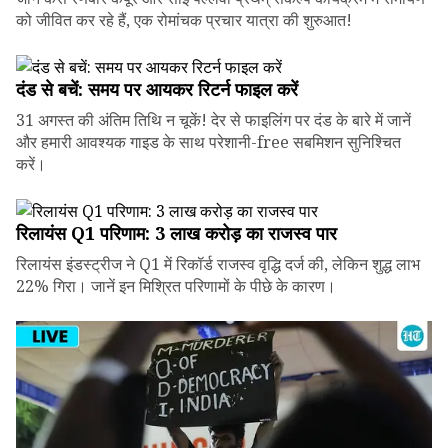
को जीवित कर रहे हैं, एक रोमांचक प्रचार यात्रा की शुरुआत!
दंड से बचें: समय पर आयकर रिटर्न फाइल करें
31 अगस्त की अंतिम तिथि न चूकें! देर से फाइलिंग पर दंड के बारे में जानें
और हमारी आवश्यक गाइड के साथ परेशानी-free सबमिशन सुनिश्चित
करें।
रिलायंस Q1 परिणाम: ₹3 लाख करोड़ का राजस्व पार
रिलायंस इंडस्ट्रीज ने Q1 में रिकॉर्ड राजस्व वृद्धि दर्ज की, लेकिन शुद्ध लाभ
22% गिरा। जानें इन मिश्रित परिणामों के पीछे के कारण।