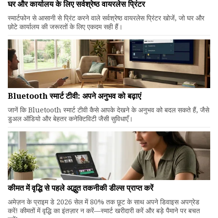
घर और कार्यालय के लिए सर्वश्रेष्ठ वायरलेस प्रिंटर
स्मार्टफोन से आसानी से प्रिंट करने वाले सर्वश्रेष्ठ वायरलेस प्रिंटर खोजें, जो घर और
छोटे कार्यालय की जरूरतों के लिए एकदम सही हैं।
Bluetooth स्मार्ट टीवी: अपने अनुभव को बढ़ाएं
जानें कि Bluetooth स्मार्ट टीवी कैसे आपके देखने के अनुभव को बदल सकते हैं, जैसे
डुअल ऑडियो और बेहतर कनेक्टिविटी जैसी सुविधाएँ।
कीमत में वृद्धि से पहले अद्भुत तकनीकी डील्स प्राप्त करें
अमेज़न के प्राइम डे 2026 सेल में 80% तक छूट के साथ अपने डिवाइस अपग्रेड
करें! कीमतों में वृद्धि का इंतज़ार न करें—स्मार्ट खरीदारी करें और बड़े पैमाने पर बचत