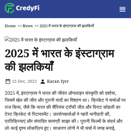
Home
>>
News
>>
2025 में भारत के इंस्टाग्राम की झलकियाँ
2025 में भारत के इंस्टाग्राम
की झलकियाँ
13 Dec, 2025
Karan Iyer
2025 में, इंस्टाग्राम ने भारत की जीवंत ऑनलाइन संस्कृति को दर्शाया,
जिसमें खेल की जीत और पुरानी यादों का मिश्रण था। क्रिकेट ने चर्चाओं पर
राज किया, जैसे कि भारत की चैंपियंस ट्रॉफी जीत और विराट कोहली का
टेस्ट क्रिकेट से रिटायरमेंट। उपयोगकर्ताओं ने गहरी भागीदारी की,
प्रतिक्रियाएं और संपादित सामग्री साझा की। पुरानी फिल्मों के संदर्भ और
लो-फाई दृश्य लोकप्रिय हुए। साधारण लोगों ने भी चर्चा में जगह बनाई,