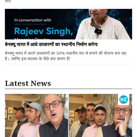
करें!
बेनक्यू भारत में आधे उपकरणों का स्थानीय निर्माण करेगा
बेनक्यू भारत में अपने उपकरणों का 50% स्थानीय रूप से बनाने की योजना बना रहा
है। जानिए इस बदलाव के पीछे क्या कारण हैं!
Latest News