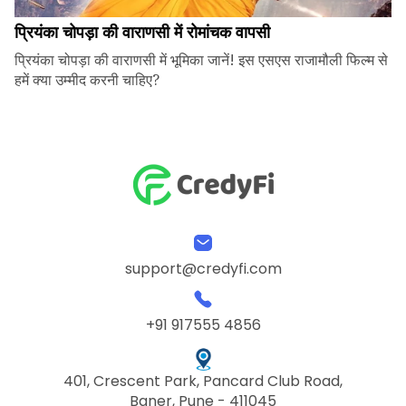
प्रियंका चोपड़ा की वाराणसी में रोमांचक वापसी
प्रियंका चोपड़ा की वाराणसी में भूमिका जानें! इस एसएस राजामौली फिल्म से
हमें क्या उम्मीद करनी चाहिए?
support@credyfi.com
+91 917555 4856
401, Crescent Park, Pancard Club Road,
Baner, Pune - 411045