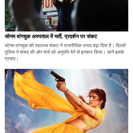
सोनम वांगचुक अस्पताल में भर्ती, प्रदर्शन पर संकट
सोनम वांगचुक की स्वास्थ्य संकट ने राजनीतिक तनाव बढ़ा दिया है। दिल्ली
पुलिस ने संसद की ओर मार्च को अनुमति देने से इनकार किया। जानें इसके
प्रभाव।