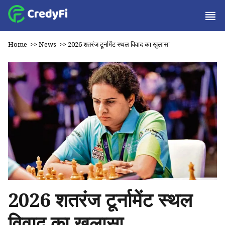
Home
>>
News
>>
2026 शतरंज टूर्नामेंट स्थल विवाद का खुलासा
2026 शतरंज टूर्नामेंट स्थल
विवाद का खुलासा