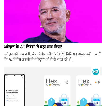
अमेज़न के AI निवेशों ने बड़ा लाभ दिया!
अमेज़न की आय बढ़ी, जेफ बेजोस की संपत्ति 25 बिलियन डॉलर बढ़ी। जानें
कि AI निवेश तकनीकी परिदृश्य को कैसे बदल रहे हैं।