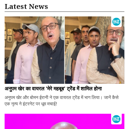
Latest News
अनुपम खेर का वायरल 'मेरे महबूब' ट्रेंड में शामिल होना
अनुपम खेर और बोमन ईरानी ने एक वायरल ट्रेंड में भाग लिया। जानें कैसे
एक नृत्य ने इंटरनेट पर धूम मचाई!