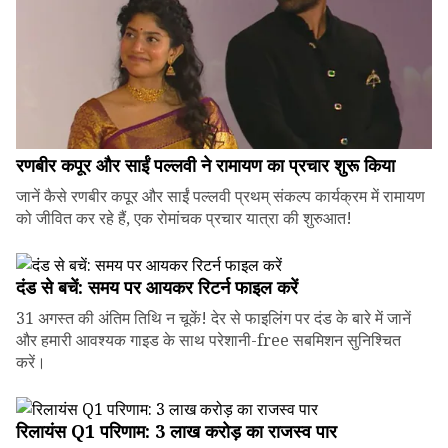
रणबीर कपूर और साईं पल्लवी ने रामायण का प्रचार शुरू किया
जानें कैसे रणबीर कपूर और साईं पल्लवी प्रथम् संकल्प कार्यक्रम में रामायण
को जीवित कर रहे हैं, एक रोमांचक प्रचार यात्रा की शुरुआत!
दंड से बचें: समय पर आयकर रिटर्न फाइल करें
31 अगस्त की अंतिम तिथि न चूकें! देर से फाइलिंग पर दंड के बारे में जानें
और हमारी आवश्यक गाइड के साथ परेशानी-free सबमिशन सुनिश्चित
करें।
रिलायंस Q1 परिणाम: ₹3 लाख करोड़ का राजस्व पार