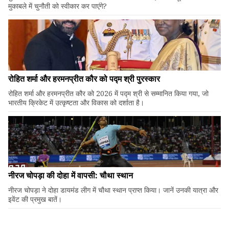
मुकाबले में चुनौती को स्वीकार कर पाएंगे?
रोहित शर्मा और हरमनप्रीत कौर को पद्म श्री पुरस्कार
रोहित शर्मा और हरमनप्रीत कौर को 2026 में पद्म श्री से सम्मानित किया गया, जो
भारतीय क्रिकेट में उत्कृष्टता और विकास को दर्शाता है।
नीरज चोपड़ा की दोहा में वापसी: चौथा स्थान
नीरज चोपड़ा ने दोहा डायमंड लीग में चौथा स्थान प्राप्त किया। जानें उनकी यात्रा और
इवेंट की प्रमुख बातें।