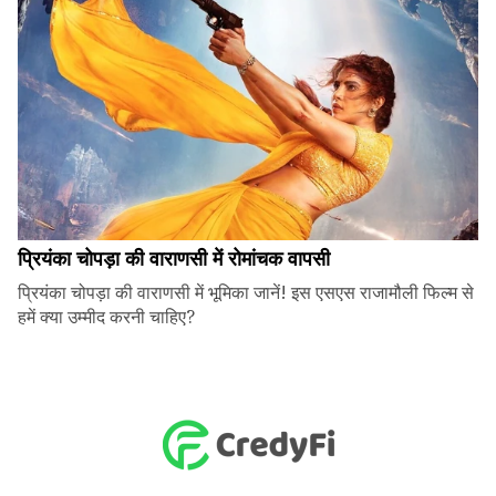
प्रियंका चोपड़ा की वाराणसी में रोमांचक वापसी
प्रियंका चोपड़ा की वाराणसी में भूमिका जानें! इस एसएस राजामौली फिल्म से
हमें क्या उम्मीद करनी चाहिए?