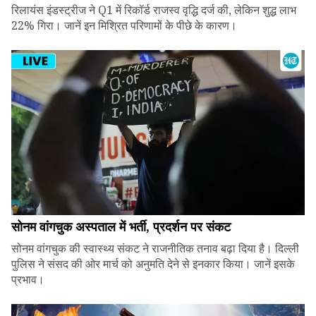
रिलायंस इंडस्ट्रीज ने Q1 में रिकॉर्ड राजस्व वृद्धि दर्ज की, लेकिन शुद्ध लाभ
22% गिरा। जानें इन मिश्रित परिणामों के पीछे के कारण।
सोनम वांगचुक अस्पताल में भर्ती, प्रदर्शन पर संकट
सोनम वांगचुक की स्वास्थ्य संकट ने राजनीतिक तनाव बढ़ा दिया है। दिल्ली
पुलिस ने संसद की ओर मार्च को अनुमति देने से इनकार किया। जानें इसके
प्रभाव।