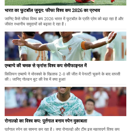
भारत का फुटबॉल जुनून: फीफा विश्व कप 2026 का प्रभाव
जानिए कैसे फीफा विश्व कप 2026 भारत में फुटबॉल के प्रति प्रेम को बढ़ा रहा है और
जीवंत स्थानीय समुदायों को बढ़ावा दे रहा है।
एम्बाप्पे की चमक से फ्रांस विश्व कप सेमीफाइनल में
किलियन एम्बाप्पे ने मोरक्को के खिलाफ 2-0 की जीत में पेनल्टी चूकने के बाद वापसी
की। जानिए गोल्डन बूट की रेस में क्या हुआ!
रोनाल्डो का विश्व कप: पुर्तगाल बनाम स्पेन मुकाबला
पुर्तगाल स्पेन का सामना कर रहा है। क्या रोनाल्डो और टीम इस महत्वपूर्ण विश्व कप