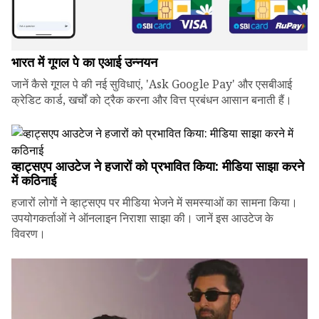
भारत में गूगल पे का एआई उन्नयन
जानें कैसे गूगल पे की नई सुविधाएं, 'Ask Google Pay' और एसबीआई
क्रेडिट कार्ड, खर्चों को ट्रैक करना और वित्त प्रबंधन आसान बनाती हैं।
व्हाट्सएप आउटेज ने हजारों को प्रभावित किया: मीडिया साझा करने
में कठिनाई
हजारों लोगों ने व्हाट्सएप पर मीडिया भेजने में समस्याओं का सामना किया।
उपयोगकर्ताओं ने ऑनलाइन निराशा साझा की। जानें इस आउटेज के
विवरण।