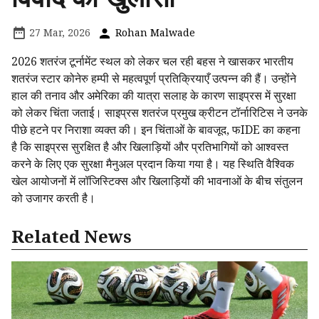
27 Mar, 2026
Rohan Malwade
2026 शतरंज टूर्नामेंट स्थल को लेकर चल रही बहस ने खासकर भारतीय
शतरंज स्टार कोनेरु हम्पी से महत्वपूर्ण प्रतिक्रियाएँ उत्पन्न की हैं। उन्होंने
हाल की तनाव और अमेरिका की यात्रा सलाह के कारण साइप्रस में सुरक्षा
को लेकर चिंता जताई। साइप्रस शतरंज प्रमुख क्रीटन टॉर्नारिटिस ने उनके
पीछे हटने पर निराशा व्यक्त की। इन चिंताओं के बावजूद, फIDE का कहना
है कि साइप्रस सुरक्षित है और खिलाड़ियों और प्रतिभागियों को आश्वस्त
करने के लिए एक सुरक्षा मैनुअल प्रदान किया गया है। यह स्थिति वैश्विक
खेल आयोजनों में लॉजिस्टिक्स और खिलाड़ियों की भावनाओं के बीच संतुलन
को उजागर करती है।
Related News