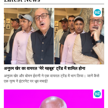
अनुपम खेर का वायरल 'मेरे महबूब' ट्रेंड में शामिल होना
अनुपम खेर और बोमन ईरानी ने एक वायरल ट्रेंड में भाग लिया। जानें कैसे
एक नृत्य ने इंटरनेट पर धूम मचाई!