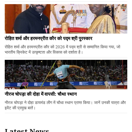
रोहित शर्मा और हरमनप्रीत कौर को पद्म श्री पुरस्कार
रोहित शर्मा और हरमनप्रीत कौर को 2026 में पद्म श्री से सम्मानित किया गया, जो
भारतीय क्रिकेट में उत्कृष्टता और विकास को दर्शाता है।
नीरज चोपड़ा की दोहा में वापसी: चौथा स्थान
नीरज चोपड़ा ने दोहा डायमंड लीग में चौथा स्थान प्राप्त किया। जानें उनकी यात्रा और
इवेंट की प्रमुख बातें।
Latest News