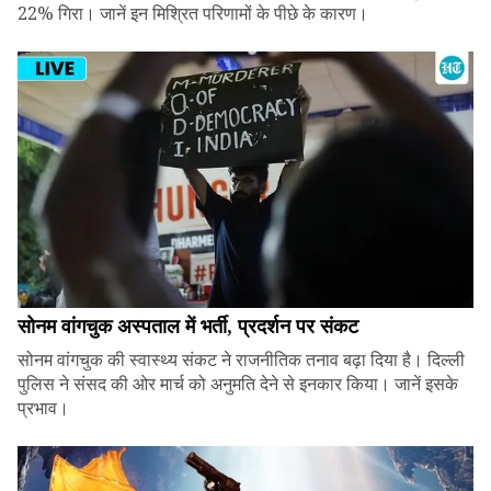
22% गिरा। जानें इन मिश्रित परिणामों के पीछे के कारण।
सोनम वांगचुक अस्पताल में भर्ती, प्रदर्शन पर संकट
सोनम वांगचुक की स्वास्थ्य संकट ने राजनीतिक तनाव बढ़ा दिया है। दिल्ली
पुलिस ने संसद की ओर मार्च को अनुमति देने से इनकार किया। जानें इसके
प्रभाव।