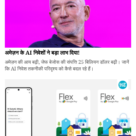
अमेज़न के AI निवेशों ने बड़ा लाभ दिया!
अमेज़न की आय बढ़ी, जेफ बेजोस की संपत्ति 25 बिलियन डॉलर बढ़ी। जानें
कि AI निवेश तकनीकी परिदृश्य को कैसे बदल रहे हैं।