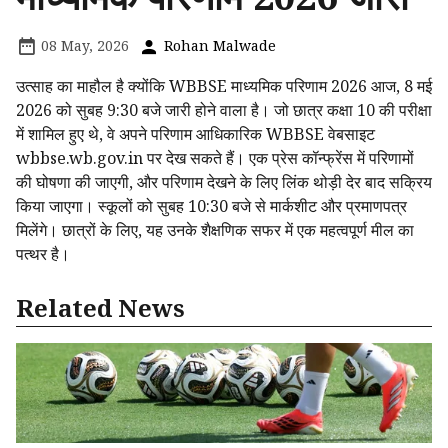
08 May, 2026
Rohan Malwade
उत्साह का माहौल है क्योंकि WBBSE माध्यमिक परिणाम 2026 आज, 8 मई
2026 को सुबह 9:30 बजे जारी होने वाला है। जो छात्र कक्षा 10 की परीक्षा
में शामिल हुए थे, वे अपने परिणाम आधिकारिक WBBSE वेबसाइट
wbbse.wb.gov.in पर देख सकते हैं। एक प्रेस कॉन्फ्रेंस में परिणामों
की घोषणा की जाएगी, और परिणाम देखने के लिए लिंक थोड़ी देर बाद सक्रिय
किया जाएगा। स्कूलों को सुबह 10:30 बजे से मार्कशीट और प्रमाणपत्र
मिलेंगे। छात्रों के लिए, यह उनके शैक्षणिक सफर में एक महत्वपूर्ण मील का
पत्थर है।
Related News