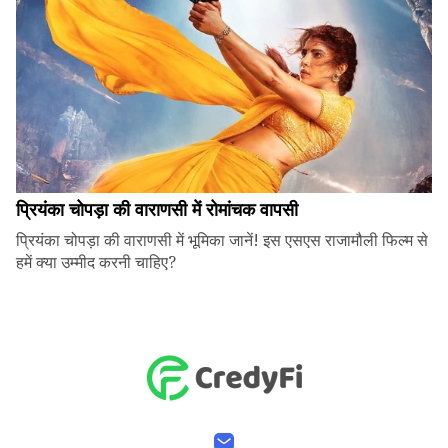
प्रियंका चोपड़ा की वाराणसी में रोमांचक वापसी
प्रियंका चोपड़ा की वाराणसी में भूमिका जानें! इस एसएस राजामौली फिल्म से
हमें क्या उम्मीद करनी चाहिए?