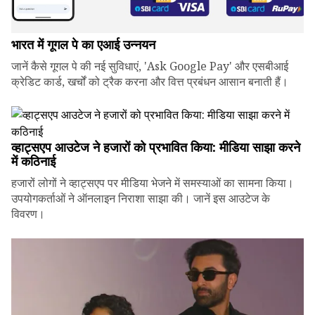
भारत में गूगल पे का एआई उन्नयन
जानें कैसे गूगल पे की नई सुविधाएं, 'Ask Google Pay' और एसबीआई
क्रेडिट कार्ड, खर्चों को ट्रैक करना और वित्त प्रबंधन आसान बनाती हैं।
व्हाट्सएप आउटेज ने हजारों को प्रभावित किया: मीडिया साझा करने
में कठिनाई
हजारों लोगों ने व्हाट्सएप पर मीडिया भेजने में समस्याओं का सामना किया।
उपयोगकर्ताओं ने ऑनलाइन निराशा साझा की। जानें इस आउटेज के
विवरण।