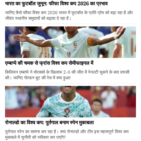
भारत का फुटबॉल जुनून: फीफा विश्व कप 2026 का प्रभाव
जानिए कैसे फीफा विश्व कप 2026 भारत में फुटबॉल के प्रति प्रेम को बढ़ा रहा है और
जीवंत स्थानीय समुदायों को बढ़ावा दे रहा है।
एम्बाप्पे की चमक से फ्रांस विश्व कप सेमीफाइनल में
किलियन एम्बाप्पे ने मोरक्को के खिलाफ 2-0 की जीत में पेनल्टी चूकने के बाद वापसी
की। जानिए गोल्डन बूट की रेस में क्या हुआ!
रोनाल्डो का विश्व कप: पुर्तगाल बनाम स्पेन मुकाबला
पुर्तगाल स्पेन का सामना कर रहा है। क्या रोनाल्डो और टीम इस महत्वपूर्ण विश्व कप
मुकाबले में चुनौती को स्वीकार कर पाएंगे?