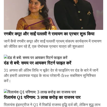
रणबीर कपूर और साईं पल्लवी ने रामायण का प्रचार शुरू किया
जानें कैसे रणबीर कपूर और साईं पल्लवी प्रथम् संकल्प कार्यक्रम में रामायण
को जीवित कर रहे हैं, एक रोमांचक प्रचार यात्रा की शुरुआत!
दंड से बचें: समय पर आयकर रिटर्न फाइल करें
31 अगस्त की अंतिम तिथि न चूकें! देर से फाइलिंग पर दंड के बारे में जानें
और हमारी आवश्यक गाइड के साथ परेशानी-free सबमिशन सुनिश्चित
करें।
रिलायंस Q1 परिणाम: ₹3 लाख करोड़ का राजस्व पार
रिलायंस इंडस्ट्रीज ने Q1 में रिकॉर्ड राजस्व वृद्धि दर्ज की, लेकिन शुद्ध लाभ