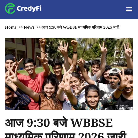
Home
>>
News
>>
आज 9:30 बजे WBBSE माध्यमिक परिणाम 2026 जारी
आज 9:30 बजे WBBSE
माध्यमिक परिणाम 2026 जारी