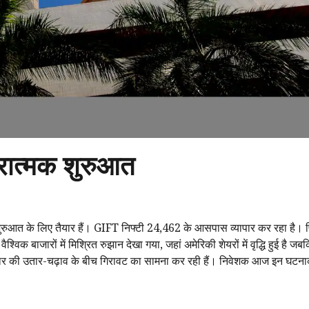
रात्मक शुरुआत
शुरुआत के लिए तैयार हैं। GIFT निफ्टी 24,462 के आसपास व्यापार कर रहा है। प
विक बाजारों में मिश्रित रुझान देखा गया, जहां अमेरिकी शेयरों में वृद्धि हुई है ज
 बाजार की उतार-चढ़ाव के बीच गिरावट का सामना कर रही हैं। निवेशक आज इन घटना