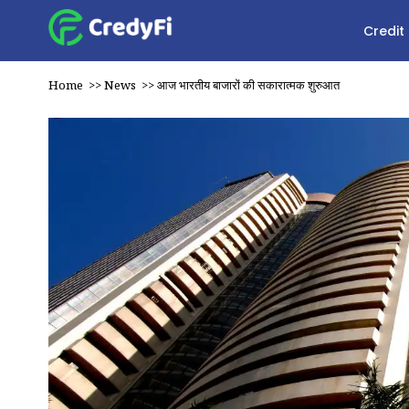
Credit
Home
>>
News
>>
आज भारतीय बाजारों की सकारात्मक शुरुआत