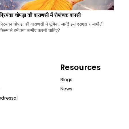
प्रियंका चोपड़ा की वाराणसी में रोमांचक वापसी
प्रियंका चोपड़ा की वाराणसी में भूमिका जानें! इस एसएस राजामौली
फिल्म से हमें क्या उम्मीद करनी चाहिए?
Resources
e
Blogs
y
News
dressal