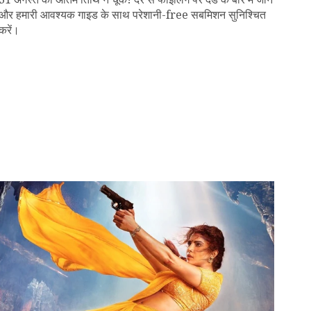
और हमारी आवश्यक गाइड के साथ परेशानी-free सबमिशन सुनिश्चित
करें।