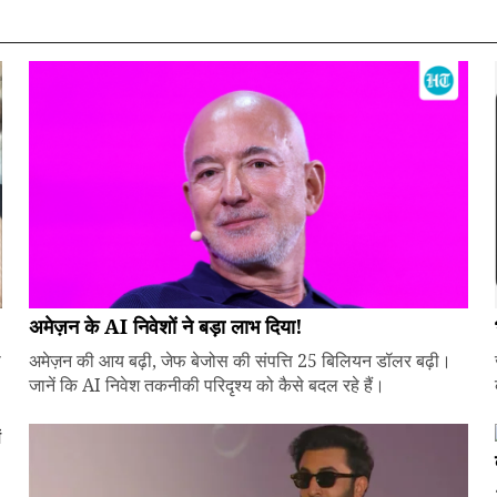
अमेज़न के AI निवेशों ने बड़ा लाभ दिया!
े
अमेज़न की आय बढ़ी, जेफ बेजोस की संपत्ति 25 बिलियन डॉलर बढ़ी।
जानें कि AI निवेश तकनीकी परिदृश्य को कैसे बदल रहे हैं।