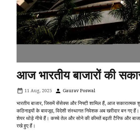
आज भारतीय बाजारों की सका
11 Aug, 2025
Gaurav Poswal
भारतीय बाजार, जिसमें सेंसेक्स और निफ्टी शामिल हैं, आज सकारात्मक 
कठिनाइयों के बावजूद, विदेशी संस्थागत निवेशक अब खरीदार बन गए हैं। वैश्
शेयर थोड़े नीचे हैं। कच्चे तेल और सोने की कीमतें बढ़ती टैरिफ और
रखे हुए हैं।