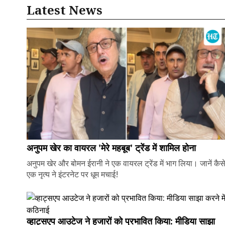
Latest News
अनुपम खेर का वायरल 'मेरे महबूब' ट्रेंड में शामिल होना
अनुपम खेर और बोमन ईरानी ने एक वायरल ट्रेंड में भाग लिया। जानें कैस
एक नृत्य ने इंटरनेट पर धूम मचाई!
व्हाट्सएप आउटेज ने हजारों को प्रभावित किया: मीडिया साझा