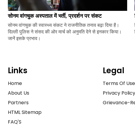
सोनम वांगचुक अस्पताल में भर्ती, प्रदर्शन पर संकट
सोनम वांगचुक की स्वास्थ्य संकट ने राजनीतिक तनाव बढ़ा दिया है।
दिल्ली पुलिस ने संसद की ओर मार्च को अनुमति देने से इनकार किया।
जानें इसके प्रभाव।
Links
Legal
Home
Terms Of Us
About Us
Privacy Polic
Partners
Grievance-Re
HTML Sitemap
FAQ'S