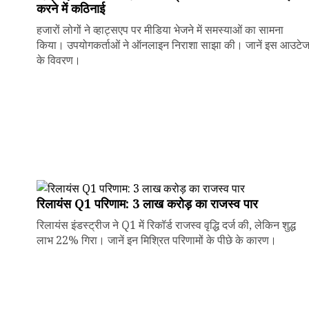
करने में कठिनाई
हजारों लोगों ने व्हाट्सएप पर मीडिया भेजने में समस्याओं का सामना
किया। उपयोगकर्ताओं ने ऑनलाइन निराशा साझा की। जानें इस आउटे
के विवरण।
रिलायंस Q1 परिणाम: ₹3 लाख करोड़ का राजस्व पार
रिलायंस इंडस्ट्रीज ने Q1 में रिकॉर्ड राजस्व वृद्धि दर्ज की, लेकिन शुद्ध
लाभ 22% गिरा। जानें इन मिश्रित परिणामों के पीछे के कारण।