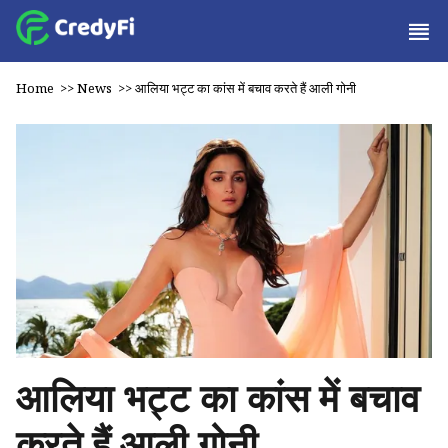
Home
>>
News
>>
आलिया भट्ट का कांस में बचाव करते हैं आली गोनी
आलिया भट्ट का कांस में बचाव
करते हैं आली गोनी