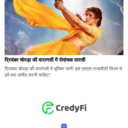
प्रियंका चोपड़ा की वाराणसी में रोमांचक वापसी
प्रियंका चोपड़ा की वाराणसी में भूमिका जानें! इस एसएस राजामौली फिल्म से
हमें क्या उम्मीद करनी चाहिए?