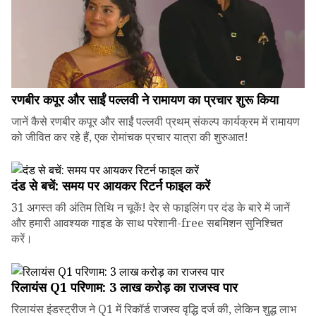
रणबीर कपूर और साईं पल्लवी ने रामायण का प्रचार शुरू किया
जानें कैसे रणबीर कपूर और साईं पल्लवी प्रथम् संकल्प कार्यक्रम में रामायण
को जीवित कर रहे हैं, एक रोमांचक प्रचार यात्रा की शुरुआत!
दंड से बचें: समय पर आयकर रिटर्न फाइल करें
31 अगस्त की अंतिम तिथि न चूकें! देर से फाइलिंग पर दंड के बारे में जानें
और हमारी आवश्यक गाइड के साथ परेशानी-free सबमिशन सुनिश्चित
करें।
रिलायंस Q1 परिणाम: ₹3 लाख करोड़ का राजस्व पार
रिलायंस इंडस्ट्रीज ने Q1 में रिकॉर्ड राजस्व वृद्धि दर्ज की, लेकिन शुद्ध लाभ