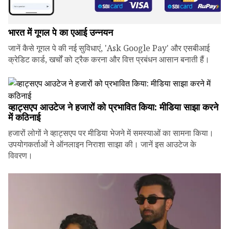
भारत में गूगल पे का एआई उन्नयन
जानें कैसे गूगल पे की नई सुविधाएं, 'Ask Google Pay' और एसबीआई
क्रेडिट कार्ड, खर्चों को ट्रैक करना और वित्त प्रबंधन आसान बनाती हैं।
व्हाट्सएप आउटेज ने हजारों को प्रभावित किया: मीडिया साझा करने
में कठिनाई
हजारों लोगों ने व्हाट्सएप पर मीडिया भेजने में समस्याओं का सामना किया।
उपयोगकर्ताओं ने ऑनलाइन निराशा साझा की। जानें इस आउटेज के
विवरण।