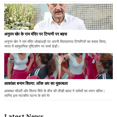
अनुपम खेर के राम मंदिर पर टिप्पणी पर बहस
अनुपम खेर ने राम मंदिर धोखाधड़ी पर अपनी विवादास्पद टिप्पणियों का बचाव किया,
भारत में सामुदायिक दृष्टिकोण पर चर्चा छेड़ी।
आकांक्षा बनाम शिल्पा: लॉक अप का मुकाबला
आकांक्षा चौधरी और शिल्पा शिंदे के बीच की तीखी बहस ने दर्शकों का ध्यान खींचा।
जानिए इस नाटकीय घटना के बारे में!
Latest News