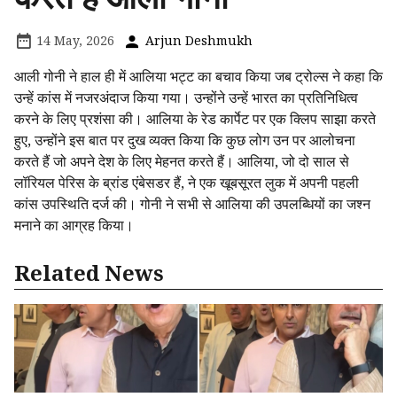
14 May, 2026
Arjun Deshmukh
आली गोनी ने हाल ही में आलिया भट्ट का बचाव किया जब ट्रोल्स ने कहा कि
उन्हें कांस में नजरअंदाज किया गया। उन्होंने उन्हें भारत का प्रतिनिधित्व
करने के लिए प्रशंसा की। आलिया के रेड कार्पेट पर एक क्लिप साझा करते
हुए, उन्होंने इस बात पर दुख व्यक्त किया कि कुछ लोग उन पर आलोचना
करते हैं जो अपने देश के लिए मेहनत करते हैं। आलिया, जो दो साल से
लॉरियल पेरिस के ब्रांड एंबेसडर हैं, ने एक खूबसूरत लुक में अपनी पहली
कांस उपस्थिति दर्ज की। गोनी ने सभी से आलिया की उपलब्धियों का जश्न
मनाने का आग्रह किया।
Related News