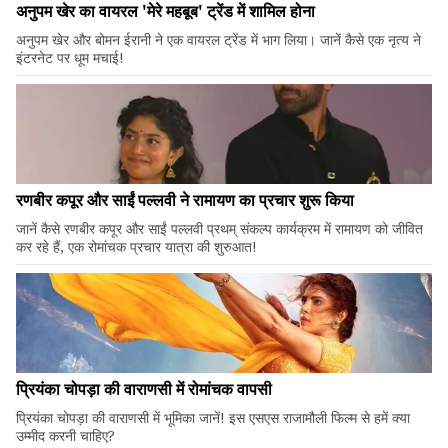
अनुपम खेर का वायरल 'मेरे महबूब' ट्रेंड में शामिल होना
अनुपम खेर और बोमन ईरानी ने एक वायरल ट्रेंड में भाग लिया। जानें कैसे एक नृत्य ने
इंटरनेट पर धूम मचाई!
रणबीर कपूर और साईं पल्लवी ने रामायण का प्रचार शुरू किया
जानें कैसे रणबीर कपूर और साईं पल्लवी प्रथम् संकल्प कार्यक्रम में रामायण को जीवित
कर रहे हैं, एक रोमांचक प्रचार यात्रा की शुरुआत!
प्रियंका चोपड़ा की वाराणसी में रोमांचक वापसी
प्रियंका चोपड़ा की वाराणसी में भूमिका जानें! इस एसएस राजामौली फिल्म से हमें क्या
उम्मीद करनी चाहिए?