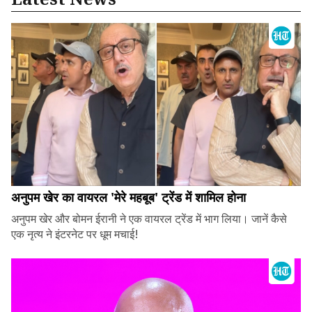
अनुपम खेर का वायरल 'मेरे महबूब' ट्रेंड में शामिल होना
अनुपम खेर और बोमन ईरानी ने एक वायरल ट्रेंड में भाग लिया। जानें कैसे
एक नृत्य ने इंटरनेट पर धूम मचाई!