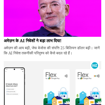
अमेज़न के AI निवेशों ने बड़ा लाभ दिया!
अमेज़न की आय बढ़ी, जेफ बेजोस की संपत्ति 25 बिलियन डॉलर बढ़ी। जानें
कि AI निवेश तकनीकी परिदृश्य को कैसे बदल रहे हैं।