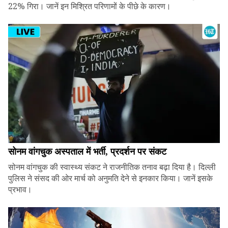
22% गिरा। जानें इन मिश्रित परिणामों के पीछे के कारण।
सोनम वांगचुक अस्पताल में भर्ती, प्रदर्शन पर संकट
सोनम वांगचुक की स्वास्थ्य संकट ने राजनीतिक तनाव बढ़ा दिया है। दिल्ली
पुलिस ने संसद की ओर मार्च को अनुमति देने से इनकार किया। जानें इसके
प्रभाव।