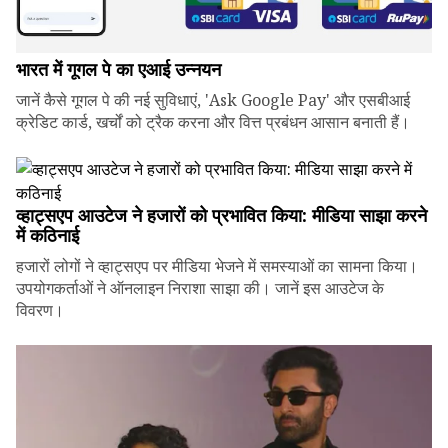
भारत में गूगल पे का एआई उन्नयन
जानें कैसे गूगल पे की नई सुविधाएं, 'Ask Google Pay' और एसबीआई
क्रेडिट कार्ड, खर्चों को ट्रैक करना और वित्त प्रबंधन आसान बनाती हैं।
व्हाट्सएप आउटेज ने हजारों को प्रभावित किया: मीडिया साझा करने
में कठिनाई
हजारों लोगों ने व्हाट्सएप पर मीडिया भेजने में समस्याओं का सामना किया।
उपयोगकर्ताओं ने ऑनलाइन निराशा साझा की। जानें इस आउटेज के
विवरण।