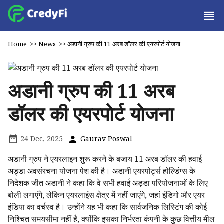
Home
>>
News
>>
अडानी ग्रुप की 11 अरब डॉलर की एयरपोर्ट योजना
अडानी ग्रुप की 11 अरब
डॉलर की एयरपोर्ट योजना
24 Dec, 2025
Gaurav Poswal
अडानी ग्रुप ने एयरलाइन शुरू करने के बजाय 11 अरब डॉलर की हवाई
अड्डा अवसंरचना योजना पेश की है। अडानी एयरपोर्ट्स होल्डिंग्स के
निदेशक जीत अडानी ने कहा कि वे सभी हवाई अड्डा परियोजनाओं के लिए
बोली लगाएंगे, लेकिन एयरलाइंस क्षेत्र में नहीं जाएंगे, जहां इंडिगो और एयर
इंडिया का वर्चस्व है। उन्होंने यह भी कहा कि सार्वजनिक लिस्टिंग की कोई
निश्चित समयसीमा नहीं है, क्योंकि इसका निर्भरता कंपनी के कुछ वित्तीय मील