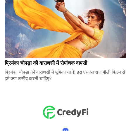
प्रियंका चोपड़ा की वाराणसी में रोमांचक वापसी
प्रियंका चोपड़ा की वाराणसी में भूमिका जानें! इस एसएस राजामौली फिल्म से
हमें क्या उम्मीद करनी चाहिए?