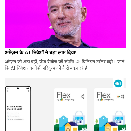
अमेज़न के AI निवेशों ने बड़ा लाभ दिया!
अमेज़न की आय बढ़ी, जेफ बेजोस की संपत्ति 25 बिलियन डॉलर बढ़ी। जानें
कि AI निवेश तकनीकी परिदृश्य को कैसे बदल रहे हैं।