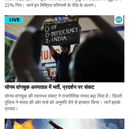
22% गिरा। जानें इन मिश्रित परिणामों के पीछे के कारण।
सोनम वांगचुक अस्पताल में भर्ती, प्रदर्शन पर संकट
सोनम वांगचुक की स्वास्थ्य संकट ने राजनीतिक तनाव बढ़ा दिया है। दिल्ली
पुलिस ने संसद की ओर मार्च को अनुमति देने से इनकार किया। जानें इसके
प्रभाव।