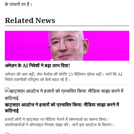
के पत्थरों पर है।
Related News
अमेज़न के AI निवेशों ने बड़ा लाभ दिया!
अमेज़न की आय बढ़ी, जेफ बेजोस की संपत्ति 25 बिलियन डॉलर बढ़ी। जानें कि AI
निवेश तकनीकी परिदृश्य को कैसे बदल रहे हैं।
व्हाट्सएप आउटेज ने हजारों को प्रभावित किया: मीडिया साझा करने में
कठिनाई
हजारों लोगों ने व्हाट्सएप पर मीडिया भेजने में समस्याओं का सामना किया।
उपयोगकर्ताओं ने ऑनलाइन निराशा साझा की। जानें इस आउटेज के विवरण।