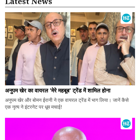
Latest News
अनुपम खेर का वायरल 'मेरे महबूब' ट्रेंड में शामिल होना
अनुपम खेर और बोमन ईरानी ने एक वायरल ट्रेंड में भाग लिया। जानें कैसे
एक नृत्य ने इंटरनेट पर धूम मचाई!