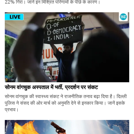
22% गिरा। जानें इन मिश्रित परिणामों के पीछे के कारण।
सोनम वांगचुक अस्पताल में भर्ती, प्रदर्शन पर संकट
सोनम वांगचुक की स्वास्थ्य संकट ने राजनीतिक तनाव बढ़ा दिया है। दिल्ली
पुलिस ने संसद की ओर मार्च को अनुमति देने से इनकार किया। जानें इसके
प्रभाव।