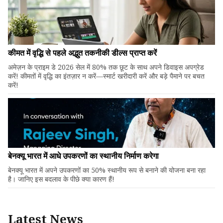
कीमत में वृद्धि से पहले अद्भुत तकनीकी डील्स प्राप्त करें
अमेज़न के प्राइम डे 2026 सेल में 80% तक छूट के साथ अपने डिवाइस अपग्रेड
करें! कीमतों में वृद्धि का इंतज़ार न करें—स्मार्ट खरीदारी करें और बड़े पैमाने पर बचत
करें!
बेनक्यू भारत में आधे उपकरणों का स्थानीय निर्माण करेगा
बेनक्यू भारत में अपने उपकरणों का 50% स्थानीय रूप से बनाने की योजना बना रहा
है। जानिए इस बदलाव के पीछे क्या कारण हैं!
Latest News