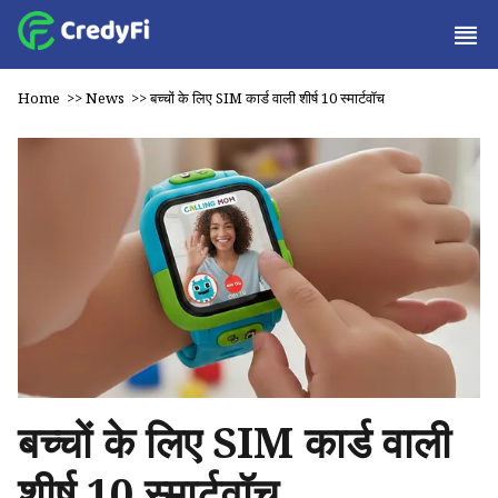
Home
>>
News
>>
बच्चों के लिए SIM कार्ड वाली शीर्ष 10 स्मार्टवॉच
बच्चों के लिए SIM कार्ड वाली
शीर्ष 10 स्मार्टवॉच