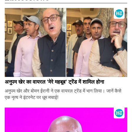
अनुपम खेर का वायरल 'मेरे महबूब' ट्रेंड में शामिल होना
अनुपम खेर और बोमन ईरानी ने एक वायरल ट्रेंड में भाग लिया। जानें कैसे
एक नृत्य ने इंटरनेट पर धूम मचाई!