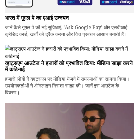
भारत में गूगल पे का एआई उन्नयन
जानें कैसे गूगल पे की नई सुविधाएं, 'Ask Google Pay' और एसबीआई
क्रेडिट कार्ड, खर्चों को ट्रैक करना और वित्त प्रबंधन आसान बनाती हैं।
व्हाट्सएप आउटेज ने हजारों को प्रभावित किया: मीडिया साझा करने
में कठिनाई
हजारों लोगों ने व्हाट्सएप पर मीडिया भेजने में समस्याओं का सामना किया।
उपयोगकर्ताओं ने ऑनलाइन निराशा साझा की। जानें इस आउटेज के
विवरण।