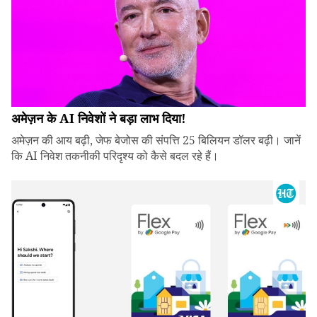
अमेज़न के AI निवेशों ने बड़ा लाभ दिया!
अमेज़न की आय बढ़ी, जेफ बेजोस की संपत्ति 25 बिलियन डॉलर बढ़ी। जानें
कि AI निवेश तकनीकी परिदृश्य को कैसे बदल रहे हैं।