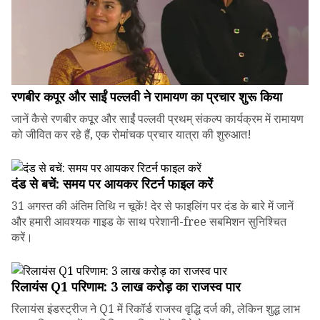
रणबीर कपूर और साईं पल्लवी ने रामायण का प्रचार शुरू किया
जानें कैसे रणबीर कपूर और साईं पल्लवी प्रथम् संकल्प कार्यक्रम में रामायण
को जीवित कर रहे हैं, एक रोमांचक प्रचार यात्रा की शुरुआत!
दंड से बचें: समय पर आयकर रिटर्न फाइल करें
31 अगस्त की अंतिम तिथि न चूकें! देर से फाइलिंग पर दंड के बारे में जानें
और हमारी आवश्यक गाइड के साथ परेशानी-free सबमिशन सुनिश्चित
करें।
रिलायंस Q1 परिणाम: ₹3 लाख करोड़ का राजस्व पार
रिलायंस इंडस्ट्रीज ने Q1 में रिकॉर्ड राजस्व वृद्धि दर्ज की, लेकिन शुद्ध लाभ