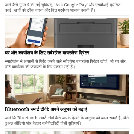
जानें कैसे गूगल पे की नई सुविधाएं, 'Ask Google Pay' और एसबीआई क्रेडिट
कार्ड, खर्चों को ट्रैक करना और वित्त प्रबंधन आसान बनाती हैं।
घर और कार्यालय के लिए सर्वश्रेष्ठ वायरलेस प्रिंटर
स्मार्टफोन से आसानी से प्रिंट करने वाले सर्वश्रेष्ठ वायरलेस प्रिंटर खोजें, जो घर और
छोटे कार्यालय की जरूरतों के लिए एकदम सही हैं।
Bluetooth स्मार्ट टीवी: अपने अनुभव को बढ़ाएं
जानें कि Bluetooth स्मार्ट टीवी कैसे आपके देखने के अनुभव को बदल सकते हैं, जैसे
डुअल ऑडियो और बेहतर कनेक्टिविटी जैसी सुविधाएँ।