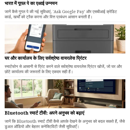
भारत में गूगल पे का एआई उन्नयन
जानें कैसे गूगल पे की नई सुविधाएं, 'Ask Google Pay' और एसबीआई क्रेडिट
कार्ड, खर्चों को ट्रैक करना और वित्त प्रबंधन आसान बनाती हैं।
घर और कार्यालय के लिए सर्वश्रेष्ठ वायरलेस प्रिंटर
स्मार्टफोन से आसानी से प्रिंट करने वाले सर्वश्रेष्ठ वायरलेस प्रिंटर खोजें, जो घर और
छोटे कार्यालय की जरूरतों के लिए एकदम सही हैं।
Bluetooth स्मार्ट टीवी: अपने अनुभव को बढ़ाएं
जानें कि Bluetooth स्मार्ट टीवी कैसे आपके देखने के अनुभव को बदल सकते हैं, जैसे
डुअल ऑडियो और बेहतर कनेक्टिविटी जैसी सुविधाएँ।