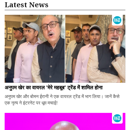
Latest News
अनुपम खेर का वायरल 'मेरे महबूब' ट्रेंड में शामिल होना
अनुपम खेर और बोमन ईरानी ने एक वायरल ट्रेंड में भाग लिया। जानें कैसे
एक नृत्य ने इंटरनेट पर धूम मचाई!