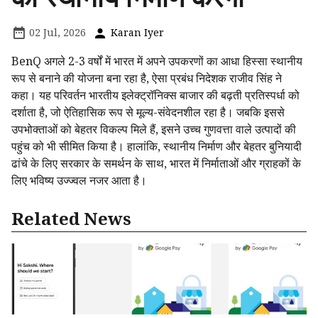
02 Jul, 2026
Karan Iyer
BenQ अगले 2-3 वर्षों में भारत में अपने उपकरणों का आधा हिस्सा स्थानीय
रूप से बनाने की योजना बना रहा है, ऐसा प्रबंध निदेशक राजीव सिंह ने
कहा। यह परिवर्तन भारतीय इलेक्ट्रॉनिक्स बाजार की बढ़ती प्रतिस्पर्धा को
दर्शाता है, जो ऐतिहासिक रूप से मूल्य-संवेदनशील रहा है। जबकि इससे
उपभोक्ताओं को बेहतर विकल्प मिले हैं, इसने उच्च गुणवत्ता वाले उत्पादों की
पहुंच को भी सीमित किया है। हालांकि, स्थानीय निर्माण और बेहतर बुनियादी
ढांचे के लिए सरकार के समर्थन के साथ, भारत में निर्माताओं और ग्राहकों के
लिए भविष्य उज्ज्वल नजर आता है।
Related News