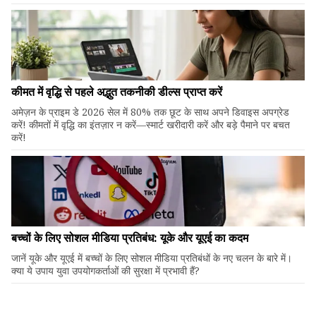
कीमत में वृद्धि से पहले अद्भुत तकनीकी डील्स प्राप्त करें
अमेज़न के प्राइम डे 2026 सेल में 80% तक छूट के साथ अपने डिवाइस अपग्रेड
करें! कीमतों में वृद्धि का इंतज़ार न करें—स्मार्ट खरीदारी करें और बड़े पैमाने पर बचत
करें!
बच्चों के लिए सोशल मीडिया प्रतिबंध: यूके और यूएई का कदम
जानें यूके और यूएई में बच्चों के लिए सोशल मीडिया प्रतिबंधों के नए चलन के बारे में।
क्या ये उपाय युवा उपयोगकर्ताओं की सुरक्षा में प्रभावी हैं?