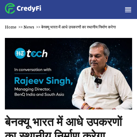
Home
>>
News
>>
बेनक्यू भारत में आधे उपकरणों का स्थानीय निर्माण करेगा
बेनक्यू भारत में आधे उपकरणों
का स्थानीय निर्माण करेगा