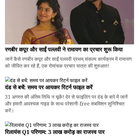
रणबीर कपूर और साईं पल्लवी ने रामायण का प्रचार शुरू किया
जानें कैसे रणबीर कपूर और साईं पल्लवी प्रथम् संकल्प कार्यक्रम में रामायण
को जीवित कर रहे हैं, एक रोमांचक प्रचार यात्रा की शुरुआत!
दंड से बचें: समय पर आयकर रिटर्न फाइल करें
31 अगस्त की अंतिम तिथि न चूकें! देर से फाइलिंग पर दंड के बारे में जानें
और हमारी आवश्यक गाइड के साथ परेशानी-free सबमिशन सुनिश्चित
करें।
रिलायंस Q1 परिणाम: ₹3 लाख करोड़ का राजस्व पार