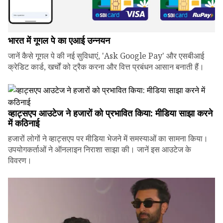
भारत में गूगल पे का एआई उन्नयन
जानें कैसे गूगल पे की नई सुविधाएं, 'Ask Google Pay' और एसबीआई
क्रेडिट कार्ड, खर्चों को ट्रैक करना और वित्त प्रबंधन आसान बनाती हैं।
व्हाट्सएप आउटेज ने हजारों को प्रभावित किया: मीडिया साझा करने
में कठिनाई
हजारों लोगों ने व्हाट्सएप पर मीडिया भेजने में समस्याओं का सामना किया।
उपयोगकर्ताओं ने ऑनलाइन निराशा साझा की। जानें इस आउटेज के
विवरण।