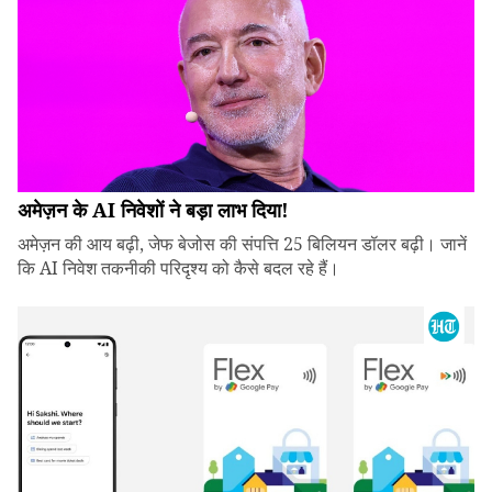
अमेज़न के AI निवेशों ने बड़ा लाभ दिया!
अमेज़न की आय बढ़ी, जेफ बेजोस की संपत्ति 25 बिलियन डॉलर बढ़ी। जानें
कि AI निवेश तकनीकी परिदृश्य को कैसे बदल रहे हैं।