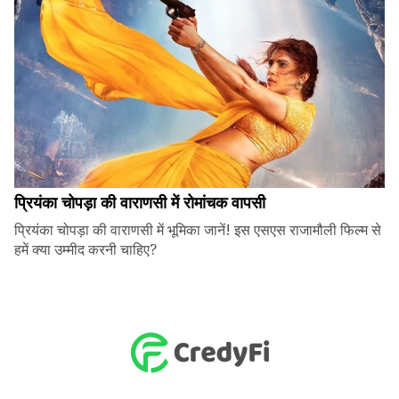
प्रियंका चोपड़ा की वाराणसी में रोमांचक वापसी
प्रियंका चोपड़ा की वाराणसी में भूमिका जानें! इस एसएस राजामौली फिल्म से
हमें क्या उम्मीद करनी चाहिए?