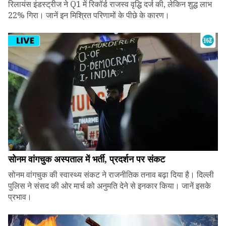
रिलायंस इंडस्ट्रीज ने Q1 में रिकॉर्ड राजस्व वृद्धि दर्ज की, लेकिन शुद्ध लाभ
22% गिरा। जानें इन मिश्रित परिणामों के पीछे के कारण।
सोनम वांगचुक अस्पताल में भर्ती, प्रदर्शन पर संकट
सोनम वांगचुक की स्वास्थ्य संकट ने राजनीतिक तनाव बढ़ा दिया है। दिल्ली
पुलिस ने संसद की ओर मार्च को अनुमति देने से इनकार किया। जानें इसके
प्रभाव।