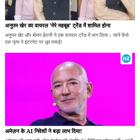
अनुपम खेर का वायरल 'मेरे महबूब' ट्रेंड में शामिल होना
अनुपम खेर और बोमन ईरानी ने एक वायरल ट्रेंड में भाग लिया। जानें कैसे
एक नृत्य ने इंटरनेट पर धूम मचाई!
अमेज़न के AI निवेशों ने बड़ा लाभ दिया!