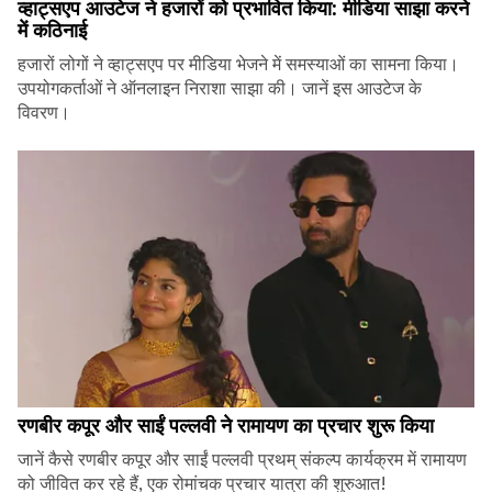
व्हाट्सएप आउटेज ने हजारों को प्रभावित किया: मीडिया साझा करने
में कठिनाई
हजारों लोगों ने व्हाट्सएप पर मीडिया भेजने में समस्याओं का सामना किया।
उपयोगकर्ताओं ने ऑनलाइन निराशा साझा की। जानें इस आउटेज के
विवरण।
रणबीर कपूर और साईं पल्लवी ने रामायण का प्रचार शुरू किया
जानें कैसे रणबीर कपूर और साईं पल्लवी प्रथम् संकल्प कार्यक्रम में रामायण
को जीवित कर रहे हैं, एक रोमांचक प्रचार यात्रा की शुरुआत!