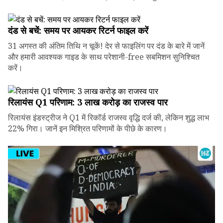
दंड से बचें: समय पर आयकर रिटर्न फाइल करें
31 अगस्त की अंतिम तिथि न चूकें! देर से फाइलिंग पर दंड के बारे में जानें
और हमारी आवश्यक गाइड के साथ परेशानी-free सबमिशन सुनिश्चित
करें।
रिलायंस Q1 परिणाम: ₹3 लाख करोड़ का राजस्व पार
रिलायंस इंडस्ट्रीज ने Q1 में रिकॉर्ड राजस्व वृद्धि दर्ज की, लेकिन शुद्ध लाभ
22% गिरा। जानें इन मिश्रित परिणामों के पीछे के कारण।