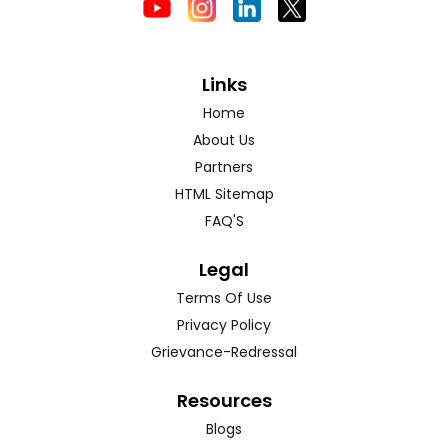
Links
Home
About Us
Partners
HTML Sitemap
FAQ'S
Legal
Terms Of Use
Privacy Policy
Grievance-Redressal
Resources
Blogs