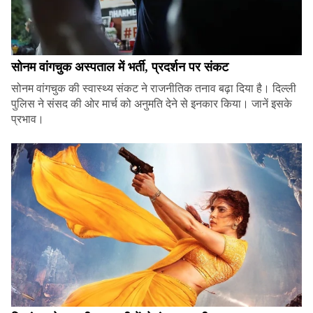
सोनम वांगचुक अस्पताल में भर्ती, प्रदर्शन पर संकट
सोनम वांगचुक की स्वास्थ्य संकट ने राजनीतिक तनाव बढ़ा दिया है। दिल्ली
पुलिस ने संसद की ओर मार्च को अनुमति देने से इनकार किया। जानें इसके
प्रभाव।