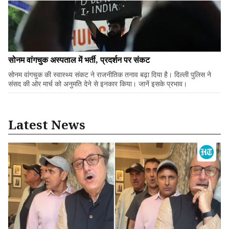
सोनम वांगचुक अस्पताल में भर्ती, प्रदर्शन पर संकट
सोनम वांगचुक की स्वास्थ्य संकट ने राजनीतिक तनाव बढ़ा दिया है। दिल्ली पुलिस ने
संसद की ओर मार्च को अनुमति देने से इनकार किया। जानें इसके प्रभाव।
Latest News