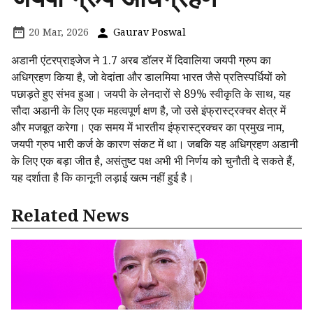
20 Mar, 2026
Gaurav Poswal
अडानी एंटरप्राइजेज ने 1.7 अरब डॉलर में दिवालिया जयपी ग्रुप का
अधिग्रहण किया है, जो वेदांता और डालमिया भारत जैसे प्रतिस्पर्धियों को
पछाड़ते हुए संभव हुआ। जयपी के लेनदारों से 89% स्वीकृति के साथ, यह
सौदा अडानी के लिए एक महत्वपूर्ण क्षण है, जो उसे इंफ्रास्ट्रक्चर क्षेत्र में
और मजबूत करेगा। एक समय में भारतीय इंफ्रास्ट्रक्चर का प्रमुख नाम,
जयपी ग्रुप भारी कर्ज के कारण संकट में था। जबकि यह अधिग्रहण अडानी
के लिए एक बड़ा जीत है, असंतुष्ट पक्ष अभी भी निर्णय को चुनौती दे सकते हैं,
यह दर्शाता है कि कानूनी लड़ाई खत्म नहीं हुई है।
Related News