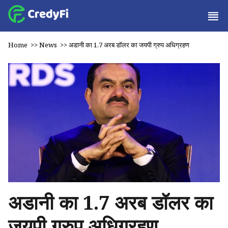
Home
>>
News
>>
अडानी का 1.7 अरब डॉलर का जयपी ग्रुप अधिग्रहण
अडानी का 1.7 अरब डॉलर का
जयपी ग्रुप अधिग्रहण