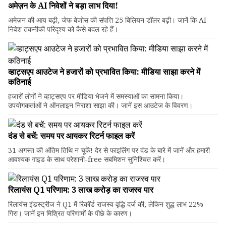
अमेज़न के AI निवेशों ने बड़ा लाभ दिया!
अमेज़न की आय बढ़ी, जेफ बेजोस की संपत्ति 25 बिलियन डॉलर बढ़ी। जानें कि AI
निवेश तकनीकी परिदृश्य को कैसे बदल रहे हैं।
व्हाट्सएप आउटेज ने हजारों को प्रभावित किया: मीडिया साझा करने में
कठिनाई
हजारों लोगों ने व्हाट्सएप पर मीडिया भेजने में समस्याओं का सामना किया।
उपयोगकर्ताओं ने ऑनलाइन निराशा साझा की। जानें इस आउटेज के विवरण।
दंड से बचें: समय पर आयकर रिटर्न फाइल करें
31 अगस्त की अंतिम तिथि न चूकें! देर से फाइलिंग पर दंड के बारे में जानें और हमारी
आवश्यक गाइड के साथ परेशानी-free सबमिशन सुनिश्चित करें।
रिलायंस Q1 परिणाम: ₹3 लाख करोड़ का राजस्व पार
रिलायंस इंडस्ट्रीज ने Q1 में रिकॉर्ड राजस्व वृद्धि दर्ज की, लेकिन शुद्ध लाभ 22%
गिरा। जानें इन मिश्रित परिणामों के पीछे के कारण।