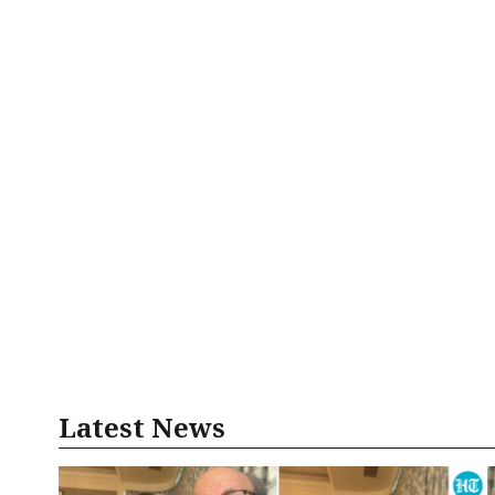
Latest News