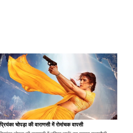
प्रियंका चोपड़ा की वाराणसी में रोमांचक वापसी