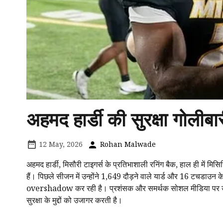
अहमद हार्डी की सुरक्षा गोलीबा
12 May, 2026
Rohan Malwade
अहमद हार्डी, मिसौरी टाइगर्स के प्रतिभाशाली रनिंग बैक, हाल ही में मिस
हैं। पिछले सीजन में उन्होंने 1,649 दौड़ने वाले यार्ड और 16 टचडाउन 
overshadow कर रही है। प्रशंसक और समर्थक सोशल मीडिया पर उनकी ठ
सुरक्षा के मुद्दों को उजागर करती है।