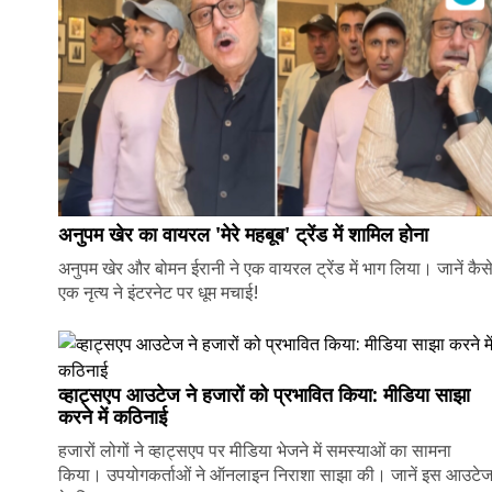
अनुपम खेर का वायरल 'मेरे महबूब' ट्रेंड में शामिल होना
अनुपम खेर और बोमन ईरानी ने एक वायरल ट्रेंड में भाग लिया। जानें कैस
एक नृत्य ने इंटरनेट पर धूम मचाई!
व्हाट्सएप आउटेज ने हजारों को प्रभावित किया: मीडिया साझा
करने में कठिनाई
हजारों लोगों ने व्हाट्सएप पर मीडिया भेजने में समस्याओं का सामना
किया। उपयोगकर्ताओं ने ऑनलाइन निराशा साझा की। जानें इस आउटे