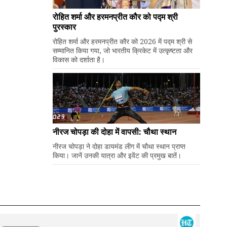
रोहित शर्मा और हरमनप्रीत कौर को पद्म श्री
पुरस्कार
रोहित शर्मा और हरमनप्रीत कौर को 2026 में पद्म श्री से
सम्मानित किया गया, जो भारतीय क्रिकेट में उत्कृष्टता और
विकास को दर्शाता है।
नीरज चोपड़ा की दोहा में वापसी: चौथा स्थान
नीरज चोपड़ा ने दोहा डायमंड लीग में चौथा स्थान प्राप्त
किया। जानें उनकी यात्रा और इवेंट की प्रमुख बातें।