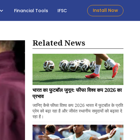
Install Now
Financial Tools
IFSC
Related News
भारत का फुटबॉल जुनून: फीफा विश्व कप 2026 का
प्रभाव
जानिए कैसे फीफा विश्व कप 2026 भारत में फुटबॉल के प्रति
प्रेम को बढ़ा रहा है और जीवंत स्थानीय समुदायों को बढ़ावा दे
रहा है।