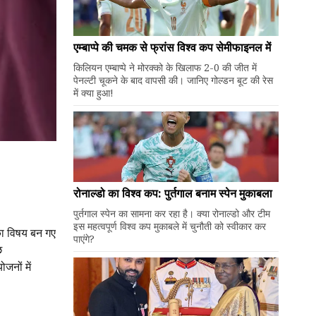
एम्बाप्पे की चमक से फ्रांस विश्व कप सेमीफाइनल में
किलियन एम्बाप्पे ने मोरक्को के खिलाफ 2-0 की जीत में
पेनल्टी चूकने के बाद वापसी की। जानिए गोल्डन बूट की रेस
में क्या हुआ!
रोनाल्डो का विश्व कप: पुर्तगाल बनाम स्पेन मुकाबला
पुर्तगाल स्पेन का सामना कर रहा है। क्या रोनाल्डो और टीम
इस महत्वपूर्ण विश्व कप मुकाबले में चुनौती को स्वीकार कर
 का विषय बन गए
पाएंगे?
छ
नों में