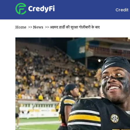
Credit
Home
>>
News
>>
अहमद हार्डी की सुरक्षा गोलीबारी के बाद