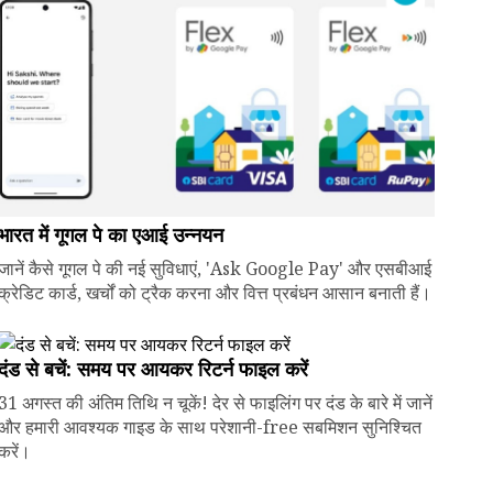
भारत में गूगल पे का एआई उन्नयन
जानें कैसे गूगल पे की नई सुविधाएं, 'Ask Google Pay' और एसबीआई
क्रेडिट कार्ड, खर्चों को ट्रैक करना और वित्त प्रबंधन आसान बनाती हैं।
दंड से बचें: समय पर आयकर रिटर्न फाइल करें
31 अगस्त की अंतिम तिथि न चूकें! देर से फाइलिंग पर दंड के बारे में जानें
और हमारी आवश्यक गाइड के साथ परेशानी-free सबमिशन सुनिश्चित
करें।