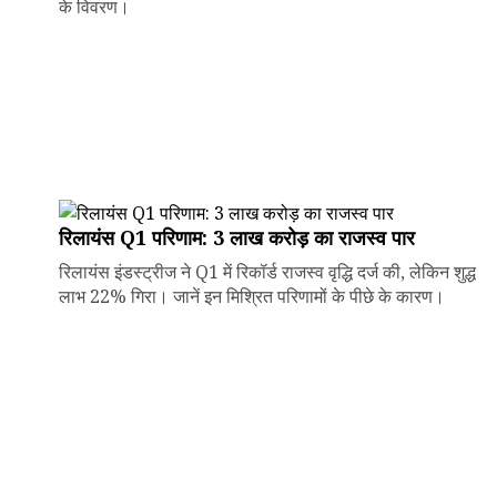
के विवरण।
रिलायंस Q1 परिणाम: ₹3 लाख करोड़ का राजस्व पार
रिलायंस इंडस्ट्रीज ने Q1 में रिकॉर्ड राजस्व वृद्धि दर्ज की, लेकिन शुद्ध
लाभ 22% गिरा। जानें इन मिश्रित परिणामों के पीछे के कारण।