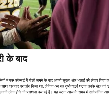
री के बाद
िसिपी में एक कॉन्सर्ट में गोली लगने के बाद अपनी सुरक्षा और भलाई को लेकर चिंता
के साथ शानदार प्रदर्शन किया था, लेकिन अब यह दुर्भाग्यपूर्ण घटना उनके खेल को 
ीक होने की प्रार्थना कर रहे हैं। यह घटना आज के समय में सार्वजनिक आयोज