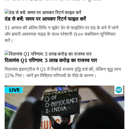
दंड से बचें: समय पर आयकर रिटर्न फाइल करें
31 अगस्त की अंतिम तिथि न चूकें! देर से फाइलिंग पर दंड के बारे में जानें
और हमारी आवश्यक गाइड के साथ परेशानी-free सबमिशन सुनिश्चित
करें।
रिलायंस Q1 परिणाम: ₹3 लाख करोड़ का राजस्व पार
रिलायंस इंडस्ट्रीज ने Q1 में रिकॉर्ड राजस्व वृद्धि दर्ज की, लेकिन शुद्ध लाभ
22% गिरा। जानें इन मिश्रित परिणामों के पीछे के कारण।