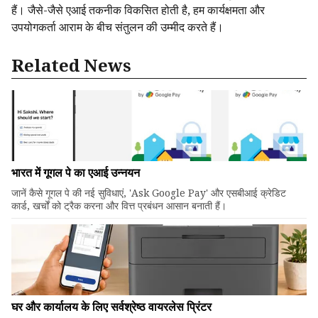
हैं। जैसे-जैसे एआई तकनीक विकसित होती है, हम कार्यक्षमता और
उपयोगकर्ता आराम के बीच संतुलन की उम्मीद करते हैं।
Related News
भारत में गूगल पे का एआई उन्नयन
जानें कैसे गूगल पे की नई सुविधाएं, 'Ask Google Pay' और एसबीआई क्रेडिट
कार्ड, खर्चों को ट्रैक करना और वित्त प्रबंधन आसान बनाती हैं।
घर और कार्यालय के लिए सर्वश्रेष्ठ वायरलेस प्रिंटर