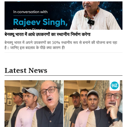
बेनक्यू भारत में आधे उपकरणों का स्थानीय निर्माण करेगा
बेनक्यू भारत में अपने उपकरणों का 50% स्थानीय रूप से बनाने की योजना बना रहा
है। जानिए इस बदलाव के पीछे क्या कारण हैं!
Latest News