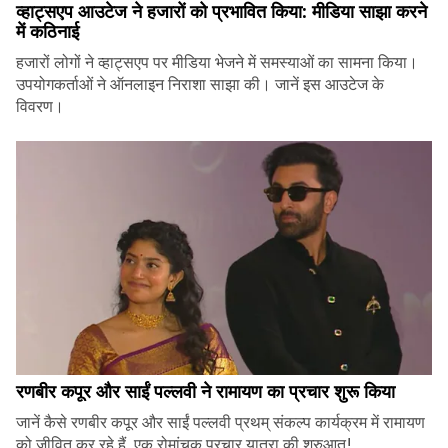
व्हाट्सएप आउटेज ने हजारों को प्रभावित किया: मीडिया साझा करने
में कठिनाई
हजारों लोगों ने व्हाट्सएप पर मीडिया भेजने में समस्याओं का सामना किया।
उपयोगकर्ताओं ने ऑनलाइन निराशा साझा की। जानें इस आउटेज के
विवरण।
रणबीर कपूर और साईं पल्लवी ने रामायण का प्रचार शुरू किया
जानें कैसे रणबीर कपूर और साईं पल्लवी प्रथम् संकल्प कार्यक्रम में रामायण
को जीवित कर रहे हैं, एक रोमांचक प्रचार यात्रा की शुरुआत!