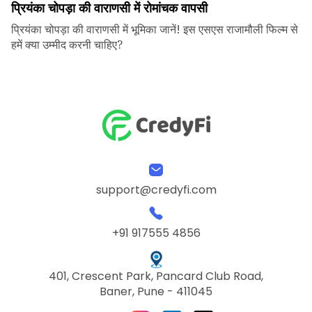
प्रियंका चोपड़ा की वाराणसी में रोमांचक वापसी
प्रियंका चोपड़ा की वाराणसी में भूमिका जानें! इस एसएस राजामौली फिल्म से
हमें क्या उम्मीद करनी चाहिए?
support@credyfi.com
+91 917555 4856
401, Crescent Park, Pancard Club Road,
Baner, Pune - 411045