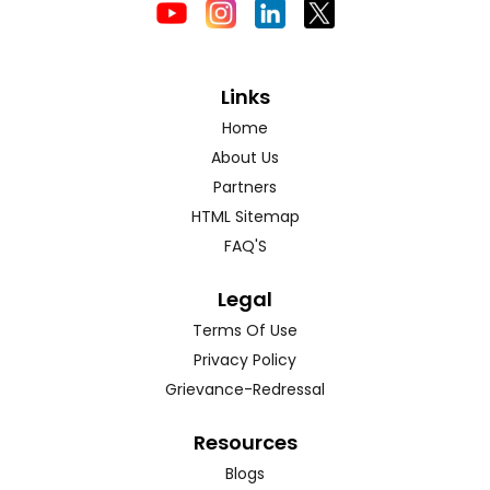
Links
Home
About Us
Partners
HTML Sitemap
FAQ'S
Legal
Terms Of Use
Privacy Policy
Grievance-Redressal
Resources
Blogs