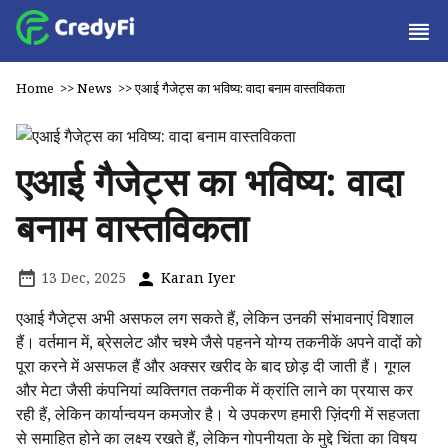
Home
>>
News
>>
एआई गैजेट्स का भविष्य: वादा बनाम वास्तविकता
एआई गैजेट्स का भविष्य: वादा
बनाम वास्तविकता
13 Dec, 2025
Karan Iyer
एआई गैजेट्स अभी असफल लग सकते हैं, लेकिन उनकी संभावनाएं विशाल
हैं। वर्तमान में, ब्रेसलेट और चश्मे जैसे पहनने योग्य तकनीकें अपने वादों को
पूरा करने में असफल हैं और अक्सर खरीद के बाद छोड़ दी जाती हैं। गूगल
और मेटा जैसी कंपनियां व्यक्तिगत तकनीक में क्रांति लाने का प्रयास कर
रही हैं, लेकिन कार्यान्वयन कमजोर है। ये उपकरण हमारी ज़िंदगी में सहजता
से समाहित होने का लक्ष्य रखते हैं, लेकिन गोपनीयता के मुद्दे चिंता का विषय