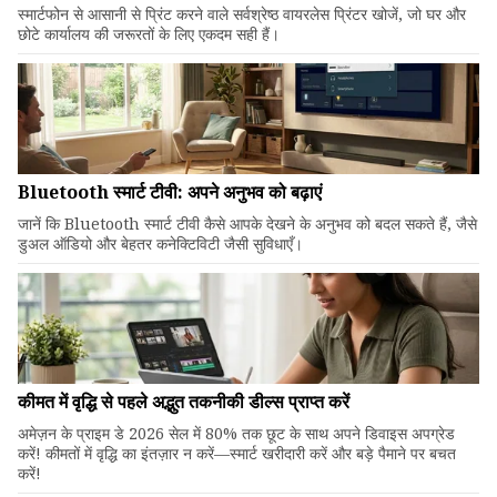
स्मार्टफोन से आसानी से प्रिंट करने वाले सर्वश्रेष्ठ वायरलेस प्रिंटर खोजें, जो घर और
छोटे कार्यालय की जरूरतों के लिए एकदम सही हैं।
Bluetooth स्मार्ट टीवी: अपने अनुभव को बढ़ाएं
जानें कि Bluetooth स्मार्ट टीवी कैसे आपके देखने के अनुभव को बदल सकते हैं, जैसे
डुअल ऑडियो और बेहतर कनेक्टिविटी जैसी सुविधाएँ।
कीमत में वृद्धि से पहले अद्भुत तकनीकी डील्स प्राप्त करें
अमेज़न के प्राइम डे 2026 सेल में 80% तक छूट के साथ अपने डिवाइस अपग्रेड
करें! कीमतों में वृद्धि का इंतज़ार न करें—स्मार्ट खरीदारी करें और बड़े पैमाने पर बचत
करें!