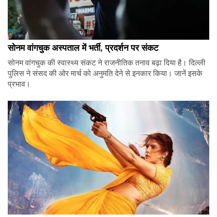
सोनम वांगचुक अस्पताल में भर्ती, प्रदर्शन पर संकट
सोनम वांगचुक की स्वास्थ्य संकट ने राजनीतिक तनाव बढ़ा दिया है। दिल्ली
पुलिस ने संसद की ओर मार्च को अनुमति देने से इनकार किया। जानें इसके
प्रभाव।