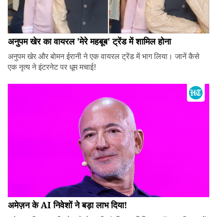
अनुपम खेर का वायरल 'मेरे महबूब' ट्रेंड में शामिल होना
अनुपम खेर और बोमन ईरानी ने एक वायरल ट्रेंड में भाग लिया। जानें कैसे
एक नृत्य ने इंटरनेट पर धूम मचाई!
अमेज़न के AI निवेशों ने बड़ा लाभ दिया!