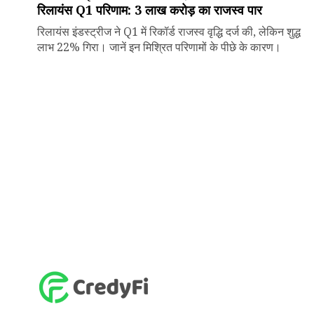
रिलायंस Q1 परिणाम: ₹3 लाख करोड़ का राजस्व पार
रिलायंस इंडस्ट्रीज ने Q1 में रिकॉर्ड राजस्व वृद्धि दर्ज की, लेकिन शुद्ध
लाभ 22% गिरा। जानें इन मिश्रित परिणामों के पीछे के कारण।