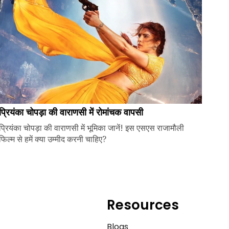
प्रियंका चोपड़ा की वाराणसी में रोमांचक वापसी
प्रियंका चोपड़ा की वाराणसी में भूमिका जानें! इस एसएस राजामौली
फिल्म से हमें क्या उम्मीद करनी चाहिए?
Resources
e
Blogs