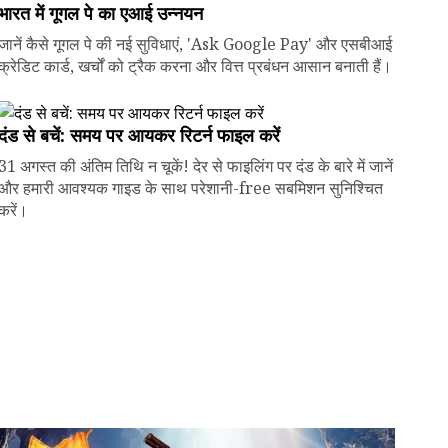
भारत में गूगल पे का एआई उन्नयन
जानें कैसे गूगल पे की नई सुविधाएं, 'Ask Google Pay' और एसबीआई
क्रेडिट कार्ड, खर्चों को ट्रैक करना और वित्त प्रबंधन आसान बनाती हैं।
दंड से बचें: समय पर आयकर रिटर्न फाइल करें
31 अगस्त की अंतिम तिथि न चूकें! देर से फाइलिंग पर दंड के बारे में जानें
और हमारी आवश्यक गाइड के साथ परेशानी-free सबमिशन सुनिश्चित
करें।