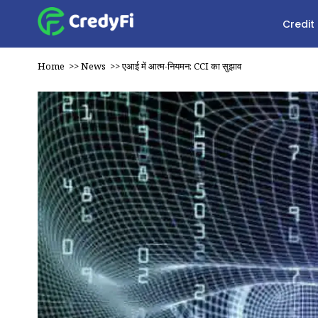
Credit
Home
>>
News
>>
एआई में आत्म-नियमन: CCI का सुझाव