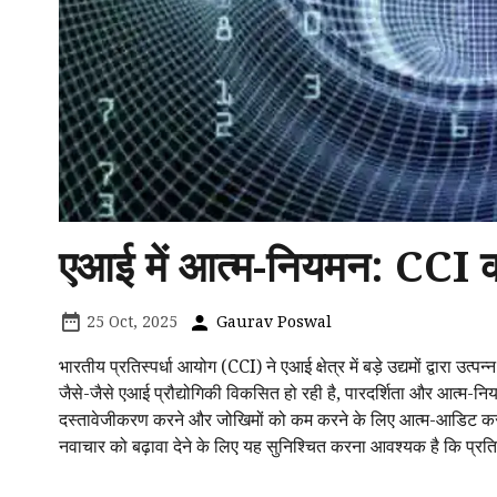
एआई में आत्म-नियमन: CCI 
25 Oct, 2025
Gaurav Poswal
भारतीय प्रतिस्पर्धा आयोग (CCI) ने एआई क्षेत्र में बड़े उद्यमों द्वारा
जैसे-जैसे एआई प्रौद्योगिकी विकसित हो रही है, पारदर्शिता और आत्म-निय
दस्तावेजीकरण करने और जोखिमों को कम करने के लिए आत्म-आडिट करने क
नवाचार को बढ़ावा देने के लिए यह सुनिश्चित करना आवश्यक है कि प्रतिस