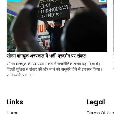
सोनम वांगचुक अस्पताल में भर्ती, प्रदर्शन पर संकट
सोनम वांगचुक की स्वास्थ्य संकट ने राजनीतिक तनाव बढ़ा दिया है।
दिल्ली पुलिस ने संसद की ओर मार्च को अनुमति देने से इनकार किया।
जानें इसके प्रभाव।
Links
Legal
Home
Terms Of Us