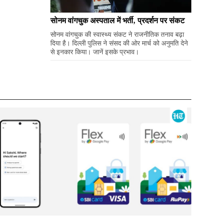
सोनम वांगचुक अस्पताल में भर्ती, प्रदर्शन पर संकट
सोनम वांगचुक की स्वास्थ्य संकट ने राजनीतिक तनाव बढ़ा
दिया है। दिल्ली पुलिस ने संसद की ओर मार्च को अनुमति देने
से इनकार किया। जानें इसके प्रभाव।