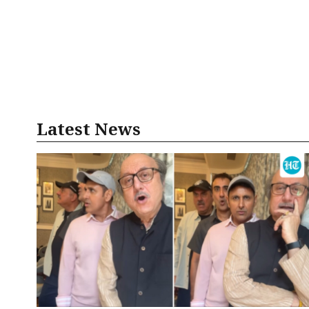
Latest News