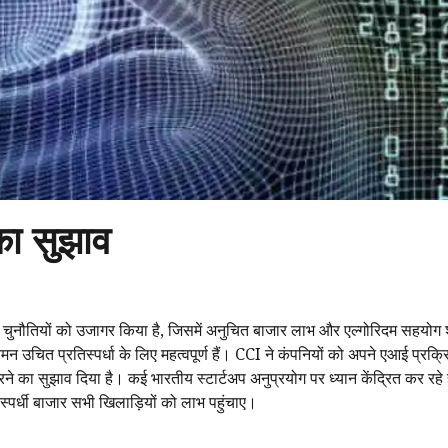
का सुझाव
 उत्पन्न चुनौतियों को उजागर किया है, जिसमें अनुचित बाजार लाभ और एल्गोरिदम सहयोग
मन उचित प्रतिस्पर्धा के लिए महत्वपूर्ण हैं। CCI ने कंपनियों को अपने एआई प्रक्
ा सुझाव दिया है। कई भारतीय स्टार्टअप अनुप्रयोग पर ध्यान केंद्रित कर रहे ह
्पर्धी बाजार सभी खिलाड़ियों को लाभ पहुंचाए।