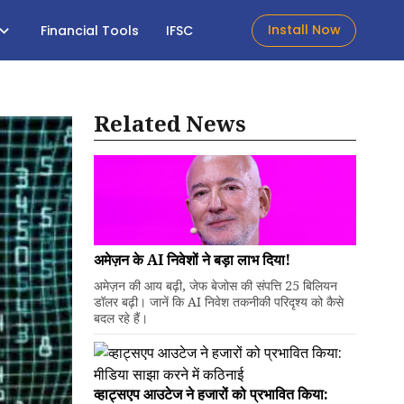
Install Now
Financial Tools
IFSC
Related News
अमेज़न के AI निवेशों ने बड़ा लाभ दिया!
अमेज़न की आय बढ़ी, जेफ बेजोस की संपत्ति 25 बिलियन
डॉलर बढ़ी। जानें कि AI निवेश तकनीकी परिदृश्य को कैसे
बदल रहे हैं।
व्हाट्सएप आउटेज ने हजारों को प्रभावित किया: