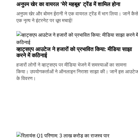
अनुपम खेर का वायरल 'मेरे महबूब' ट्रेंड में शामिल होना
अनुपम खेर और बोमन ईरानी ने एक वायरल ट्रेंड में भाग लिया। जानें कैस
एक नृत्य ने इंटरनेट पर धूम मचाई!
व्हाट्सएप आउटेज ने हजारों को प्रभावित किया: मीडिया साझा
करने में कठिनाई
हजारों लोगों ने व्हाट्सएप पर मीडिया भेजने में समस्याओं का सामना
किया। उपयोगकर्ताओं ने ऑनलाइन निराशा साझा की। जानें इस आउटे
के विवरण।