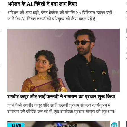
अमेज़न के AI निवेशों ने बड़ा लाभ दिया!
े
अमेज़न की आय बढ़ी, जेफ बेजोस की संपत्ति 25 बिलियन डॉलर बढ़ी।
जानें कि AI निवेश तकनीकी परिदृश्य को कैसे बदल रहे हैं।
ज
रणबीर कपूर और साईं पल्लवी ने रामायण का प्रचार शुरू किया
जानें कैसे रणबीर कपूर और साईं पल्लवी प्रथम् संकल्प कार्यक्रम में
रामायण को जीवित कर रहे हैं, एक रोमांचक प्रचार यात्रा की शुरुआत!