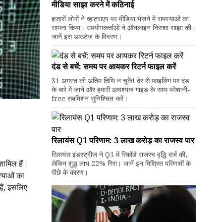
मीडिया साझा करने में कठिनाई
हजारों लोगों ने व्हाट्सएप पर मीडिया भेजने में समस्याओं का
सामना किया। उपयोगकर्ताओं ने ऑनलाइन निराशा साझा की।
जानें इस आउटेज के विवरण।
दंड से बचें: समय पर आयकर रिटर्न फाइल करें
31 अगस्त की अंतिम तिथि न चूकें! देर से फाइलिंग पर दंड
के बारे में जानें और हमारी आवश्यक गाइड के साथ परेशानी-
free सबमिशन सुनिश्चित करें।
रिलायंस Q1 परिणाम: ₹3 लाख करोड़ का राजस्व पार
रिलायंस इंडस्ट्रीज ने Q1 में रिकॉर्ड राजस्व वृद्धि दर्ज की,
 शामिल हैं।
लेकिन शुद्ध लाभ 22% गिरा। जानें इन मिश्रित परिणामों के
पीछे के कारण।
रियाओं का
ैं, इसलिए