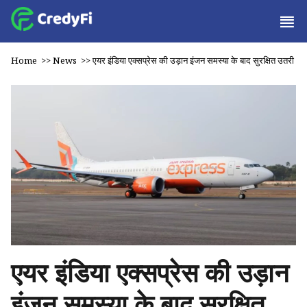
Home
>>
News
>>
एयर इंडिया एक्सप्रेस की उड़ान इंजन समस्या के बाद सुरक्षित उतरी
एयर इंडिया एक्सप्रेस की उड़ान
इंजन समस्या के बाद सुरक्षित