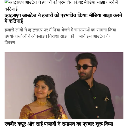
व्हाट्सएप आउटेज ने हजारों को प्रभावित किया: मीडिया साझा करने
में कठिनाई
हजारों लोगों ने व्हाट्सएप पर मीडिया भेजने में समस्याओं का सामना किया।
उपयोगकर्ताओं ने ऑनलाइन निराशा साझा की। जानें इस आउटेज के
विवरण।
रणबीर कपूर और साईं पल्लवी ने रामायण का प्रचार शुरू किया