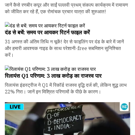
जानें कैसे रणबीर कपूर और साईं पल्लवी प्रथम् संकल्प कार्यक्रम में रामायण
को जीवित कर रहे हैं, एक रोमांचक प्रचार यात्रा की शुरुआत!
दंड से बचें: समय पर आयकर रिटर्न फाइल करें
31 अगस्त की अंतिम तिथि न चूकें! देर से फाइलिंग पर दंड के बारे में जानें
और हमारी आवश्यक गाइड के साथ परेशानी-free सबमिशन सुनिश्चित
करें।
रिलायंस Q1 परिणाम: ₹3 लाख करोड़ का राजस्व पार
रिलायंस इंडस्ट्रीज ने Q1 में रिकॉर्ड राजस्व वृद्धि दर्ज की, लेकिन शुद्ध लाभ
22% गिरा। जानें इन मिश्रित परिणामों के पीछे के कारण।