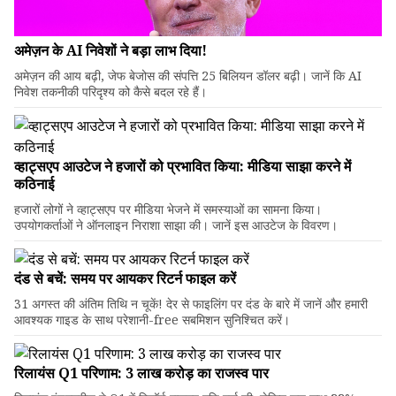
अमेज़न के AI निवेशों ने बड़ा लाभ दिया!
अमेज़न की आय बढ़ी, जेफ बेजोस की संपत्ति 25 बिलियन डॉलर बढ़ी। जानें कि AI
निवेश तकनीकी परिदृश्य को कैसे बदल रहे हैं।
व्हाट्सएप आउटेज ने हजारों को प्रभावित किया: मीडिया साझा करने में
कठिनाई
हजारों लोगों ने व्हाट्सएप पर मीडिया भेजने में समस्याओं का सामना किया।
उपयोगकर्ताओं ने ऑनलाइन निराशा साझा की। जानें इस आउटेज के विवरण।
दंड से बचें: समय पर आयकर रिटर्न फाइल करें
31 अगस्त की अंतिम तिथि न चूकें! देर से फाइलिंग पर दंड के बारे में जानें और हमारी
आवश्यक गाइड के साथ परेशानी-free सबमिशन सुनिश्चित करें।
रिलायंस Q1 परिणाम: ₹3 लाख करोड़ का राजस्व पार