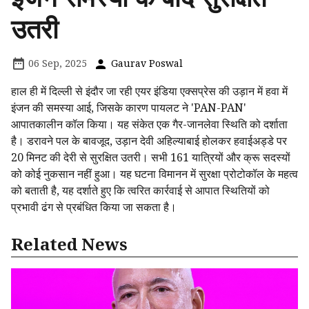
उतरी
06 Sep, 2025
Gaurav Poswal
हाल ही में दिल्ली से इंदौर जा रही एयर इंडिया एक्सप्रेस की उड़ान में हवा में
इंजन की समस्या आई, जिसके कारण पायलट ने 'PAN-PAN'
आपातकालीन कॉल किया। यह संकेत एक गैर-जानलेवा स्थिति को दर्शाता
है। डरावने पल के बावजूद, उड़ान देवी अहिल्याबाई होलकर हवाईअड्डे पर
20 मिनट की देरी से सुरक्षित उतरी। सभी 161 यात्रियों और क्रू सदस्यों
को कोई नुकसान नहीं हुआ। यह घटना विमानन में सुरक्षा प्रोटोकॉल के महत्व
को बताती है, यह दर्शाते हुए कि त्वरित कार्रवाई से आपात स्थितियों को
प्रभावी ढंग से प्रबंधित किया जा सकता है।
Related News