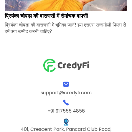
प्रियंका चोपड़ा की वाराणसी में रोमांचक वापसी
प्रियंका चोपड़ा की वाराणसी में भूमिका जानें! इस एसएस राजामौली फिल्म से
हमें क्या उम्मीद करनी चाहिए?
support@credyfi.com
+91 917555 4856
401, Crescent Park, Pancard Club Road,