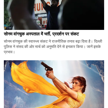
सोनम वांगचुक अस्पताल में भर्ती, प्रदर्शन पर संकट
सोनम वांगचुक की स्वास्थ्य संकट ने राजनीतिक तनाव बढ़ा दिया है। दिल्ली
पुलिस ने संसद की ओर मार्च को अनुमति देने से इनकार किया। जानें इसके
प्रभाव।