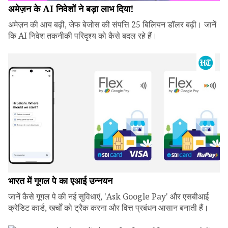
अमेज़न के AI निवेशों ने बड़ा लाभ दिया!
अमेज़न की आय बढ़ी, जेफ बेजोस की संपत्ति 25 बिलियन डॉलर बढ़ी। जानें
कि AI निवेश तकनीकी परिदृश्य को कैसे बदल रहे हैं।
भारत में गूगल पे का एआई उन्नयन
जानें कैसे गूगल पे की नई सुविधाएं, 'Ask Google Pay' और एसबीआई
क्रेडिट कार्ड, खर्चों को ट्रैक करना और वित्त प्रबंधन आसान बनाती हैं।