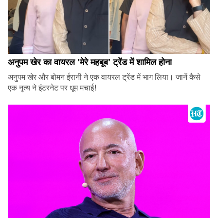
अनुपम खेर का वायरल 'मेरे महबूब' ट्रेंड में शामिल होना
अनुपम खेर और बोमन ईरानी ने एक वायरल ट्रेंड में भाग लिया। जानें कैसे
एक नृत्य ने इंटरनेट पर धूम मचाई!