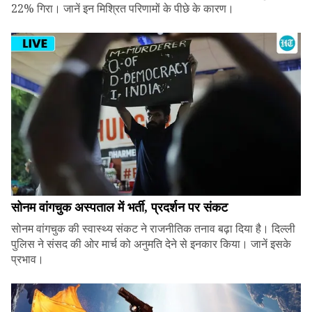
22% गिरा। जानें इन मिश्रित परिणामों के पीछे के कारण।
सोनम वांगचुक अस्पताल में भर्ती, प्रदर्शन पर संकट
सोनम वांगचुक की स्वास्थ्य संकट ने राजनीतिक तनाव बढ़ा दिया है। दिल्ली
पुलिस ने संसद की ओर मार्च को अनुमति देने से इनकार किया। जानें इसके
प्रभाव।