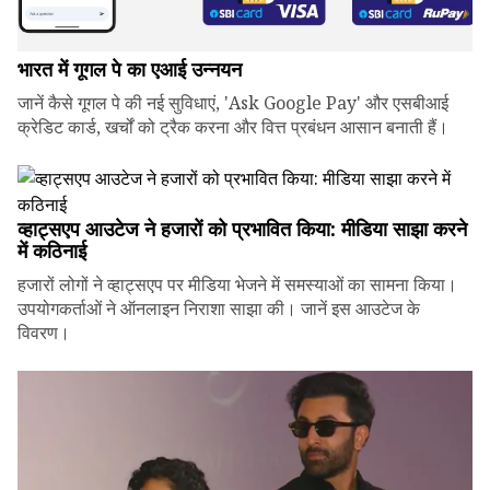
भारत में गूगल पे का एआई उन्नयन
जानें कैसे गूगल पे की नई सुविधाएं, 'Ask Google Pay' और एसबीआई
क्रेडिट कार्ड, खर्चों को ट्रैक करना और वित्त प्रबंधन आसान बनाती हैं।
व्हाट्सएप आउटेज ने हजारों को प्रभावित किया: मीडिया साझा करने
में कठिनाई
हजारों लोगों ने व्हाट्सएप पर मीडिया भेजने में समस्याओं का सामना किया।
उपयोगकर्ताओं ने ऑनलाइन निराशा साझा की। जानें इस आउटेज के
विवरण।