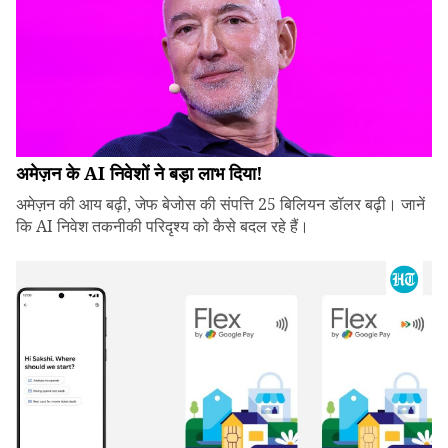
अमेज़न के AI निवेशों ने बड़ा लाभ दिया!
अमेज़न की आय बढ़ी, जेफ बेजोस की संपत्ति 25 बिलियन डॉलर बढ़ी। जानें
कि AI निवेश तकनीकी परिदृश्य को कैसे बदल रहे हैं।