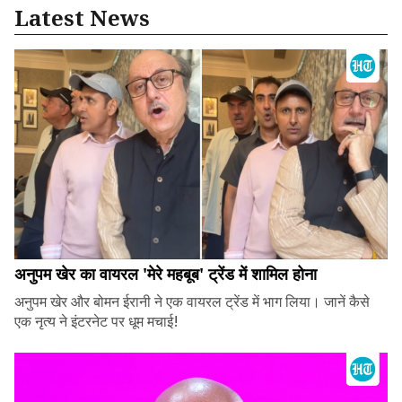
Latest News
अनुपम खेर का वायरल 'मेरे महबूब' ट्रेंड में शामिल होना
अनुपम खेर और बोमन ईरानी ने एक वायरल ट्रेंड में भाग लिया। जानें कैसे
एक नृत्य ने इंटरनेट पर धूम मचाई!