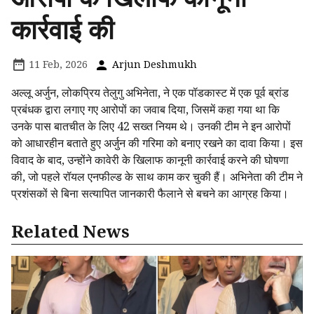
कार्रवाई की
11 Feb, 2026
Arjun Deshmukh
अल्लू अर्जुन, लोकप्रिय तेलुगु अभिनेता, ने एक पॉडकास्ट में एक पूर्व ब्रांड
प्रबंधक द्वारा लगाए गए आरोपों का जवाब दिया, जिसमें कहा गया था कि
उनके पास बातचीत के लिए 42 सख्त नियम थे। उनकी टीम ने इन आरोपों
को आधारहीन बताते हुए अर्जुन की गरिमा को बनाए रखने का दावा किया। इस
विवाद के बाद, उन्होंने कावेरी के खिलाफ कानूनी कार्रवाई करने की घोषणा
की, जो पहले रॉयल एनफील्ड के साथ काम कर चुकी हैं। अभिनेता की टीम ने
प्रशंसकों से बिना सत्यापित जानकारी फैलाने से बचने का आग्रह किया।
Related News