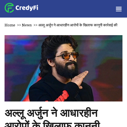
Home
>>
News
>>
अल्लू अर्जुन ने आधारहीन आरोपों के खिलाफ कानूनी कार्रवाई की
अल्लू अर्जुन ने आधारहीन
आरोपों के खिलाफ कानूनी