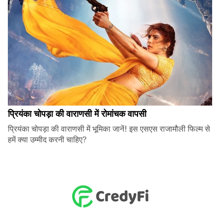
प्रियंका चोपड़ा की वाराणसी में रोमांचक वापसी
प्रियंका चोपड़ा की वाराणसी में भूमिका जानें! इस एसएस राजामौली फिल्म से
हमें क्या उम्मीद करनी चाहिए?