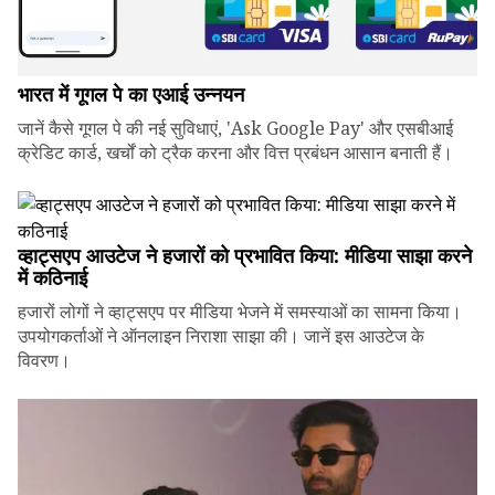
भारत में गूगल पे का एआई उन्नयन
जानें कैसे गूगल पे की नई सुविधाएं, 'Ask Google Pay' और एसबीआई
क्रेडिट कार्ड, खर्चों को ट्रैक करना और वित्त प्रबंधन आसान बनाती हैं।
व्हाट्सएप आउटेज ने हजारों को प्रभावित किया: मीडिया साझा करने
में कठिनाई
हजारों लोगों ने व्हाट्सएप पर मीडिया भेजने में समस्याओं का सामना किया।
उपयोगकर्ताओं ने ऑनलाइन निराशा साझा की। जानें इस आउटेज के
विवरण।