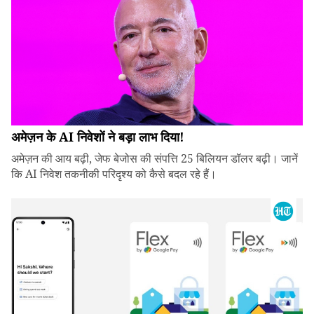
अमेज़न के AI निवेशों ने बड़ा लाभ दिया!
अमेज़न की आय बढ़ी, जेफ बेजोस की संपत्ति 25 बिलियन डॉलर बढ़ी। जानें
कि AI निवेश तकनीकी परिदृश्य को कैसे बदल रहे हैं।