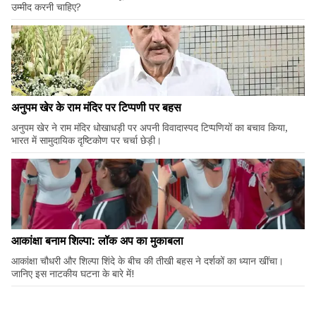
उम्मीद करनी चाहिए?
अनुपम खेर के राम मंदिर पर टिप्पणी पर बहस
अनुपम खेर ने राम मंदिर धोखाधड़ी पर अपनी विवादास्पद टिप्पणियों का बचाव किया,
भारत में सामुदायिक दृष्टिकोण पर चर्चा छेड़ी।
आकांक्षा बनाम शिल्पा: लॉक अप का मुकाबला
आकांक्षा चौधरी और शिल्पा शिंदे के बीच की तीखी बहस ने दर्शकों का ध्यान खींचा।
जानिए इस नाटकीय घटना के बारे में!