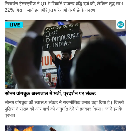
रिलायंस इंडस्ट्रीज ने Q1 में रिकॉर्ड राजस्व वृद्धि दर्ज की, लेकिन शुद्ध लाभ
22% गिरा। जानें इन मिश्रित परिणामों के पीछे के कारण।
सोनम वांगचुक अस्पताल में भर्ती, प्रदर्शन पर संकट
सोनम वांगचुक की स्वास्थ्य संकट ने राजनीतिक तनाव बढ़ा दिया है। दिल्ली
पुलिस ने संसद की ओर मार्च को अनुमति देने से इनकार किया। जानें इसके
प्रभाव।