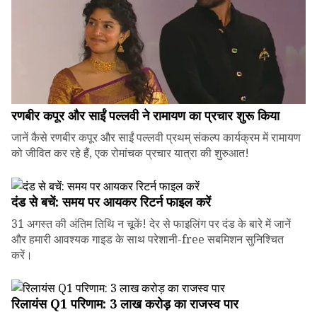
रणबीर कपूर और साईं पल्लवी ने रामायण का प्रचार शुरू किया
जानें कैसे रणबीर कपूर और साईं पल्लवी प्रथम् संकल्प कार्यक्रम में रामायण
को जीवित कर रहे हैं, एक रोमांचक प्रचार यात्रा की शुरुआत!
दंड से बचें: समय पर आयकर रिटर्न फाइल करें
31 अगस्त की अंतिम तिथि न चूकें! देर से फाइलिंग पर दंड के बारे में जानें
और हमारी आवश्यक गाइड के साथ परेशानी-free सबमिशन सुनिश्चित
करें।
रिलायंस Q1 परिणाम: ₹3 लाख करोड़ का राजस्व पार