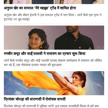
अनुपम खेर का वायरल 'मेरे महबूब' ट्रेंड में शामिल होना
अनुपम खेर और बोमन ईरानी ने एक वायरल ट्रेंड में भाग लिया। जानें कैसे एक नृत्य ने
इंटरनेट पर धूम मचाई!
रणबीर कपूर और साईं पल्लवी ने रामायण का प्रचार शुरू किया
जानें कैसे रणबीर कपूर और साईं पल्लवी प्रथम् संकल्प कार्यक्रम में रामायण को जीवित
कर रहे हैं, एक रोमांचक प्रचार यात्रा की शुरुआत!
प्रियंका चोपड़ा की वाराणसी में रोमांचक वापसी
प्रियंका चोपड़ा की वाराणसी में भूमिका जानें! इस एसएस राजामौली फिल्म से हमें क्या