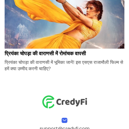
प्रियंका चोपड़ा की वाराणसी में रोमांचक वापसी
प्रियंका चोपड़ा की वाराणसी में भूमिका जानें! इस एसएस राजामौली फिल्म से
हमें क्या उम्मीद करनी चाहिए?
support@credyfi.com