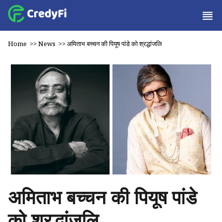
Home
>>
News
>>
अमिताभ बच्चन की पियूष पांडे को श्रद्धांजलि
अमिताभ बच्चन की पियूष पांडे
को श्रद्धांजलि