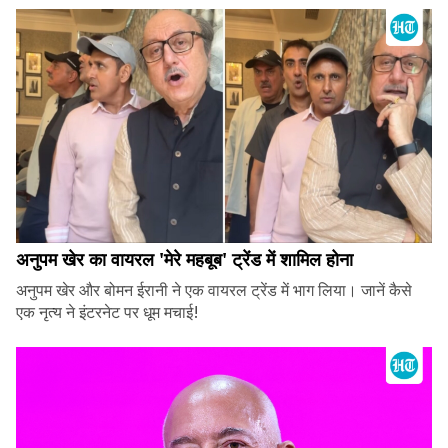
अनुपम खेर का वायरल 'मेरे महबूब' ट्रेंड में शामिल होना
अनुपम खेर और बोमन ईरानी ने एक वायरल ट्रेंड में भाग लिया। जानें कैसे
एक नृत्य ने इंटरनेट पर धूम मचाई!