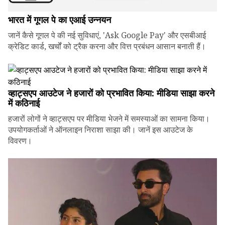
भारत में गूगल पे का एआई उन्नयन
जानें कैसे गूगल पे की नई सुविधाएं, 'Ask Google Pay' और एसबीआई
क्रेडिट कार्ड, खर्चों को ट्रैक करना और वित्त प्रबंधन आसान बनाती हैं।
व्हाट्सएप आउटेज ने हजारों को प्रभावित किया: मीडिया साझा करने
में कठिनाई
हजारों लोगों ने व्हाट्सएप पर मीडिया भेजने में समस्याओं का सामना किया।
उपयोगकर्ताओं ने ऑनलाइन निराशा साझा की। जानें इस आउटेज के
विवरण।