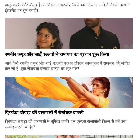
अनुपम खेर और बोमन ईरानी ने एक वायरल ट्रेंड में भाग लिया। जानें कैसे एक नृत्य ने
इंटरनेट पर धूम मचाई!
रणबीर कपूर और साईं पल्लवी ने रामायण का प्रचार शुरू किया
जानें कैसे रणबीर कपूर और साईं पल्लवी प्रथम् संकल्प कार्यक्रम में रामायण को जीवित
कर रहे हैं, एक रोमांचक प्रचार यात्रा की शुरुआत!
प्रियंका चोपड़ा की वाराणसी में रोमांचक वापसी
प्रियंका चोपड़ा की वाराणसी में भूमिका जानें! इस एसएस राजामौली फिल्म से हमें क्या
उम्मीद करनी चाहिए?