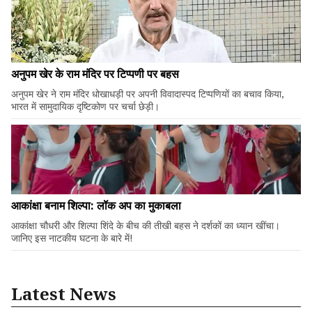
अनुपम खेर के राम मंदिर पर टिप्पणी पर बहस
अनुपम खेर ने राम मंदिर धोखाधड़ी पर अपनी विवादास्पद टिप्पणियों का बचाव किया,
भारत में सामुदायिक दृष्टिकोण पर चर्चा छेड़ी।
आकांक्षा बनाम शिल्पा: लॉक अप का मुकाबला
आकांक्षा चौधरी और शिल्पा शिंदे के बीच की तीखी बहस ने दर्शकों का ध्यान खींचा।
जानिए इस नाटकीय घटना के बारे में!
Latest News