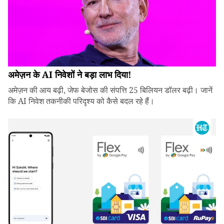
अमेज़न के AI निवेशों ने बड़ा लाभ दिया!
अमेज़न की आय बढ़ी, जेफ बेजोस की संपत्ति 25 बिलियन डॉलर बढ़ी। जानें
कि AI निवेश तकनीकी परिदृश्य को कैसे बदल रहे हैं।