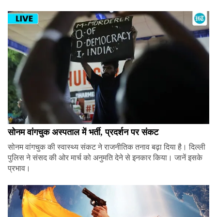
सोनम वांगचुक अस्पताल में भर्ती, प्रदर्शन पर संकट
सोनम वांगचुक की स्वास्थ्य संकट ने राजनीतिक तनाव बढ़ा दिया है। दिल्ली
पुलिस ने संसद की ओर मार्च को अनुमति देने से इनकार किया। जानें इसके
प्रभाव।