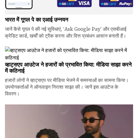
भारत में गूगल पे का एआई उन्नयन
जानें कैसे गूगल पे की नई सुविधाएं, 'Ask Google Pay' और एसबीआई
क्रेडिट कार्ड, खर्चों को ट्रैक करना और वित्त प्रबंधन आसान बनाती हैं।
व्हाट्सएप आउटेज ने हजारों को प्रभावित किया: मीडिया साझा करने
में कठिनाई
हजारों लोगों ने व्हाट्सएप पर मीडिया भेजने में समस्याओं का सामना किया।
उपयोगकर्ताओं ने ऑनलाइन निराशा साझा की। जानें इस आउटेज के
विवरण।