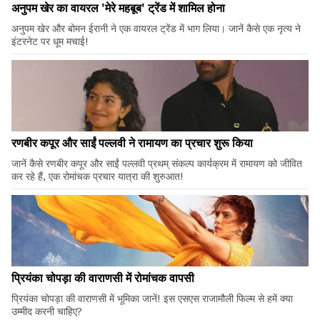
अनुपम खेर का वायरल 'मेरे महबूब' ट्रेंड में शामिल होना
अनुपम खेर और बोमन ईरानी ने एक वायरल ट्रेंड में भाग लिया। जानें कैसे एक नृत्य ने
इंटरनेट पर धूम मचाई!
रणबीर कपूर और साईं पल्लवी ने रामायण का प्रचार शुरू किया
जानें कैसे रणबीर कपूर और साईं पल्लवी प्रथम् संकल्प कार्यक्रम में रामायण को जीवित
कर रहे हैं, एक रोमांचक प्रचार यात्रा की शुरुआत!
प्रियंका चोपड़ा की वाराणसी में रोमांचक वापसी
प्रियंका चोपड़ा की वाराणसी में भूमिका जानें! इस एसएस राजामौली फिल्म से हमें क्या
उम्मीद करनी चाहिए?