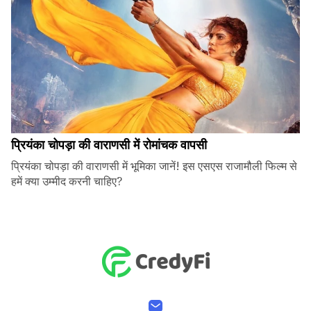
प्रियंका चोपड़ा की वाराणसी में रोमांचक वापसी
प्रियंका चोपड़ा की वाराणसी में भूमिका जानें! इस एसएस राजामौली फिल्म से
हमें क्या उम्मीद करनी चाहिए?