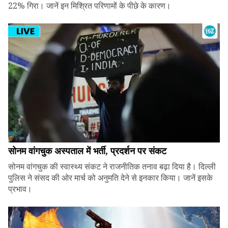
22% गिरा। जानें इन मिश्रित परिणामों के पीछे के कारण।
सोनम वांगचुक अस्पताल में भर्ती, प्रदर्शन पर संकट
सोनम वांगचुक की स्वास्थ्य संकट ने राजनीतिक तनाव बढ़ा दिया है। दिल्ली
पुलिस ने संसद की ओर मार्च को अनुमति देने से इनकार किया। जानें इसके
प्रभाव।