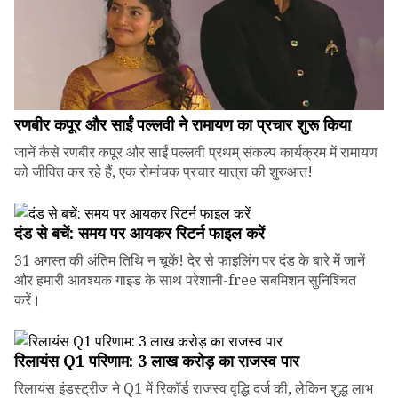
रणबीर कपूर और साईं पल्लवी ने रामायण का प्रचार शुरू किया
जानें कैसे रणबीर कपूर और साईं पल्लवी प्रथम् संकल्प कार्यक्रम में रामायण
को जीवित कर रहे हैं, एक रोमांचक प्रचार यात्रा की शुरुआत!
दंड से बचें: समय पर आयकर रिटर्न फाइल करें
31 अगस्त की अंतिम तिथि न चूकें! देर से फाइलिंग पर दंड के बारे में जानें
और हमारी आवश्यक गाइड के साथ परेशानी-free सबमिशन सुनिश्चित
करें।
रिलायंस Q1 परिणाम: ₹3 लाख करोड़ का राजस्व पार
रिलायंस इंडस्ट्रीज ने Q1 में रिकॉर्ड राजस्व वृद्धि दर्ज की, लेकिन शुद्ध लाभ