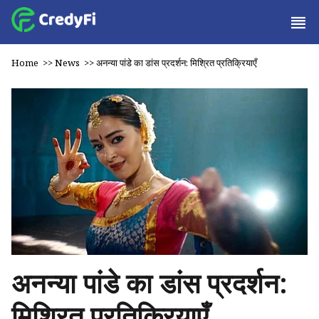
Home
>>
News
>>
अनन्या पांडे का डांस प्रदर्शन: मिश्रित प्रतिक्रियाएँ
अनन्या पांडे का डांस प्रदर्शन:
मिश्रित प्रतिक्रियाएँ