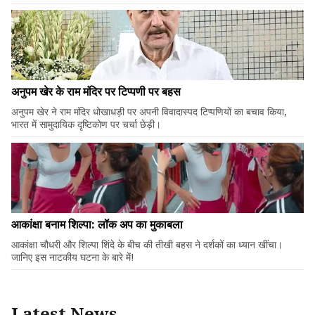
अनुपम खेर के राम मंदिर पर टिप्पणी पर बहस
अनुपम खेर ने राम मंदिर धोखाधड़ी पर अपनी विवादास्पद टिप्पणियों का बचाव किया,
भारत में सामुदायिक दृष्टिकोण पर चर्चा छेड़ी।
आकांक्षा बनाम शिल्पा: लॉक अप का मुकाबला
आकांक्षा चौधरी और शिल्पा शिंदे के बीच की तीखी बहस ने दर्शकों का ध्यान खींचा।
जानिए इस नाटकीय घटना के बारे में!
Latest News