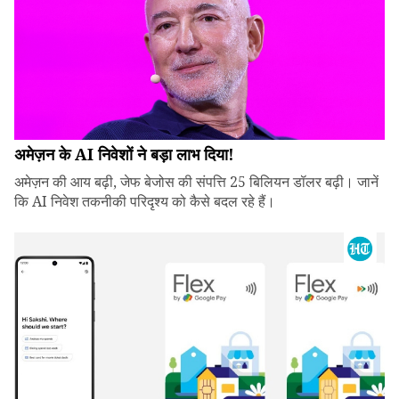
अमेज़न के AI निवेशों ने बड़ा लाभ दिया!
अमेज़न की आय बढ़ी, जेफ बेजोस की संपत्ति 25 बिलियन डॉलर बढ़ी। जानें
कि AI निवेश तकनीकी परिदृश्य को कैसे बदल रहे हैं।