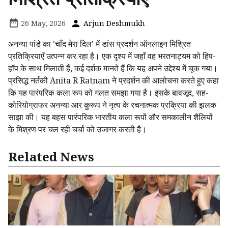
26 May, 2026
Arjun Deshmukh
अनन्या पांडे का 'चाँद मेरा दिल' में डांस प्रदर्शन ऑनलाइन मिश्रित
प्रतिक्रियाएँ उत्पन्न कर रहा है। एक दृश्य में जहाँ वह भरतनाट्यम को हिप-
हॉप के साथ मिलाती हैं, कई दर्शक मानते हैं कि यह अपने उद्देश्य में चूक गया।
प्रसिद्ध नर्तकी Anita R Ratnam ने प्रदर्शन की आलोचना करते हुए कहा
कि यह पारंपरिक कला रूप को गलत समझा गया है। इसके बावजूद, सह-
कोरियोग्राफर अनन्या आर कुरूप ने नृत्य के रचनात्मक प्रक्रिया की झलक
साझा की। यह बहस पारंपरिक भारतीय कला रूपों और समकालीन शैलियों
के मिश्रण पर चल रही चर्चा को उजागर करती है।
Related News