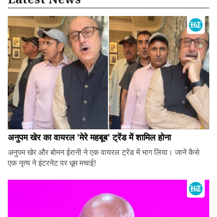
अनुपम खेर का वायरल 'मेरे महबूब' ट्रेंड में शामिल होना
अनुपम खेर और बोमन ईरानी ने एक वायरल ट्रेंड में भाग लिया। जानें कैसे
एक नृत्य ने इंटरनेट पर धूम मचाई!