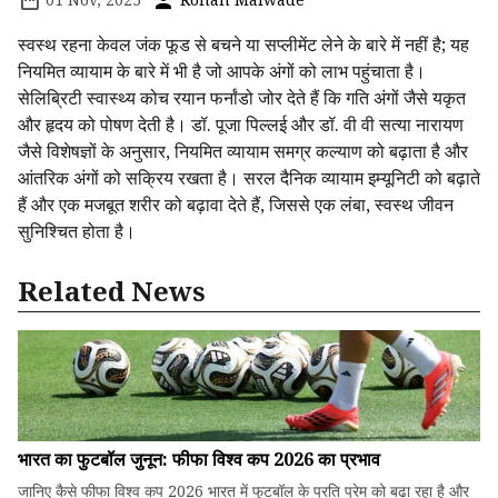
स्वस्थ रहना केवल जंक फूड से बचने या सप्लीमेंट लेने के बारे में नहीं है; यह
नियमित व्यायाम के बारे में भी है जो आपके अंगों को लाभ पहुंचाता है।
सेलिब्रिटी स्वास्थ्य कोच रयान फर्नांडो जोर देते हैं कि गति अंगों जैसे यकृत
और हृदय को पोषण देती है। डॉ. पूजा पिल्लई और डॉ. वी वी सत्या नारायण
जैसे विशेषज्ञों के अनुसार, नियमित व्यायाम समग्र कल्याण को बढ़ाता है और
आंतरिक अंगों को सक्रिय रखता है। सरल दैनिक व्यायाम इम्यूनिटी को बढ़ाते
हैं और एक मजबूत शरीर को बढ़ावा देते हैं, जिससे एक लंबा, स्वस्थ जीवन
सुनिश्चित होता है।
Related News
भारत का फुटबॉल जुनून: फीफा विश्व कप 2026 का प्रभाव
जानिए कैसे फीफा विश्व कप 2026 भारत में फुटबॉल के प्रति प्रेम को बढ़ा रहा है और