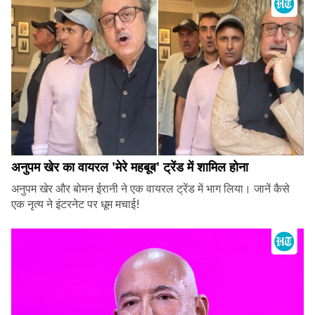
अनुपम खेर का वायरल 'मेरे महबूब' ट्रेंड में शामिल होना
अनुपम खेर और बोमन ईरानी ने एक वायरल ट्रेंड में भाग लिया। जानें कैसे
एक नृत्य ने इंटरनेट पर धूम मचाई!