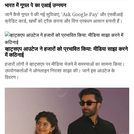
भारत में गूगल पे का एआई उन्नयन
जानें कैसे गूगल पे की नई सुविधाएं, 'Ask Google Pay' और एसबीआई
क्रेडिट कार्ड, खर्चों को ट्रैक करना और वित्त प्रबंधन आसान बनाती हैं।
व्हाट्सएप आउटेज ने हजारों को प्रभावित किया: मीडिया साझा करने
में कठिनाई
हजारों लोगों ने व्हाट्सएप पर मीडिया भेजने में समस्याओं का सामना किया।
उपयोगकर्ताओं ने ऑनलाइन निराशा साझा की। जानें इस आउटेज के
विवरण।