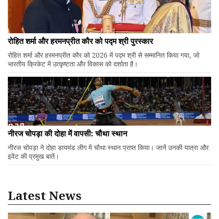
रोहित शर्मा और हरमनप्रीत कौर को पद्म श्री पुरस्कार
रोहित शर्मा और हरमनप्रीत कौर को 2026 में पद्म श्री से सम्मानित किया गया, जो
भारतीय क्रिकेट में उत्कृष्टता और विकास को दर्शाता है।
नीरज चोपड़ा की दोहा में वापसी: चौथा स्थान
नीरज चोपड़ा ने दोहा डायमंड लीग में चौथा स्थान प्राप्त किया। जानें उनकी यात्रा और
इवेंट की प्रमुख बातें।
Latest News