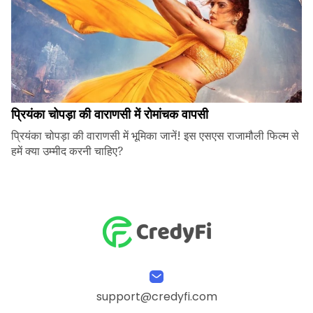
प्रियंका चोपड़ा की वाराणसी में रोमांचक वापसी
प्रियंका चोपड़ा की वाराणसी में भूमिका जानें! इस एसएस राजामौली फिल्म से
हमें क्या उम्मीद करनी चाहिए?
support@credyfi.com