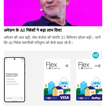
अमेज़न के AI निवेशों ने बड़ा लाभ दिया!
अमेज़न की आय बढ़ी, जेफ बेजोस की संपत्ति 25 बिलियन डॉलर बढ़ी। जानें
कि AI निवेश तकनीकी परिदृश्य को कैसे बदल रहे हैं।