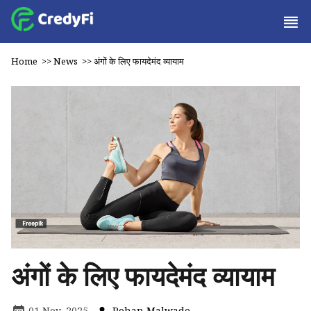
Home
>>
News
>>
अंगों के लिए फायदेमंद व्यायाम
अंगों के लिए फायदेमंद व्यायाम
01 Nov, 2025
Rohan Malwade