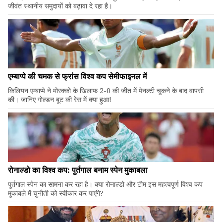
जीवंत स्थानीय समुदायों को बढ़ावा दे रहा है।
एम्बाप्पे की चमक से फ्रांस विश्व कप सेमीफाइनल में
किलियन एम्बाप्पे ने मोरक्को के खिलाफ 2-0 की जीत में पेनल्टी चूकने के बाद वापसी
की। जानिए गोल्डन बूट की रेस में क्या हुआ!
रोनाल्डो का विश्व कप: पुर्तगाल बनाम स्पेन मुकाबला
पुर्तगाल स्पेन का सामना कर रहा है। क्या रोनाल्डो और टीम इस महत्वपूर्ण विश्व कप
मुकाबले में चुनौती को स्वीकार कर पाएंगे?