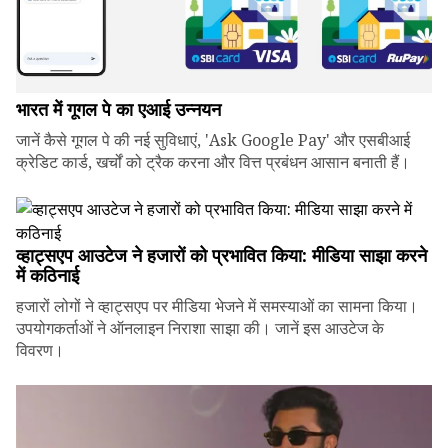
भारत में गूगल पे का एआई उन्नयन
जानें कैसे गूगल पे की नई सुविधाएं, 'Ask Google Pay' और एसबीआई
क्रेडिट कार्ड, खर्चों को ट्रैक करना और वित्त प्रबंधन आसान बनाती हैं।
व्हाट्सएप आउटेज ने हजारों को प्रभावित किया: मीडिया साझा करने
में कठिनाई
हजारों लोगों ने व्हाट्सएप पर मीडिया भेजने में समस्याओं का सामना किया।
उपयोगकर्ताओं ने ऑनलाइन निराशा साझा की। जानें इस आउटेज के
विवरण।