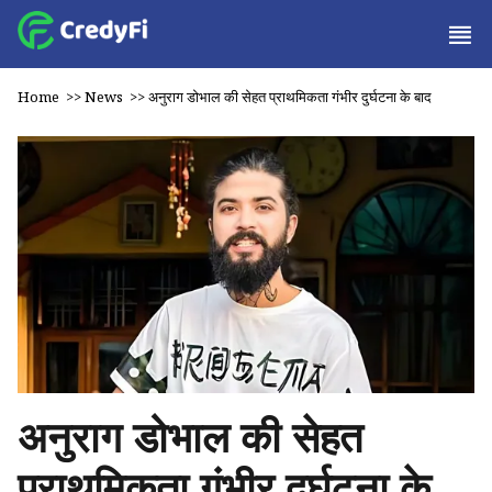
Home
>>
News
>>
अनुराग डोभाल की सेहत प्राथमिकता गंभीर दुर्घटना के बाद
अनुराग डोभाल की सेहत
प्राथमिकता गंभीर दुर्घटना के