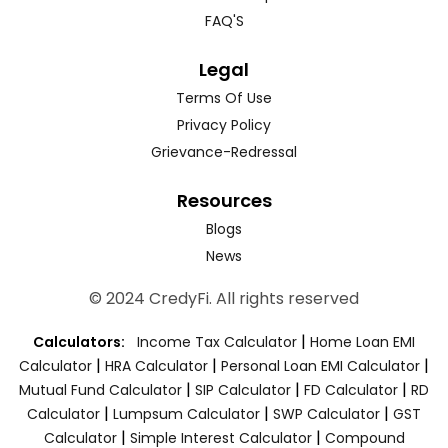
FAQ'S
Legal
Terms Of Use
Privacy Policy
Grievance-Redressal
Resources
Blogs
News
© 2024 CredyFi. All rights reserved
|
Calculators:
Income Tax Calculator
Home Loan EMI
|
|
|
Calculator
HRA Calculator
Personal Loan EMI Calculator
|
|
|
Mutual Fund Calculator
SIP Calculator
FD Calculator
RD
|
|
|
Calculator
Lumpsum Calculator
SWP Calculator
GST
|
|
Calculator
Simple Interest Calculator
Compound