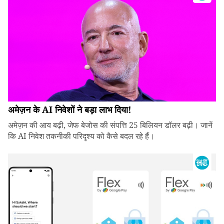
अमेज़न के AI निवेशों ने बड़ा लाभ दिया!
अमेज़न की आय बढ़ी, जेफ बेजोस की संपत्ति 25 बिलियन डॉलर बढ़ी। जानें
कि AI निवेश तकनीकी परिदृश्य को कैसे बदल रहे हैं।