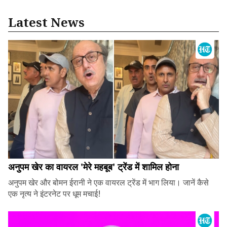
Latest News
अनुपम खेर का वायरल 'मेरे महबूब' ट्रेंड में शामिल होना
अनुपम खेर और बोमन ईरानी ने एक वायरल ट्रेंड में भाग लिया। जानें कैसे
एक नृत्य ने इंटरनेट पर धूम मचाई!