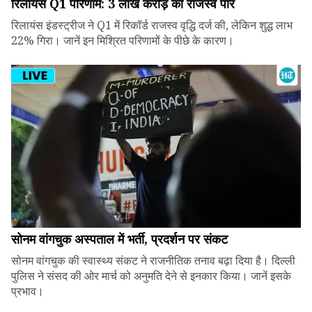
रिलायंस Q1 परिणाम: ₹3 लाख करोड़ का राजस्व पार
रिलायंस इंडस्ट्रीज ने Q1 में रिकॉर्ड राजस्व वृद्धि दर्ज की, लेकिन शुद्ध लाभ
22% गिरा। जानें इन मिश्रित परिणामों के पीछे के कारण।
सोनम वांगचुक अस्पताल में भर्ती, प्रदर्शन पर संकट
सोनम वांगचुक की स्वास्थ्य संकट ने राजनीतिक तनाव बढ़ा दिया है। दिल्ली
पुलिस ने संसद की ओर मार्च को अनुमति देने से इनकार किया। जानें इसके
प्रभाव।