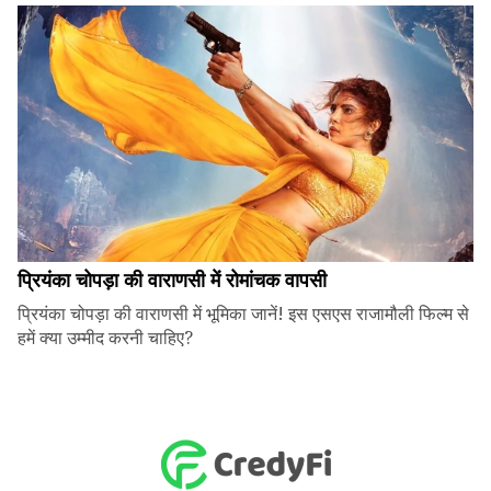
प्रियंका चोपड़ा की वाराणसी में रोमांचक वापसी
प्रियंका चोपड़ा की वाराणसी में भूमिका जानें! इस एसएस राजामौली फिल्म से
हमें क्या उम्मीद करनी चाहिए?