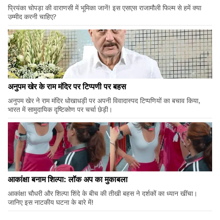
प्रियंका चोपड़ा की वाराणसी में भूमिका जानें! इस एसएस राजामौली फिल्म से हमें क्या
उम्मीद करनी चाहिए?
अनुपम खेर के राम मंदिर पर टिप्पणी पर बहस
अनुपम खेर ने राम मंदिर धोखाधड़ी पर अपनी विवादास्पद टिप्पणियों का बचाव किया,
भारत में सामुदायिक दृष्टिकोण पर चर्चा छेड़ी।
आकांक्षा बनाम शिल्पा: लॉक अप का मुकाबला
आकांक्षा चौधरी और शिल्पा शिंदे के बीच की तीखी बहस ने दर्शकों का ध्यान खींचा।
जानिए इस नाटकीय घटना के बारे में!