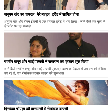
अनुपम खेर का वायरल 'मेरे महबूब' ट्रेंड में शामिल होना
अनुपम खेर और बोमन ईरानी ने एक वायरल ट्रेंड में भाग लिया। जानें कैसे एक नृत्य ने
इंटरनेट पर धूम मचाई!
रणबीर कपूर और साईं पल्लवी ने रामायण का प्रचार शुरू किया
जानें कैसे रणबीर कपूर और साईं पल्लवी प्रथम् संकल्प कार्यक्रम में रामायण को जीवित
कर रहे हैं, एक रोमांचक प्रचार यात्रा की शुरुआत!
प्रियंका चोपड़ा की वाराणसी में रोमांचक वापसी