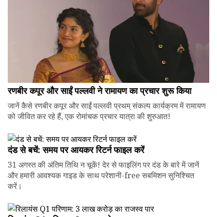
रणबीर कपूर और साईं पल्लवी ने रामायण का प्रचार शुरू किया
जानें कैसे रणबीर कपूर और साईं पल्लवी प्रथम् संकल्प कार्यक्रम में रामायण
को जीवित कर रहे हैं, एक रोमांचक प्रचार यात्रा की शुरुआत!
दंड से बचें: समय पर आयकर रिटर्न फाइल करें
31 अगस्त की अंतिम तिथि न चूकें! देर से फाइलिंग पर दंड के बारे में जानें
और हमारी आवश्यक गाइड के साथ परेशानी-free सबमिशन सुनिश्चित
करें।