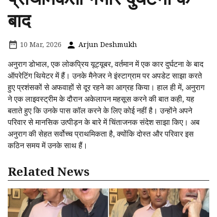
बाद
10 Mar, 2026
Arjun Deshmukh
अनुराग डोभाल, एक लोकप्रिय यूट्यूबर, वर्तमान में एक कार दुर्घटना के बाद
ऑपरेटिंग थियेटर में हैं। उनके मैनेजर ने इंस्टाग्राम पर अपडेट साझा करते
हुए प्रशंसकों से अफवाहों से दूर रहने का आग्रह किया। हाल ही में, अनुराग
ने एक लाइवस्ट्रीम के दौरान अकेलापन महसूस करने की बात कही, यह
बताते हुए कि उनके पास कॉल करने के लिए कोई नहीं है। उन्होंने अपने
परिवार से मानसिक उत्पीड़न के बारे में चिंताजनक संदेश साझा किए। अब
अनुराग की सेहत सर्वोच्च प्राथमिकता है, क्योंकि दोस्त और परिवार इस
कठिन समय में उनके साथ हैं।
Related News