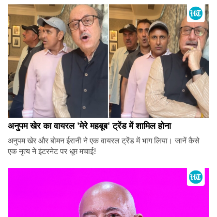
अनुपम खेर का वायरल 'मेरे महबूब' ट्रेंड में शामिल होना
अनुपम खेर और बोमन ईरानी ने एक वायरल ट्रेंड में भाग लिया। जानें कैसे
एक नृत्य ने इंटरनेट पर धूम मचाई!