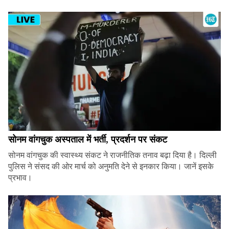
सोनम वांगचुक अस्पताल में भर्ती, प्रदर्शन पर संकट
सोनम वांगचुक की स्वास्थ्य संकट ने राजनीतिक तनाव बढ़ा दिया है। दिल्ली
पुलिस ने संसद की ओर मार्च को अनुमति देने से इनकार किया। जानें इसके
प्रभाव।