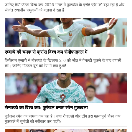
जानिए कैसे फीफा विश्व कप 2026 भारत में फुटबॉल के प्रति प्रेम को बढ़ा रहा है और
जीवंत स्थानीय समुदायों को बढ़ावा दे रहा है।
एम्बाप्पे की चमक से फ्रांस विश्व कप सेमीफाइनल में
किलियन एम्बाप्पे ने मोरक्को के खिलाफ 2-0 की जीत में पेनल्टी चूकने के बाद वापसी
की। जानिए गोल्डन बूट की रेस में क्या हुआ!
रोनाल्डो का विश्व कप: पुर्तगाल बनाम स्पेन मुकाबला
पुर्तगाल स्पेन का सामना कर रहा है। क्या रोनाल्डो और टीम इस महत्वपूर्ण विश्व कप
मुकाबले में चुनौती को स्वीकार कर पाएंगे?