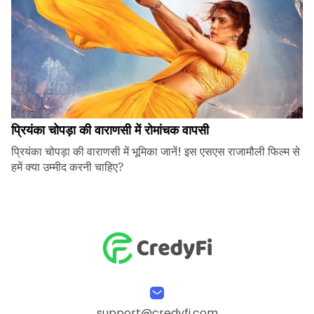
प्रियंका चोपड़ा की वाराणसी में रोमांचक वापसी
प्रियंका चोपड़ा की वाराणसी में भूमिका जानें! इस एसएस राजामौली फिल्म से
हमें क्या उम्मीद करनी चाहिए?
support@credyfi.com