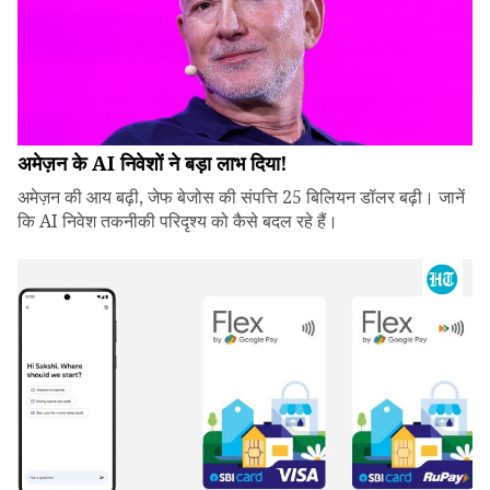
अमेज़न के AI निवेशों ने बड़ा लाभ दिया!
अमेज़न की आय बढ़ी, जेफ बेजोस की संपत्ति 25 बिलियन डॉलर बढ़ी। जानें
कि AI निवेश तकनीकी परिदृश्य को कैसे बदल रहे हैं।