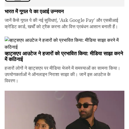
भारत में गूगल पे का एआई उन्नयन
जानें कैसे गूगल पे की नई सुविधाएं, 'Ask Google Pay' और एसबीआई
क्रेडिट कार्ड, खर्चों को ट्रैक करना और वित्त प्रबंधन आसान बनाती हैं।
व्हाट्सएप आउटेज ने हजारों को प्रभावित किया: मीडिया साझा करने
में कठिनाई
हजारों लोगों ने व्हाट्सएप पर मीडिया भेजने में समस्याओं का सामना किया।
उपयोगकर्ताओं ने ऑनलाइन निराशा साझा की। जानें इस आउटेज के
विवरण।