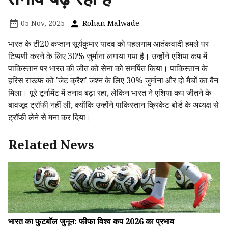
05 Nov, 2025
Rohan Malwade
भारत के टी20 कप्तान सूर्यकुमार यादव को पहलगाम आतंकवादी हमले पर
टिप्पणी करने के लिए 30% जुर्माना लगाया गया है। उन्होंने एशिया कप में
पाकिस्तान पर भारत की जीत को सेना को समर्पित किया। पाकिस्तान के
हरिस राऊफ को 'जेट क्रैश' जश्न के लिए 30% जुर्माना और दो मैचों का बैन
मिला। पूरे टूर्नामेंट में तनाव बढ़ा रहा, लेकिन भारत ने एशिया कप जीतने के
बावजूद ट्रॉफी नहीं ली, क्योंकि उन्होंने पाकिस्तान क्रिकेट बोर्ड के अध्यक्ष से
ट्रॉफी लेने से मना कर दिया।
Related News
भारत का फुटबॉल जुनून: फीफा विश्व कप 2026 का प्रभाव