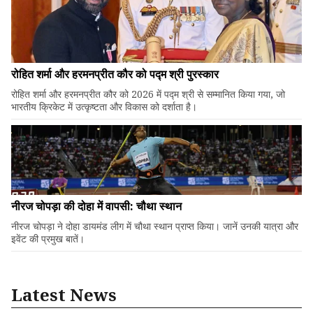
रोहित शर्मा और हरमनप्रीत कौर को पद्म श्री पुरस्कार
रोहित शर्मा और हरमनप्रीत कौर को 2026 में पद्म श्री से सम्मानित किया गया, जो
भारतीय क्रिकेट में उत्कृष्टता और विकास को दर्शाता है।
नीरज चोपड़ा की दोहा में वापसी: चौथा स्थान
नीरज चोपड़ा ने दोहा डायमंड लीग में चौथा स्थान प्राप्त किया। जानें उनकी यात्रा और
इवेंट की प्रमुख बातें।
Latest News