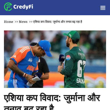
Home
>>
News
>>
एशिया कप विवाद: जुर्माना और तनाव बढ़ रहा है
एशिया कप विवाद: जुर्माना और
तनाव बढ़ रहा है