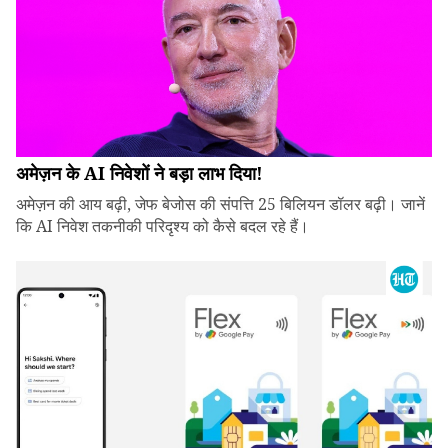
अमेज़न के AI निवेशों ने बड़ा लाभ दिया!
अमेज़न की आय बढ़ी, जेफ बेजोस की संपत्ति 25 बिलियन डॉलर बढ़ी। जानें
कि AI निवेश तकनीकी परिदृश्य को कैसे बदल रहे हैं।