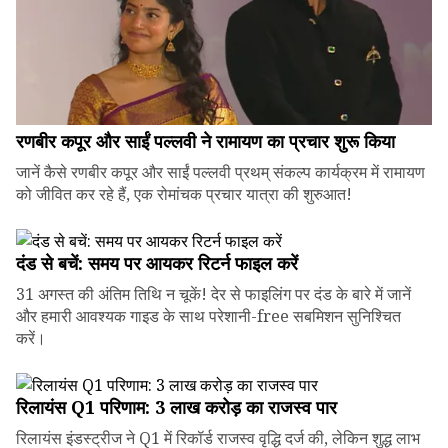
रणबीर कपूर और साईं पल्लवी ने रामायण का प्रचार शुरू किया
जानें कैसे रणबीर कपूर और साईं पल्लवी प्रथम् संकल्प कार्यक्रम में रामायण
को जीवित कर रहे हैं, एक रोमांचक प्रचार यात्रा की शुरुआत!
दंड से बचें: समय पर आयकर रिटर्न फाइल करें
31 अगस्त की अंतिम तिथि न चूकें! देर से फाइलिंग पर दंड के बारे में जानें
और हमारी आवश्यक गाइड के साथ परेशानी-free सबमिशन सुनिश्चित
करें।
रिलायंस Q1 परिणाम: ₹3 लाख करोड़ का राजस्व पार
रिलायंस इंडस्ट्रीज ने Q1 में रिकॉर्ड राजस्व वृद्धि दर्ज की, लेकिन शुद्ध लाभ