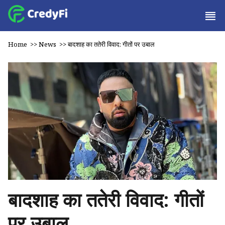
Home
>>
News
>>
बादशाह का ततेरी विवाद: गीतों पर उबाल
बादशाह का ततेरी विवाद: गीतों
पर उबाल