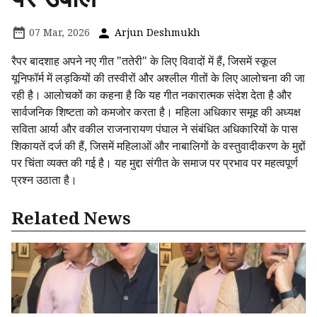
07 Mar, 2026
Arjun Deshmukh
रैपर बादशाह अपने नए गीत "ततेरी" के लिए विवादों में हैं, जिसमें स्कूल
यूनिफॉर्म में लड़कियों की तस्वीरों और अश्लील गीतों के लिए आलोचना की जा
रही है। आलोचकों का कहना है कि यह गीत नकारात्मक संदेश देता है और
सार्वजनिक शिष्टता को कमजोर करता है। महिला अधिकार समूह की अध्यक्ष
सविता आर्या और वकील राजनारायण पंघाल ने संबंधित अधिकारियों के पास
शिकायतें दर्ज की हैं, जिसमें महिलाओं और नाबालिगों के वस्तुवादीकरण के मुद्दों
पर चिंता व्यक्त की गई है। यह मुद्दा संगीत के समाज पर प्रभाव पर महत्वपूर्ण
प्रश्न उठाता है।
Related News