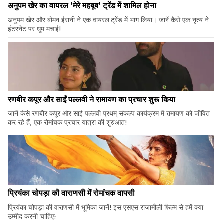
अनुपम खेर का वायरल 'मेरे महबूब' ट्रेंड में शामिल होना
अनुपम खेर और बोमन ईरानी ने एक वायरल ट्रेंड में भाग लिया। जानें कैसे एक नृत्य ने
इंटरनेट पर धूम मचाई!
रणबीर कपूर और साईं पल्लवी ने रामायण का प्रचार शुरू किया
जानें कैसे रणबीर कपूर और साईं पल्लवी प्रथम् संकल्प कार्यक्रम में रामायण को जीवित
कर रहे हैं, एक रोमांचक प्रचार यात्रा की शुरुआत!
प्रियंका चोपड़ा की वाराणसी में रोमांचक वापसी
प्रियंका चोपड़ा की वाराणसी में भूमिका जानें! इस एसएस राजामौली फिल्म से हमें क्या
उम्मीद करनी चाहिए?