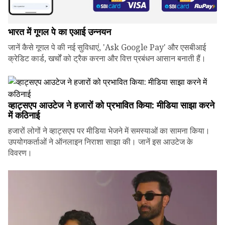
भारत में गूगल पे का एआई उन्नयन
जानें कैसे गूगल पे की नई सुविधाएं, 'Ask Google Pay' और एसबीआई
क्रेडिट कार्ड, खर्चों को ट्रैक करना और वित्त प्रबंधन आसान बनाती हैं।
व्हाट्सएप आउटेज ने हजारों को प्रभावित किया: मीडिया साझा करने
में कठिनाई
हजारों लोगों ने व्हाट्सएप पर मीडिया भेजने में समस्याओं का सामना किया।
उपयोगकर्ताओं ने ऑनलाइन निराशा साझा की। जानें इस आउटेज के
विवरण।