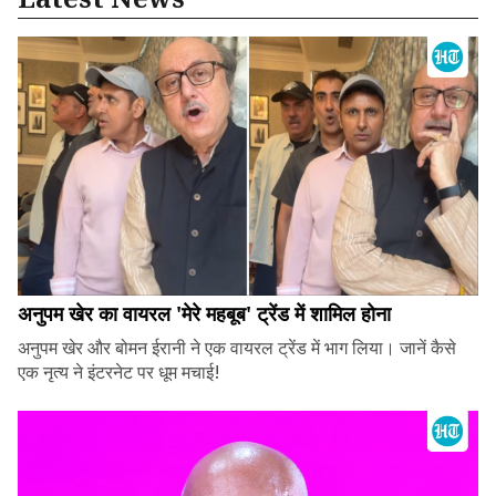
अनुपम खेर का वायरल 'मेरे महबूब' ट्रेंड में शामिल होना
अनुपम खेर और बोमन ईरानी ने एक वायरल ट्रेंड में भाग लिया। जानें कैसे
एक नृत्य ने इंटरनेट पर धूम मचाई!