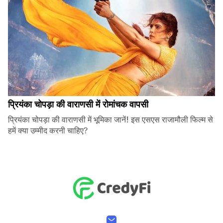
प्रियंका चोपड़ा की वाराणसी में रोमांचक वापसी
प्रियंका चोपड़ा की वाराणसी में भूमिका जानें! इस एसएस राजामौली फिल्म से
हमें क्या उम्मीद करनी चाहिए?