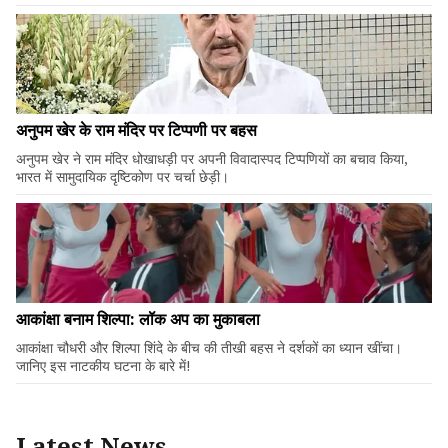
अनुपम खेर के राम मंदिर पर टिप्पणी पर बहस
अनुपम खेर ने राम मंदिर धोखाधड़ी पर अपनी विवादास्पद टिप्पणियों का बचाव किया,
भारत में सामुदायिक दृष्टिकोण पर चर्चा छेड़ी।
आकांक्षा बनाम शिल्पा: लॉक अप का मुकाबला
आकांक्षा चौधरी और शिल्पा शिंदे के बीच की तीखी बहस ने दर्शकों का ध्यान खींचा।
जानिए इस नाटकीय घटना के बारे में!
Latest News