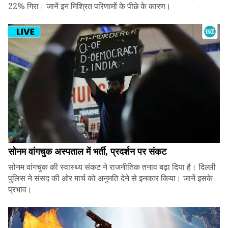
22% गिरा। जानें इन मिश्रित परिणामों के पीछे के कारण।
सोनम वांगचुक अस्पताल में भर्ती, प्रदर्शन पर संकट
सोनम वांगचुक की स्वास्थ्य संकट ने राजनीतिक तनाव बढ़ा दिया है। दिल्ली
पुलिस ने संसद की ओर मार्च को अनुमति देने से इनकार किया। जानें इसके
प्रभाव।