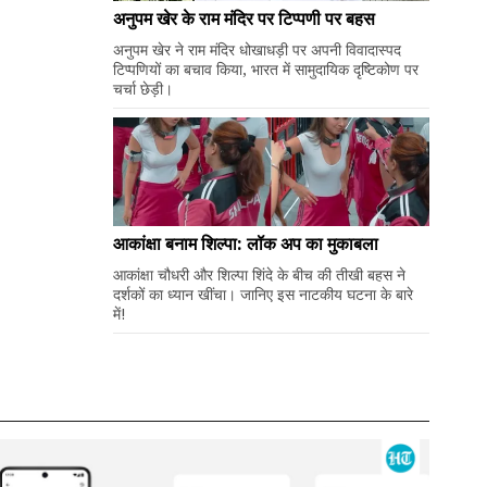
अनुपम खेर के राम मंदिर पर टिप्पणी पर बहस
अनुपम खेर ने राम मंदिर धोखाधड़ी पर अपनी विवादास्पद
टिप्पणियों का बचाव किया, भारत में सामुदायिक दृष्टिकोण पर
चर्चा छेड़ी।
आकांक्षा बनाम शिल्पा: लॉक अप का मुकाबला
आकांक्षा चौधरी और शिल्पा शिंदे के बीच की तीखी बहस ने
दर्शकों का ध्यान खींचा। जानिए इस नाटकीय घटना के बारे
में!