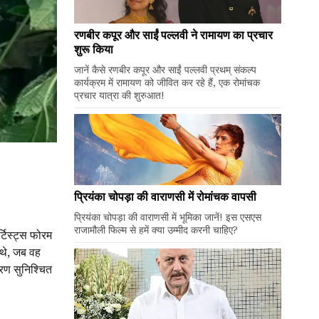
रणबीर कपूर और साईं पल्लवी ने रामायण का प्रचार
शुरू किया
जानें कैसे रणबीर कपूर और साईं पल्लवी प्रथम् संकल्प
कार्यक्रम में रामायण को जीवित कर रहे हैं, एक रोमांचक
प्रचार यात्रा की शुरुआत!
प्रियंका चोपड़ा की वाराणसी में रोमांचक वापसी
प्रियंका चोपड़ा की वाराणसी में भूमिका जानें! इस एसएस
राजामौली फिल्म से हमें क्या उम्मीद करनी चाहिए?
्टिस्ट्स फोरम
 थे, जब वह
ावरण सुनिश्चित