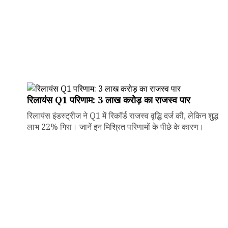
रिलायंस Q1 परिणाम: ₹3 लाख करोड़ का राजस्व पार
रिलायंस इंडस्ट्रीज ने Q1 में रिकॉर्ड राजस्व वृद्धि दर्ज की, लेकिन शुद्ध
लाभ 22% गिरा। जानें इन मिश्रित परिणामों के पीछे के कारण।