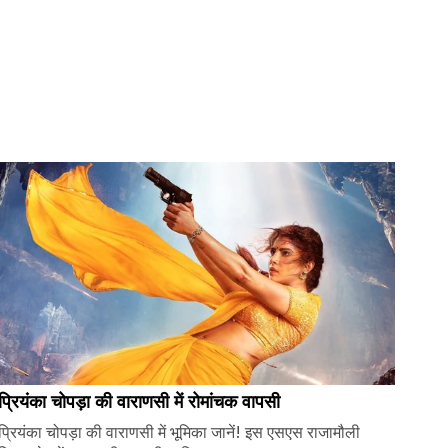
प्रियंका चोपड़ा की वाराणसी में रोमांचक वापसी
प्रियंका चोपड़ा की वाराणसी में भूमिका जानें! इस एसएस राजामौली