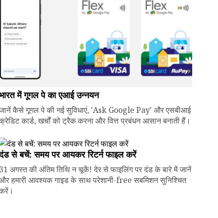
भारत में गूगल पे का एआई उन्नयन
जानें कैसे गूगल पे की नई सुविधाएं, 'Ask Google Pay' और एसबीआई
क्रेडिट कार्ड, खर्चों को ट्रैक करना और वित्त प्रबंधन आसान बनाती हैं।
दंड से बचें: समय पर आयकर रिटर्न फाइल करें
31 अगस्त की अंतिम तिथि न चूकें! देर से फाइलिंग पर दंड के बारे में जानें
और हमारी आवश्यक गाइड के साथ परेशानी-free सबमिशन सुनिश्चित
करें।