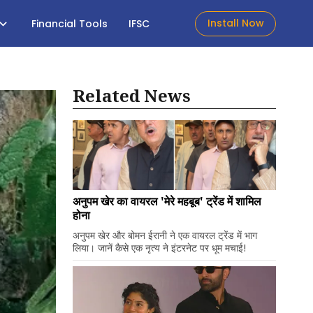
Install Now
Financial Tools
IFSC
Related News
अनुपम खेर का वायरल 'मेरे महबूब' ट्रेंड में शामिल
होना
अनुपम खेर और बोमन ईरानी ने एक वायरल ट्रेंड में भाग
लिया। जानें कैसे एक नृत्य ने इंटरनेट पर धूम मचाई!