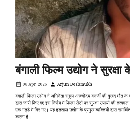
बंगाली फिल्म उद्योग ने सुरक्षा
06 Apr, 2026
Arjun Deshmukh
बंगाली फिल्म उद्योग ने अभिनेता राहुल अरुणोदय बनर्जी की दुखद मौत क
द्वारा जारी किए गए इस निर्णय में फिल्म सेटों पर सुरक्षा उपायों की तत
एक गड्ढे में गिर गए। यह हड़ताल उद्योग के प्रमुख व्यक्तियों द्वारा समर्
करना है।