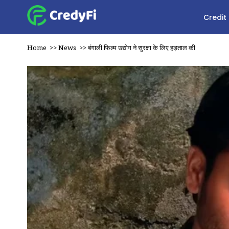
Credit
Home
>>
News
>>
बंगाली फिल्म उद्योग ने सुरक्षा के लिए हड़ताल की