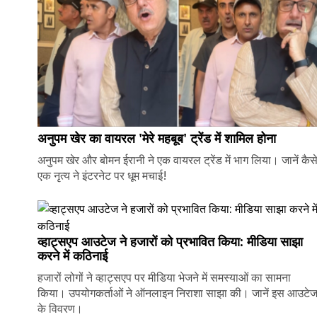
अनुपम खेर का वायरल 'मेरे महबूब' ट्रेंड में शामिल होना
अनुपम खेर और बोमन ईरानी ने एक वायरल ट्रेंड में भाग लिया। जानें कैस
एक नृत्य ने इंटरनेट पर धूम मचाई!
व्हाट्सएप आउटेज ने हजारों को प्रभावित किया: मीडिया साझा
करने में कठिनाई
हजारों लोगों ने व्हाट्सएप पर मीडिया भेजने में समस्याओं का सामना
किया। उपयोगकर्ताओं ने ऑनलाइन निराशा साझा की। जानें इस आउटे
के विवरण।