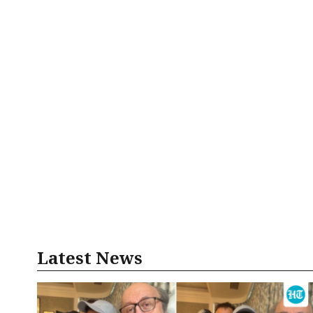
Latest News