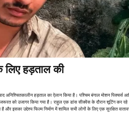
 के लिए हड़ताल की
े बाद अनिश्चितकालीन हड़ताल का ऐलान किया है। पश्चिम बंगाल मोशन पिक्चर्स आर
्काल जरूरत को उजागर किया गया है। राहुल एक डांस सीक्वेंस के दौरान शूटिंग कर रहे
थित है और इसका उद्देश्य फिल्म निर्माण में शामिल सभी लोगों के लिए एक सुरक्षित वात