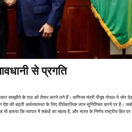
सावधानी से प्रगति
ार्ताकार समझौते के पाठ को तैयार करने लगे हैं। वाणिज्य मंत्री पीयूष गोयल ने जोर 
ध्यान देश की बढ़ती अर्थव्यवस्था के लिए दीर्घकालिक लाभ सुनिश्चित करने पर है। 
 यह भी बताया कि व्यापार में संबंधों का महत्व है, और भारत के निर्णय राष्ट्रीय हित प