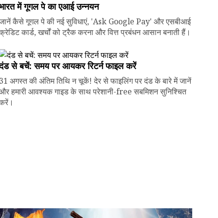
भारत में गूगल पे का एआई उन्नयन
जानें कैसे गूगल पे की नई सुविधाएं, 'Ask Google Pay' और एसबीआई
क्रेडिट कार्ड, खर्चों को ट्रैक करना और वित्त प्रबंधन आसान बनाती हैं।
दंड से बचें: समय पर आयकर रिटर्न फाइल करें
31 अगस्त की अंतिम तिथि न चूकें! देर से फाइलिंग पर दंड के बारे में जानें
और हमारी आवश्यक गाइड के साथ परेशानी-free सबमिशन सुनिश्चित
करें।