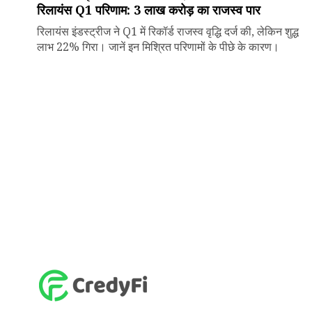
रिलायंस Q1 परिणाम: ₹3 लाख करोड़ का राजस्व पार
रिलायंस इंडस्ट्रीज ने Q1 में रिकॉर्ड राजस्व वृद्धि दर्ज की, लेकिन शुद्ध
लाभ 22% गिरा। जानें इन मिश्रित परिणामों के पीछे के कारण।