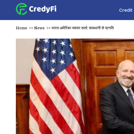
Credit
Home
>>
News
>>
भारत-अमेरिका व्यापार वार्ता: सावधानी से प्रगति