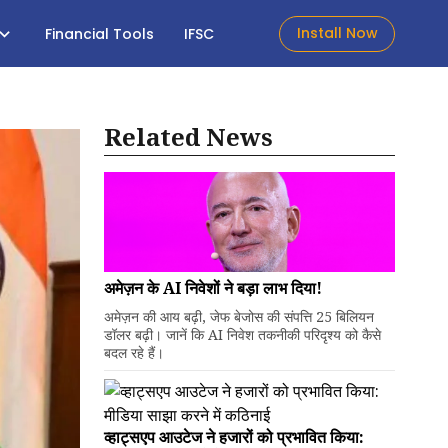
Install Now
Financial Tools
IFSC
Related News
अमेज़न के AI निवेशों ने बड़ा लाभ दिया!
अमेज़न की आय बढ़ी, जेफ बेजोस की संपत्ति 25 बिलियन
डॉलर बढ़ी। जानें कि AI निवेश तकनीकी परिदृश्य को कैसे
बदल रहे हैं।
व्हाट्सएप आउटेज ने हजारों को प्रभावित किया: