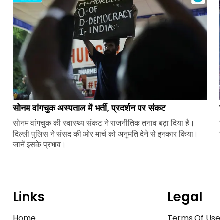
सोनम वांगचुक अस्पताल में भर्ती, प्रदर्शन पर संकट
सोनम वांगचुक की स्वास्थ्य संकट ने राजनीतिक तनाव बढ़ा दिया है।
दिल्ली पुलिस ने संसद की ओर मार्च को अनुमति देने से इनकार किया।
जानें इसके प्रभाव।
Links
Legal
Home
Terms Of Us