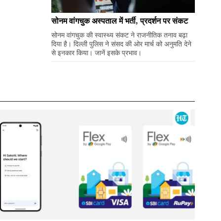
सोनम वांगचुक अस्पताल में भर्ती, प्रदर्शन पर संकट
सोनम वांगचुक की स्वास्थ्य संकट ने राजनीतिक तनाव बढ़ा
दिया है। दिल्ली पुलिस ने संसद की ओर मार्च को अनुमति देने
से इनकार किया। जानें इसके प्रभाव।