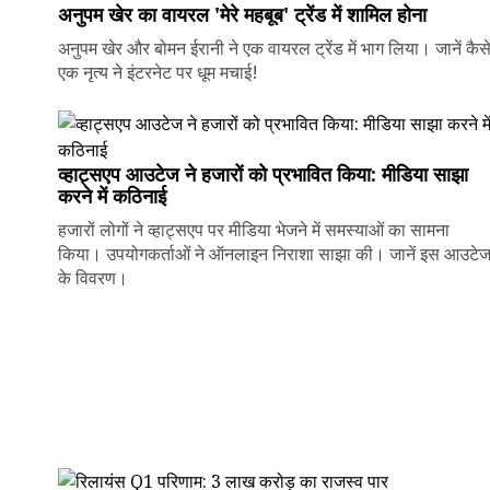
अनुपम खेर का वायरल 'मेरे महबूब' ट्रेंड में शामिल होना
अनुपम खेर और बोमन ईरानी ने एक वायरल ट्रेंड में भाग लिया। जानें कैस
एक नृत्य ने इंटरनेट पर धूम मचाई!
व्हाट्सएप आउटेज ने हजारों को प्रभावित किया: मीडिया साझा
करने में कठिनाई
हजारों लोगों ने व्हाट्सएप पर मीडिया भेजने में समस्याओं का सामना
किया। उपयोगकर्ताओं ने ऑनलाइन निराशा साझा की। जानें इस आउटे
के विवरण।