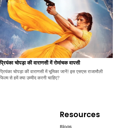
प्रियंका चोपड़ा की वाराणसी में रोमांचक वापसी
प्रियंका चोपड़ा की वाराणसी में भूमिका जानें! इस एसएस राजामौली
फिल्म से हमें क्या उम्मीद करनी चाहिए?
Resources
e
Blogs