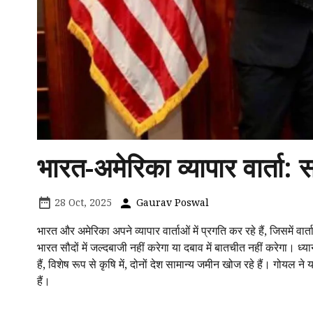
भारत-अमेरिका व्यापार वार्ता: 
28 Oct, 2025
Gaurav Poswal
भारत और अमेरिका अपने व्यापार वार्ताओं में प्रगति कर रहे हैं, जिसमें व
भारत सौदों में जल्दबाजी नहीं करेगा या दबाव में बातचीत नहीं करेगा। 
हैं, विशेष रूप से कृषि में, दोनों देश सामान्य जमीन खोज रहे हैं। गोयल ने
हैं।