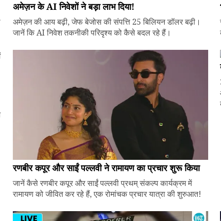
अमेज़न के AI निवेशों ने बड़ा लाभ दिया!
े
अमेज़न की आय बढ़ी, जेफ बेजोस की संपत्ति 25 बिलियन डॉलर बढ़ी।
जानें कि AI निवेश तकनीकी परिदृश्य को कैसे बदल रहे हैं।
ज
रणबीर कपूर और साईं पल्लवी ने रामायण का प्रचार शुरू किया
जानें कैसे रणबीर कपूर और साईं पल्लवी प्रथम् संकल्प कार्यक्रम में
रामायण को जीवित कर रहे हैं, एक रोमांचक प्रचार यात्रा की शुरुआत!