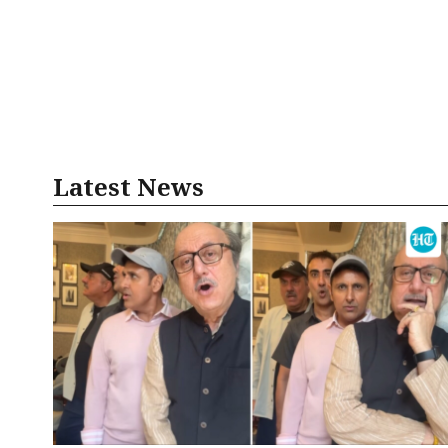
Latest News