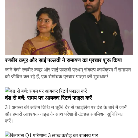
रणबीर कपूर और साईं पल्लवी ने रामायण का प्रचार शुरू किया
जानें कैसे रणबीर कपूर और साईं पल्लवी प्रथम् संकल्प कार्यक्रम में रामायण
को जीवित कर रहे हैं, एक रोमांचक प्रचार यात्रा की शुरुआत!
दंड से बचें: समय पर आयकर रिटर्न फाइल करें
31 अगस्त की अंतिम तिथि न चूकें! देर से फाइलिंग पर दंड के बारे में जानें
और हमारी आवश्यक गाइड के साथ परेशानी-free सबमिशन सुनिश्चित
करें।