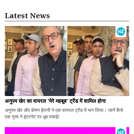
Latest News
अनुपम खेर का वायरल 'मेरे महबूब' ट्रेंड में शामिल होना
अनुपम खेर और बोमन ईरानी ने एक वायरल ट्रेंड में भाग लिया। जानें कैसे
एक नृत्य ने इंटरनेट पर धूम मचाई!