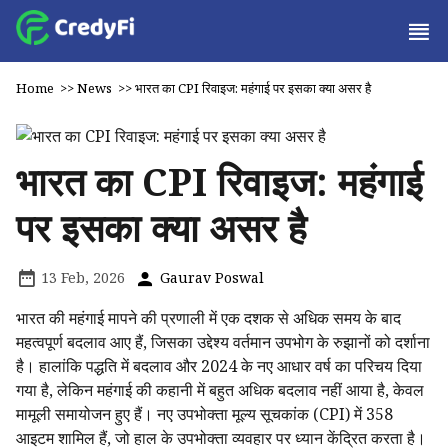
Home
>>
News
>>
भारत का CPI रिवाइज: महंगाई पर इसका क्या असर है
भारत का CPI रिवाइज: महंगाई
पर इसका क्या असर है
13 Feb, 2026
Gaurav Poswal
भारत की महंगाई मापने की प्रणाली में एक दशक से अधिक समय के बाद
महत्वपूर्ण बदलाव आए हैं, जिसका उद्देश्य वर्तमान उपभोग के रुझानों को दर्शाना
है। हालांकि पद्धति में बदलाव और 2024 के नए आधार वर्ष का परिचय दिया
गया है, लेकिन महंगाई की कहानी में बहुत अधिक बदलाव नहीं आया है, केवल
मामूली समायोजन हुए हैं। नए उपभोक्ता मूल्य सूचकांक (CPI) में 358
आइटम शामिल हैं, जो हाल के उपभोक्ता व्यवहार पर ध्यान केंद्रित करता है।