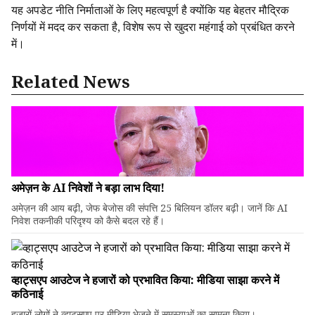
यह अपडेट नीति निर्माताओं के लिए महत्वपूर्ण है क्योंकि यह बेहतर मौद्रिक
निर्णयों में मदद कर सकता है, विशेष रूप से खुदरा महंगाई को प्रबंधित करने
में।
Related News
अमेज़न के AI निवेशों ने बड़ा लाभ दिया!
अमेज़न की आय बढ़ी, जेफ बेजोस की संपत्ति 25 बिलियन डॉलर बढ़ी। जानें कि AI
निवेश तकनीकी परिदृश्य को कैसे बदल रहे हैं।
व्हाट्सएप आउटेज ने हजारों को प्रभावित किया: मीडिया साझा करने में
कठिनाई
हजारों लोगों ने व्हाट्सएप पर मीडिया भेजने में समस्याओं का सामना किया।