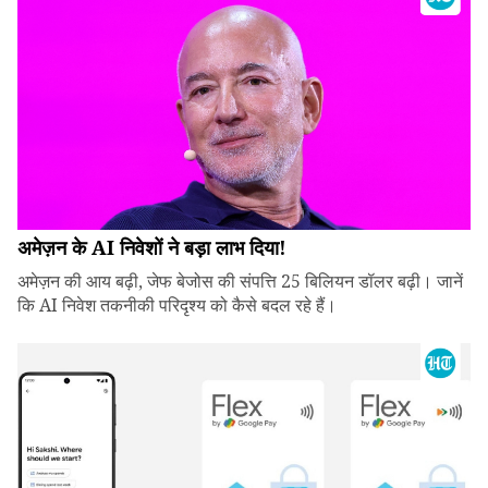
अमेज़न के AI निवेशों ने बड़ा लाभ दिया!
अमेज़न की आय बढ़ी, जेफ बेजोस की संपत्ति 25 बिलियन डॉलर बढ़ी। जानें
कि AI निवेश तकनीकी परिदृश्य को कैसे बदल रहे हैं।