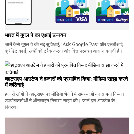
भारत में गूगल पे का एआई उन्नयन
जानें कैसे गूगल पे की नई सुविधाएं, 'Ask Google Pay' और एसबीआई
क्रेडिट कार्ड, खर्चों को ट्रैक करना और वित्त प्रबंधन आसान बनाती हैं।
व्हाट्सएप आउटेज ने हजारों को प्रभावित किया: मीडिया साझा करने
में कठिनाई
हजारों लोगों ने व्हाट्सएप पर मीडिया भेजने में समस्याओं का सामना किया।
उपयोगकर्ताओं ने ऑनलाइन निराशा साझा की। जानें इस आउटेज के
विवरण।