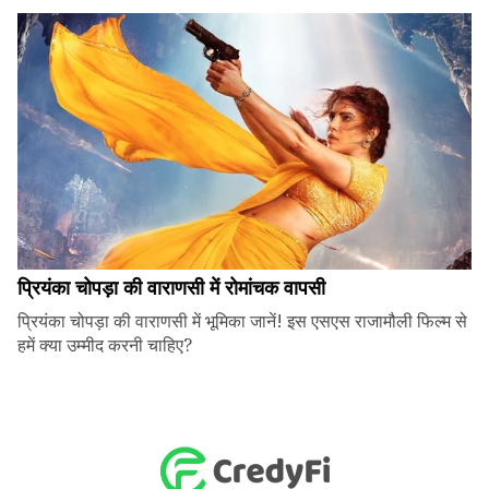
प्रियंका चोपड़ा की वाराणसी में रोमांचक वापसी
प्रियंका चोपड़ा की वाराणसी में भूमिका जानें! इस एसएस राजामौली फिल्म से
हमें क्या उम्मीद करनी चाहिए?