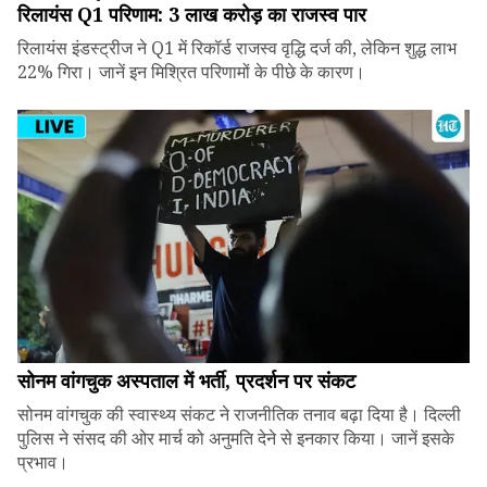
रिलायंस Q1 परिणाम: ₹3 लाख करोड़ का राजस्व पार
रिलायंस इंडस्ट्रीज ने Q1 में रिकॉर्ड राजस्व वृद्धि दर्ज की, लेकिन शुद्ध लाभ
22% गिरा। जानें इन मिश्रित परिणामों के पीछे के कारण।
सोनम वांगचुक अस्पताल में भर्ती, प्रदर्शन पर संकट
सोनम वांगचुक की स्वास्थ्य संकट ने राजनीतिक तनाव बढ़ा दिया है। दिल्ली
पुलिस ने संसद की ओर मार्च को अनुमति देने से इनकार किया। जानें इसके
प्रभाव।