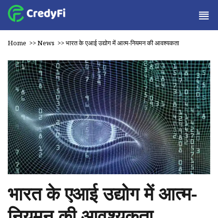
Home
>>
News
>>
भारत के एआई उद्योग में आत्म-नियमन की आवश्यकता
भारत के एआई उद्योग में आत्म-
नियमन की आवश्यकता