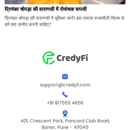
प्रियंका चोपड़ा की वाराणसी में रोमांचक वापसी
प्रियंका चोपड़ा की वाराणसी में भूमिका जानें! इस एसएस राजामौली फिल्म से
हमें क्या उम्मीद करनी चाहिए?
support@credyfi.com
+91 917555 4856
401, Crescent Park, Pancard Club Road,
Baner, Pune - 411045