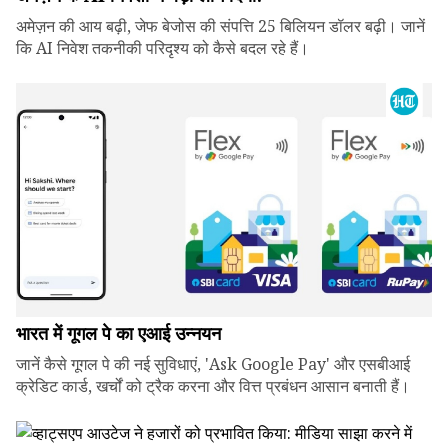
अमेज़न की आय बढ़ी, जेफ बेजोस की संपत्ति 25 बिलियन डॉलर बढ़ी। जानें
कि AI निवेश तकनीकी परिदृश्य को कैसे बदल रहे हैं।
भारत में गूगल पे का एआई उन्नयन
जानें कैसे गूगल पे की नई सुविधाएं, 'Ask Google Pay' और एसबीआई
क्रेडिट कार्ड, खर्चों को ट्रैक करना और वित्त प्रबंधन आसान बनाती हैं।