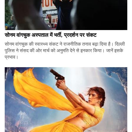
सोनम वांगचुक अस्पताल में भर्ती, प्रदर्शन पर संकट
सोनम वांगचुक की स्वास्थ्य संकट ने राजनीतिक तनाव बढ़ा दिया है। दिल्ली
पुलिस ने संसद की ओर मार्च को अनुमति देने से इनकार किया। जानें इसके
प्रभाव।