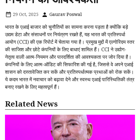
29 Oct, 2025
Gaurav Poswal
भारत के एआई बाजार को चुनौतियों का सामना करना पड़ता है क्योंकि बड़े
उद्यम डेटा और संसाधनों पर नियंत्रण रखते हैं, यह भारत की प्रतिस्पर्धा
आयोग (CCI) की एक रिपोर्ट में चेताया गया है। प्रमुख मुद्दों में एल्गोरिदम स्तर
की साजिश और छोटे कंपनियों के लिए बाधाएं शामिल हैं। CCI ने उद्योग-
नेतृत्व वाली आत्म-नियमन और पारदर्शिता की आवश्यकता पर जोर दिया है।
कंपनियों के लिए आत्म-ऑडिट की सिफारिश की गई है, जिससे वे अपने एआई
शासन को दस्तावेजित कर सकें और प्रतिस्पर्धात्मक प्रथाओं को रोक सकें।
ये कदम भारत में नवाचार को बढ़ावा देने और स्वस्थ एआई पारिस्थितिकी तंत्र
बनाए रखने के लिए महत्वपूर्ण हैं।
Related News