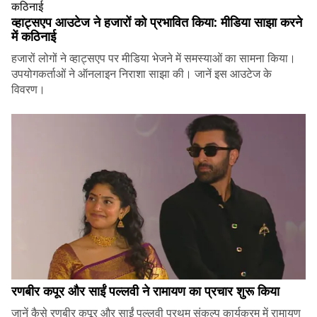
व्हाट्सएप आउटेज ने हजारों को प्रभावित किया: मीडिया साझा करने
में कठिनाई
हजारों लोगों ने व्हाट्सएप पर मीडिया भेजने में समस्याओं का सामना किया।
उपयोगकर्ताओं ने ऑनलाइन निराशा साझा की। जानें इस आउटेज के
विवरण।
रणबीर कपूर और साईं पल्लवी ने रामायण का प्रचार शुरू किया
जानें कैसे रणबीर कपूर और साईं पल्लवी प्रथम् संकल्प कार्यक्रम में रामायण