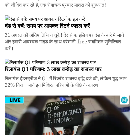
को जीवित कर रहे हैं, एक रोमांचक प्रचार यात्रा की शुरुआत!
दंड से बचें: समय पर आयकर रिटर्न फाइल करें
31 अगस्त की अंतिम तिथि न चूकें! देर से फाइलिंग पर दंड के बारे में जानें
और हमारी आवश्यक गाइड के साथ परेशानी-free सबमिशन सुनिश्चित
करें।
रिलायंस Q1 परिणाम: ₹3 लाख करोड़ का राजस्व पार
रिलायंस इंडस्ट्रीज ने Q1 में रिकॉर्ड राजस्व वृद्धि दर्ज की, लेकिन शुद्ध लाभ
22% गिरा। जानें इन मिश्रित परिणामों के पीछे के कारण।