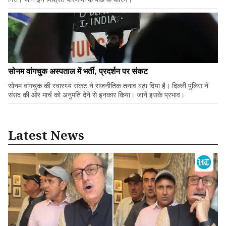
सोनम वांगचुक अस्पताल में भर्ती, प्रदर्शन पर संकट
सोनम वांगचुक की स्वास्थ्य संकट ने राजनीतिक तनाव बढ़ा दिया है। दिल्ली पुलिस ने
संसद की ओर मार्च को अनुमति देने से इनकार किया। जानें इसके प्रभाव।
Latest News