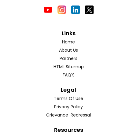
Links
Home
About Us
Partners
HTML Sitemap
FAQ'S
Legal
Terms Of Use
Privacy Policy
Grievance-Redressal
Resources