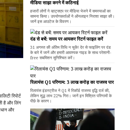
मीडिया साझा करने में कठिनाई
हजारों लोगों ने व्हाट्सएप पर मीडिया भेजने में समस्याओं का
सामना किया। उपयोगकर्ताओं ने ऑनलाइन निराशा साझा की।
जानें इस आउटेज के विवरण।
दंड से बचें: समय पर आयकर रिटर्न फाइल करें
31 अगस्त की अंतिम तिथि न चूकें! देर से फाइलिंग पर दंड
के बारे में जानें और हमारी आवश्यक गाइड के साथ परेशानी-
free सबमिशन सुनिश्चित करें।
रिलायंस Q1 परिणाम: ₹3 लाख करोड़ का राजस्व पार
रिलायंस इंडस्ट्रीज ने Q1 में रिकॉर्ड राजस्व वृद्धि दर्ज की,
लिटी रिपोर्ट
लेकिन शुद्ध लाभ 22% गिरा। जानें इन मिश्रित परिणामों के
पीछे के कारण।
ी है और लिंग
राधान और