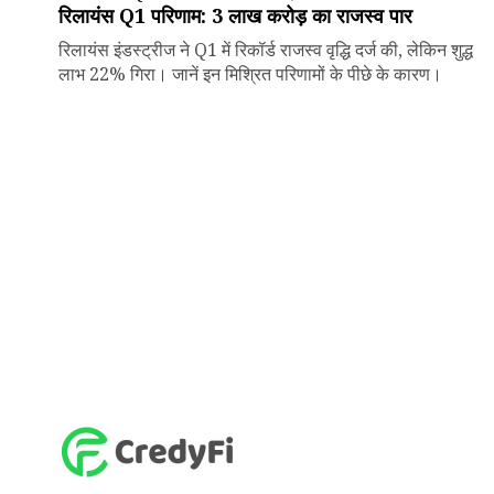
रिलायंस Q1 परिणाम: ₹3 लाख करोड़ का राजस्व पार
रिलायंस इंडस्ट्रीज ने Q1 में रिकॉर्ड राजस्व वृद्धि दर्ज की, लेकिन शुद्ध
लाभ 22% गिरा। जानें इन मिश्रित परिणामों के पीछे के कारण।