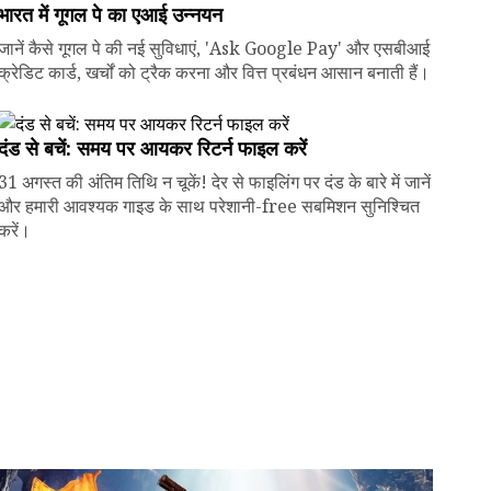
भारत में गूगल पे का एआई उन्नयन
जानें कैसे गूगल पे की नई सुविधाएं, 'Ask Google Pay' और एसबीआई
क्रेडिट कार्ड, खर्चों को ट्रैक करना और वित्त प्रबंधन आसान बनाती हैं।
दंड से बचें: समय पर आयकर रिटर्न फाइल करें
31 अगस्त की अंतिम तिथि न चूकें! देर से फाइलिंग पर दंड के बारे में जानें
और हमारी आवश्यक गाइड के साथ परेशानी-free सबमिशन सुनिश्चित
करें।