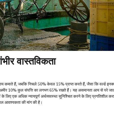
ंभीर वास्तविकता
कमाते हैं, जबकि निचले 50% केवल 15% प्राप्त करते हैं, जैसा कि वर्ल्ड इनक्वा
े अमीर 10% कुल संपत्ति का लगभग 65% रखते हैं। यह असमानता आय से परे जात
 के लिए एक अधिक न्यायपूर्ण अर्थव्यवस्था सुनिश्चित करने के लिए प्रगतिशील क
काल आवश्यकता की मांग की है।