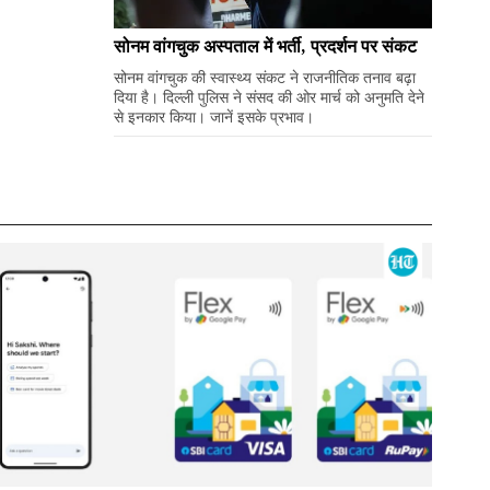
सोनम वांगचुक अस्पताल में भर्ती, प्रदर्शन पर संकट
सोनम वांगचुक की स्वास्थ्य संकट ने राजनीतिक तनाव बढ़ा
दिया है। दिल्ली पुलिस ने संसद की ओर मार्च को अनुमति देने
से इनकार किया। जानें इसके प्रभाव।