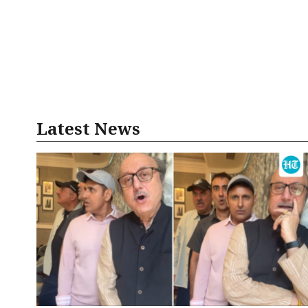
Latest News