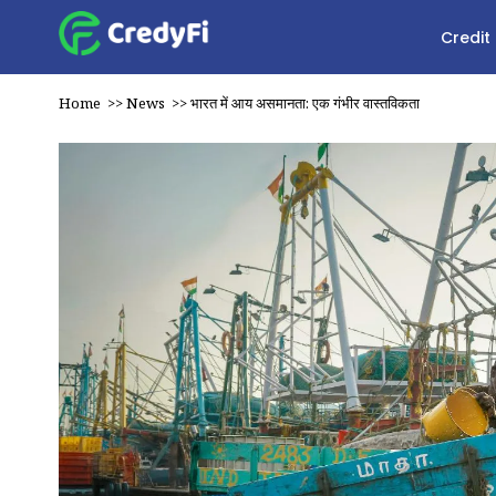
Credit
Home
>>
News
>>
भारत में आय असमानता: एक गंभीर वास्तविकता