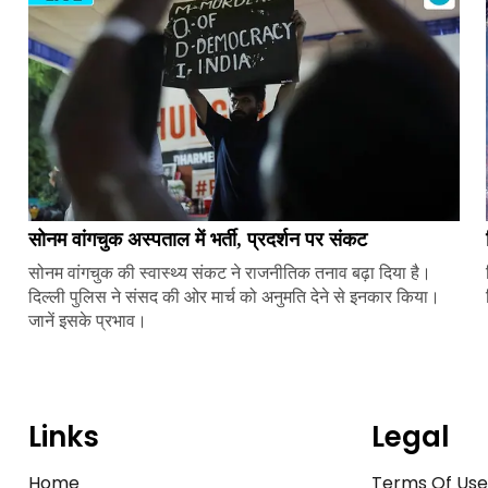
सोनम वांगचुक अस्पताल में भर्ती, प्रदर्शन पर संकट
सोनम वांगचुक की स्वास्थ्य संकट ने राजनीतिक तनाव बढ़ा दिया है।
दिल्ली पुलिस ने संसद की ओर मार्च को अनुमति देने से इनकार किया।
जानें इसके प्रभाव।
Links
Legal
Home
Terms Of Us