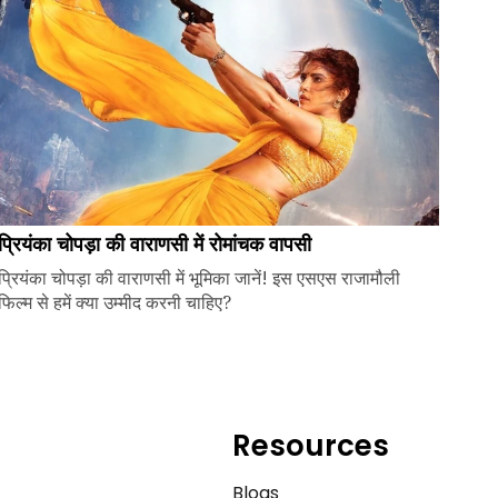
प्रियंका चोपड़ा की वाराणसी में रोमांचक वापसी
प्रियंका चोपड़ा की वाराणसी में भूमिका जानें! इस एसएस राजामौली
फिल्म से हमें क्या उम्मीद करनी चाहिए?
Resources
e
Blogs