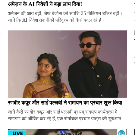
अमेज़न के AI निवेशों ने बड़ा लाभ दिया!
े
अमेज़न की आय बढ़ी, जेफ बेजोस की संपत्ति 25 बिलियन डॉलर बढ़ी।
जानें कि AI निवेश तकनीकी परिदृश्य को कैसे बदल रहे हैं।
ज
रणबीर कपूर और साईं पल्लवी ने रामायण का प्रचार शुरू किया
जानें कैसे रणबीर कपूर और साईं पल्लवी प्रथम् संकल्प कार्यक्रम में
रामायण को जीवित कर रहे हैं, एक रोमांचक प्रचार यात्रा की शुरुआत!