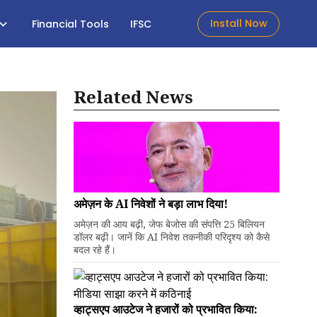
Install Now
Financial Tools
IFSC
Related News
अमेज़न के AI निवेशों ने बड़ा लाभ दिया!
अमेज़न की आय बढ़ी, जेफ बेजोस की संपत्ति 25 बिलियन
डॉलर बढ़ी। जानें कि AI निवेश तकनीकी परिदृश्य को कैसे
बदल रहे हैं।
व्हाट्सएप आउटेज ने हजारों को प्रभावित किया: