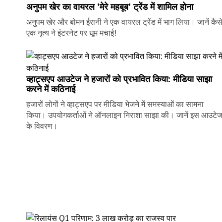
अनुपम खेर का वायरल 'मेरे महबूब' ट्रेंड में शामिल होना
अनुपम खेर और बोमन ईरानी ने एक वायरल ट्रेंड में भाग लिया। जानें कैस
एक नृत्य ने इंटरनेट पर धूम मचाई!
व्हाट्सएप आउटेज ने हजारों को प्रभावित किया: मीडिया साझा
करने में कठिनाई
हजारों लोगों ने व्हाट्सएप पर मीडिया भेजने में समस्याओं का सामना
किया। उपयोगकर्ताओं ने ऑनलाइन निराशा साझा की। जानें इस आउटे
के विवरण।