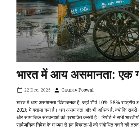
भारत में आय असमानता: एक ग
22 Dec, 2025
Gaurav Poswal
भारत में आय असमानता चिंताजनक है, जहां शीर्ष 10% 58% राष्ट्रीय आय 
2026 में बताया गया है। धन असमानता और भी अधिक है, क्योंकि सबस
और सामाजिक संरचनाओं को प्रभावित करती है। रिपोर्ट ने सभी भारतीयों
सार्वजनिक निवेश के माध्यम से इन विषमताओं को संबोधित करने की तत्