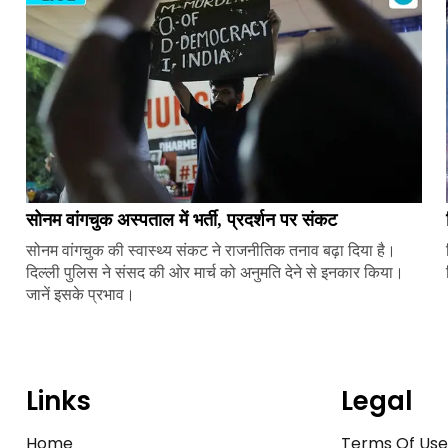
सोनम वांगचुक अस्पताल में भर्ती, प्रदर्शन पर संकट
सोनम वांगचुक की स्वास्थ्य संकट ने राजनीतिक तनाव बढ़ा दिया है।
दिल्ली पुलिस ने संसद की ओर मार्च को अनुमति देने से इनकार किया।
जानें इसके प्रभाव।
Links
Legal
Home
Terms Of Us