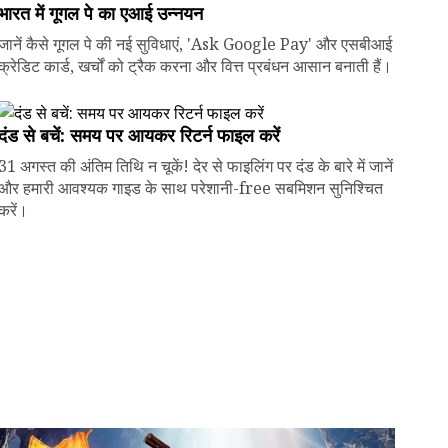
भारत में गूगल पे का एआई उन्नयन
जानें कैसे गूगल पे की नई सुविधाएं, 'Ask Google Pay' और एसबीआई
क्रेडिट कार्ड, खर्चों को ट्रैक करना और वित्त प्रबंधन आसान बनाती हैं।
दंड से बचें: समय पर आयकर रिटर्न फाइल करें
31 अगस्त की अंतिम तिथि न चूकें! देर से फाइलिंग पर दंड के बारे में जानें
और हमारी आवश्यक गाइड के साथ परेशानी-free सबमिशन सुनिश्चित
करें।