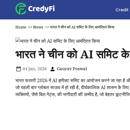
Credit
Home
>>
News
>>
भारत ने चीन को AI समिट के लिए आमंत्रित किया
भारत ने चीन को AI समिट के
01 Jan, 2026
Gaurav Poswal
भारत फरवरी 2026 में AI इम्पैक्ट समिट का आयोजन करने जा रहा है और उस
जो पहली बार ग्लोबल साउथ में हो रही है, दीर्घकालिक AI शासन के लिए 
व्यक्तियों, जैसे बिल गेट्स, की भागीदारी की उम्मीद है, जो बेहतर कूटनीतिक