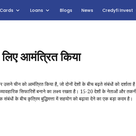
 Cards
Loans
Blogs
News
Credyfi Invest
 लिए आमंत्रित किया
ने चीन को आमंत्रित किया है, जो दोनों देशों के बीच बढ़ते संबंधों को दर्शाता 
व्यावहारिक सिफारिशें बनाने का लक्ष्य रखता है। 15-20 देशों के नेताओं और तकन
 संबंधों के बीच कृत्रिम बुद्धिमत्ता में सहयोग को बढ़ावा देने का एक बड़ा कदम है।