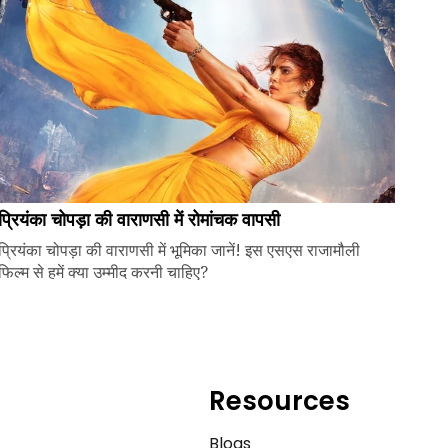
प्रियंका चोपड़ा की वाराणसी में रोमांचक वापसी
प्रियंका चोपड़ा की वाराणसी में भूमिका जानें! इस एसएस राजामौली
फिल्म से हमें क्या उम्मीद करनी चाहिए?
Resources
e
Blogs