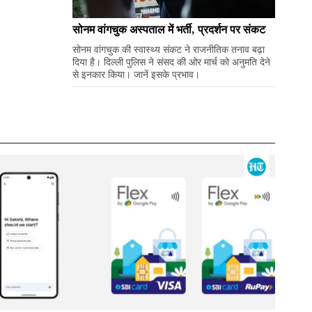
सोनम वांगचुक अस्पताल में भर्ती, प्रदर्शन पर संकट
सोनम वांगचुक की स्वास्थ्य संकट ने राजनीतिक तनाव बढ़ा
दिया है। दिल्ली पुलिस ने संसद की ओर मार्च को अनुमति देने
से इनकार किया। जानें इसके प्रभाव।