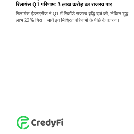
रिलायंस Q1 परिणाम: ₹3 लाख करोड़ का राजस्व पार
रिलायंस इंडस्ट्रीज ने Q1 में रिकॉर्ड राजस्व वृद्धि दर्ज की, लेकिन शुद्ध
लाभ 22% गिरा। जानें इन मिश्रित परिणामों के पीछे के कारण।