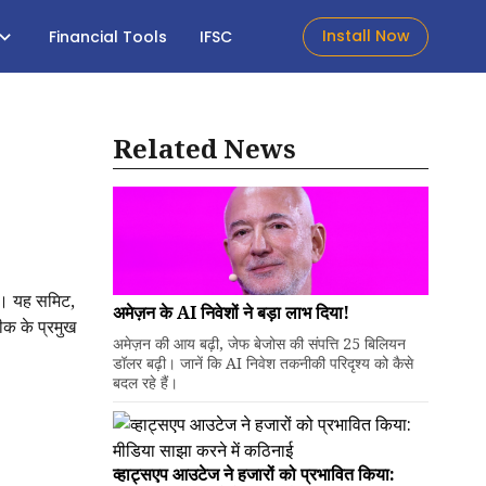
Install Now
Financial Tools
IFSC
Related News
है। यह समिट,
अमेज़न के AI निवेशों ने बड़ा लाभ दिया!
ीक के प्रमुख
अमेज़न की आय बढ़ी, जेफ बेजोस की संपत्ति 25 बिलियन
डॉलर बढ़ी। जानें कि AI निवेश तकनीकी परिदृश्य को कैसे
बदल रहे हैं।
व्हाट्सएप आउटेज ने हजारों को प्रभावित किया: