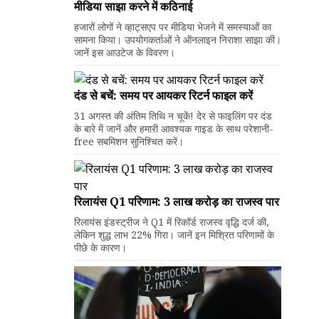
मीडिया साझा करने में कठिनाई
हजारों लोगों ने व्हाट्सएप पर मीडिया भेजने में समस्याओं का
सामना किया। उपयोगकर्ताओं ने ऑनलाइन निराशा साझा की।
जानें इस आउटेज के विवरण।
दंड से बचें: समय पर आयकर रिटर्न फाइल करें
31 अगस्त की अंतिम तिथि न चूकें! देर से फाइलिंग पर दंड
के बारे में जानें और हमारी आवश्यक गाइड के साथ परेशानी-
free सबमिशन सुनिश्चित करें।
रिलायंस Q1 परिणाम: ₹3 लाख करोड़ का राजस्व पार
रिलायंस इंडस्ट्रीज ने Q1 में रिकॉर्ड राजस्व वृद्धि दर्ज की,
लेकिन शुद्ध लाभ 22% गिरा। जानें इन मिश्रित परिणामों के
पीछे के कारण।