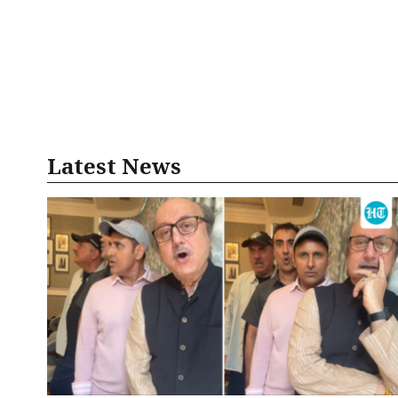
Latest News