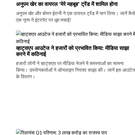
अनुपम खेर का वायरल 'मेरे महबूब' ट्रेंड में शामिल होना
अनुपम खेर और बोमन ईरानी ने एक वायरल ट्रेंड में भाग लिया। जानें कैस
एक नृत्य ने इंटरनेट पर धूम मचाई!
व्हाट्सएप आउटेज ने हजारों को प्रभावित किया: मीडिया साझा
करने में कठिनाई
हजारों लोगों ने व्हाट्सएप पर मीडिया भेजने में समस्याओं का सामना
किया। उपयोगकर्ताओं ने ऑनलाइन निराशा साझा की। जानें इस आउटे
के विवरण।