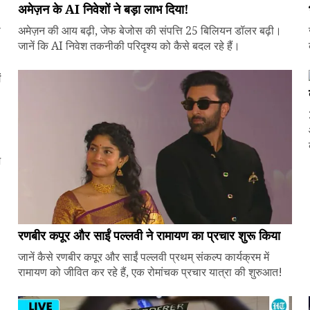
अमेज़न के AI निवेशों ने बड़ा लाभ दिया!
े
अमेज़न की आय बढ़ी, जेफ बेजोस की संपत्ति 25 बिलियन डॉलर बढ़ी।
जानें कि AI निवेश तकनीकी परिदृश्य को कैसे बदल रहे हैं।
ज
रणबीर कपूर और साईं पल्लवी ने रामायण का प्रचार शुरू किया
जानें कैसे रणबीर कपूर और साईं पल्लवी प्रथम् संकल्प कार्यक्रम में
रामायण को जीवित कर रहे हैं, एक रोमांचक प्रचार यात्रा की शुरुआत!