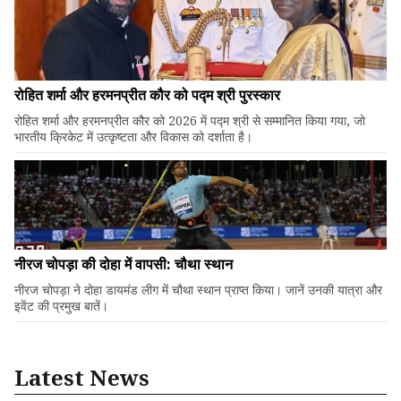
रोहित शर्मा और हरमनप्रीत कौर को पद्म श्री पुरस्कार
रोहित शर्मा और हरमनप्रीत कौर को 2026 में पद्म श्री से सम्मानित किया गया, जो
भारतीय क्रिकेट में उत्कृष्टता और विकास को दर्शाता है।
नीरज चोपड़ा की दोहा में वापसी: चौथा स्थान
नीरज चोपड़ा ने दोहा डायमंड लीग में चौथा स्थान प्राप्त किया। जानें उनकी यात्रा और
इवेंट की प्रमुख बातें।
Latest News