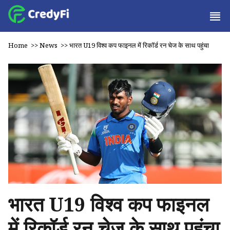
Home
>>
News
>>
भारत U19 विश्व कप फाइनल में रिकॉर्ड रन चेज के साथ पहुंचा
भारत U19 विश्व कप फाइनल
में रिकॉर्ड रन चेज के साथ पहुंचा