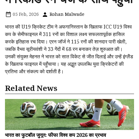
05 Feb, 2026
Rohan Malwade
भारत की U19 क्रिकेट टीम ने अफगानिस्तान के खिलाफ ICC U19 विश्व
कप के सेमीफाइनल में 311 रनों का विशाल लक्ष्य सफलतापूर्वक हासिल
करके इतिहास रच दिया। एरन जॉर्ज ने 115 रनों की शानदार पारी खेली,
जबकि वैभव सूरीयवंशी ने 33 गेंदों में 68 रन बनाकर तेज़ शुरुआत की।
उनकी संयुक्त मेहनत ने भारत को सात विकेट से जीत दिलाई और उन्हें इंग्लैंड
के खिलाफ फाइनल में पहुँचाया। यह अद्भुत उपलब्धि युवा क्रिकेटरों की
प्रतिभा और संकल्प को दर्शाती है।
Related News
भारत का फुटबॉल जुनून: फीफा विश्व कप 2026 का प्रभाव