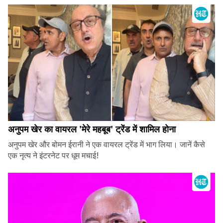
अनुपम खेर का वायरल 'मेरे महबूब' ट्रेंड में शामिल होना
अनुपम खेर और बोमन ईरानी ने एक वायरल ट्रेंड में भाग लिया। जानें कैसे
एक नृत्य ने इंटरनेट पर धूम मचाई!