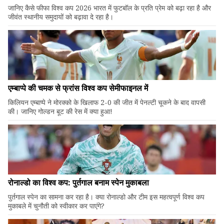
जानिए कैसे फीफा विश्व कप 2026 भारत में फुटबॉल के प्रति प्रेम को बढ़ा रहा है और
जीवंत स्थानीय समुदायों को बढ़ावा दे रहा है।
एम्बाप्पे की चमक से फ्रांस विश्व कप सेमीफाइनल में
किलियन एम्बाप्पे ने मोरक्को के खिलाफ 2-0 की जीत में पेनल्टी चूकने के बाद वापसी
की। जानिए गोल्डन बूट की रेस में क्या हुआ!
रोनाल्डो का विश्व कप: पुर्तगाल बनाम स्पेन मुकाबला
पुर्तगाल स्पेन का सामना कर रहा है। क्या रोनाल्डो और टीम इस महत्वपूर्ण विश्व कप
मुकाबले में चुनौती को स्वीकार कर पाएंगे?