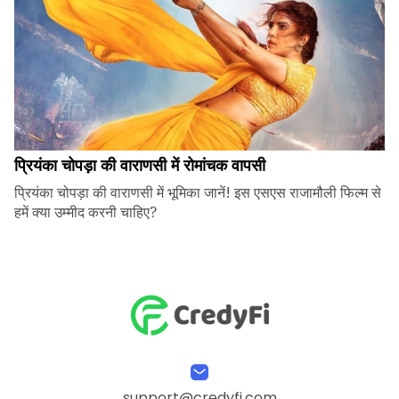
प्रियंका चोपड़ा की वाराणसी में रोमांचक वापसी
प्रियंका चोपड़ा की वाराणसी में भूमिका जानें! इस एसएस राजामौली फिल्म से
हमें क्या उम्मीद करनी चाहिए?
support@credyfi.com