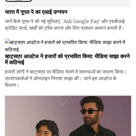
भारत में गूगल पे का एआई उन्नयन
जानें कैसे गूगल पे की नई सुविधाएं, 'Ask Google Pay' और एसबीआई
क्रेडिट कार्ड, खर्चों को ट्रैक करना और वित्त प्रबंधन आसान बनाती हैं।
व्हाट्सएप आउटेज ने हजारों को प्रभावित किया: मीडिया साझा करने
में कठिनाई
हजारों लोगों ने व्हाट्सएप पर मीडिया भेजने में समस्याओं का सामना किया।
उपयोगकर्ताओं ने ऑनलाइन निराशा साझा की। जानें इस आउटेज के
विवरण।