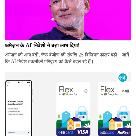
अमेज़न के AI निवेशों ने बड़ा लाभ दिया!
अमेज़न की आय बढ़ी, जेफ बेजोस की संपत्ति 25 बिलियन डॉलर बढ़ी। जानें
कि AI निवेश तकनीकी परिदृश्य को कैसे बदल रहे हैं।