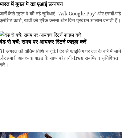
भारत में गूगल पे का एआई उन्नयन
जानें कैसे गूगल पे की नई सुविधाएं, 'Ask Google Pay' और एसबीआई
क्रेडिट कार्ड, खर्चों को ट्रैक करना और वित्त प्रबंधन आसान बनाती हैं।
दंड से बचें: समय पर आयकर रिटर्न फाइल करें
31 अगस्त की अंतिम तिथि न चूकें! देर से फाइलिंग पर दंड के बारे में जानें
और हमारी आवश्यक गाइड के साथ परेशानी-free सबमिशन सुनिश्चित
करें।