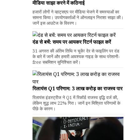
मीडिया साझा करने में कठिनाई
हजारों लोगों ने व्हाट्सएप पर मीडिया भेजने में समस्याओं का
सामना किया। उपयोगकर्ताओं ने ऑनलाइन निराशा साझा की।
जानें इस आउटेज के विवरण।
दंड से बचें: समय पर आयकर रिटर्न फाइल करें
31 अगस्त की अंतिम तिथि न चूकें! देर से फाइलिंग पर दंड
के बारे में जानें और हमारी आवश्यक गाइड के साथ परेशानी-
free सबमिशन सुनिश्चित करें।
रिलायंस Q1 परिणाम: ₹3 लाख करोड़ का राजस्व पार
रिलायंस इंडस्ट्रीज ने Q1 में रिकॉर्ड राजस्व वृद्धि दर्ज की,
लेकिन शुद्ध लाभ 22% गिरा। जानें इन मिश्रित परिणामों के
पीछे के कारण।