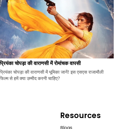
प्रियंका चोपड़ा की वाराणसी में रोमांचक वापसी
प्रियंका चोपड़ा की वाराणसी में भूमिका जानें! इस एसएस राजामौली
फिल्म से हमें क्या उम्मीद करनी चाहिए?
Resources
e
Blogs