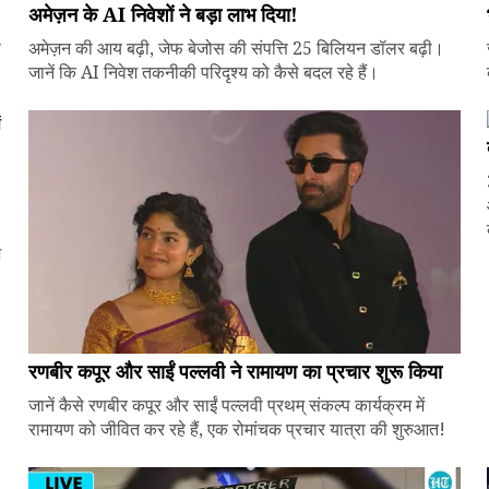
अमेज़न के AI निवेशों ने बड़ा लाभ दिया!
े
अमेज़न की आय बढ़ी, जेफ बेजोस की संपत्ति 25 बिलियन डॉलर बढ़ी।
जानें कि AI निवेश तकनीकी परिदृश्य को कैसे बदल रहे हैं।
ज
रणबीर कपूर और साईं पल्लवी ने रामायण का प्रचार शुरू किया
जानें कैसे रणबीर कपूर और साईं पल्लवी प्रथम् संकल्प कार्यक्रम में
रामायण को जीवित कर रहे हैं, एक रोमांचक प्रचार यात्रा की शुरुआत!