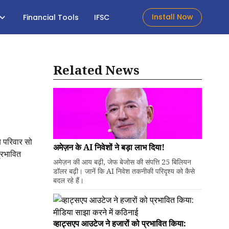
Install Now
Financial Tools
IFSC
Related News
ब परिवार सो
अमेज़न के AI निवेशों ने बड़ा लाभ दिया!
्रभावित
अमेज़न की आय बढ़ी, जेफ बेजोस की संपत्ति 25 बिलियन
डॉलर बढ़ी। जानें कि AI निवेश तकनीकी परिदृश्य को कैसे
बदल रहे हैं।
व्हाट्सएप आउटेज ने हजारों को प्रभावित किया: