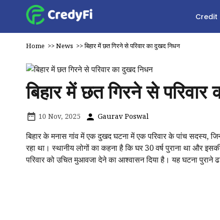
Credit
Home
>>
News
>>
बिहार में छत गिरने से परिवार का दुखद निधन
बिहार में छत गिरने से परिवा
10 Nov, 2025
Gaurav Poswal
बिहार के मनास गांव में एक दुखद घटना में एक परिवार के पांच सदस्य, जिन
रहा था। स्थानीय लोगों का कहना है कि घर 30 वर्ष पुराना था और इसक
परिवार को उचित मुआवजा देने का आश्वासन दिया है। यह घटना पुराने ढ