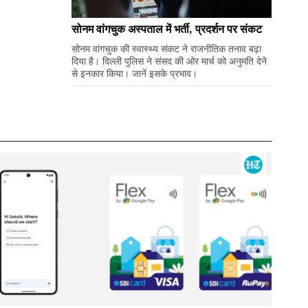
सोनम वांगचुक अस्पताल में भर्ती, प्रदर्शन पर संकट
सोनम वांगचुक की स्वास्थ्य संकट ने राजनीतिक तनाव बढ़ा
दिया है। दिल्ली पुलिस ने संसद की ओर मार्च को अनुमति देने
से इनकार किया। जानें इसके प्रभाव।