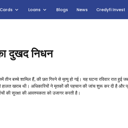
 Cards
Loans
Blogs
News
Credyfi Invest
र का दुखद निधन
में तीन बच्चे शामिल हैं, की छत गिरने से मृत्यु हो गई। यह घटना रविवार रात हुई ज
ी हालत खराब थी। अधिकारियों ने मृतकों की पहचान की जांच शुरू कर दी है और प
ांचों की सुरक्षा की आवश्यकता को उजागर करती है।