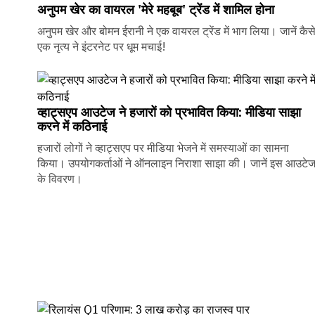
अनुपम खेर का वायरल 'मेरे महबूब' ट्रेंड में शामिल होना
अनुपम खेर और बोमन ईरानी ने एक वायरल ट्रेंड में भाग लिया। जानें कैस
एक नृत्य ने इंटरनेट पर धूम मचाई!
व्हाट्सएप आउटेज ने हजारों को प्रभावित किया: मीडिया साझा
करने में कठिनाई
हजारों लोगों ने व्हाट्सएप पर मीडिया भेजने में समस्याओं का सामना
किया। उपयोगकर्ताओं ने ऑनलाइन निराशा साझा की। जानें इस आउटे
के विवरण।