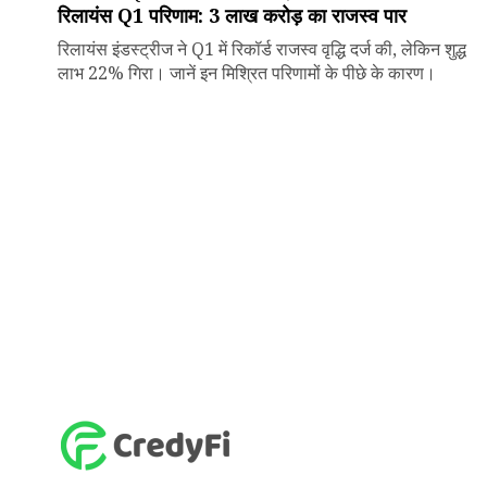
रिलायंस Q1 परिणाम: ₹3 लाख करोड़ का राजस्व पार
रिलायंस इंडस्ट्रीज ने Q1 में रिकॉर्ड राजस्व वृद्धि दर्ज की, लेकिन शुद्ध
लाभ 22% गिरा। जानें इन मिश्रित परिणामों के पीछे के कारण।