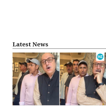
Latest News