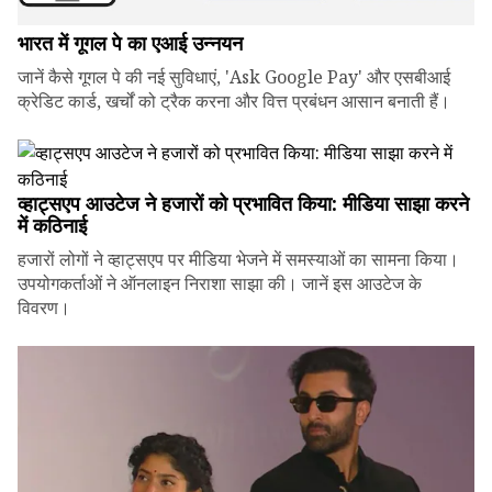
भारत में गूगल पे का एआई उन्नयन
जानें कैसे गूगल पे की नई सुविधाएं, 'Ask Google Pay' और एसबीआई
क्रेडिट कार्ड, खर्चों को ट्रैक करना और वित्त प्रबंधन आसान बनाती हैं।
व्हाट्सएप आउटेज ने हजारों को प्रभावित किया: मीडिया साझा करने
में कठिनाई
हजारों लोगों ने व्हाट्सएप पर मीडिया भेजने में समस्याओं का सामना किया।
उपयोगकर्ताओं ने ऑनलाइन निराशा साझा की। जानें इस आउटेज के
विवरण।