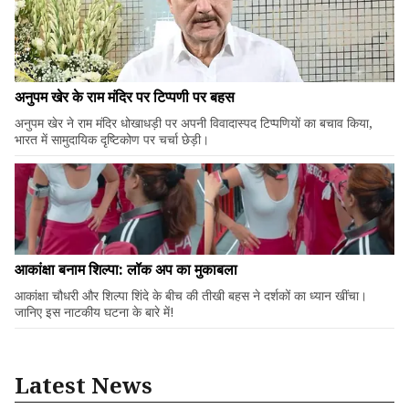
अनुपम खेर के राम मंदिर पर टिप्पणी पर बहस
अनुपम खेर ने राम मंदिर धोखाधड़ी पर अपनी विवादास्पद टिप्पणियों का बचाव किया,
भारत में सामुदायिक दृष्टिकोण पर चर्चा छेड़ी।
आकांक्षा बनाम शिल्पा: लॉक अप का मुकाबला
आकांक्षा चौधरी और शिल्पा शिंदे के बीच की तीखी बहस ने दर्शकों का ध्यान खींचा।
जानिए इस नाटकीय घटना के बारे में!
Latest News