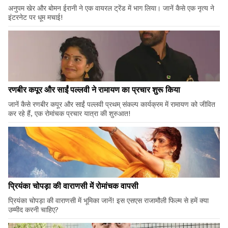
अनुपम खेर और बोमन ईरानी ने एक वायरल ट्रेंड में भाग लिया। जानें कैसे एक नृत्य ने
इंटरनेट पर धूम मचाई!
रणबीर कपूर और साईं पल्लवी ने रामायण का प्रचार शुरू किया
जानें कैसे रणबीर कपूर और साईं पल्लवी प्रथम् संकल्प कार्यक्रम में रामायण को जीवित
कर रहे हैं, एक रोमांचक प्रचार यात्रा की शुरुआत!
प्रियंका चोपड़ा की वाराणसी में रोमांचक वापसी
प्रियंका चोपड़ा की वाराणसी में भूमिका जानें! इस एसएस राजामौली फिल्म से हमें क्या
उम्मीद करनी चाहिए?