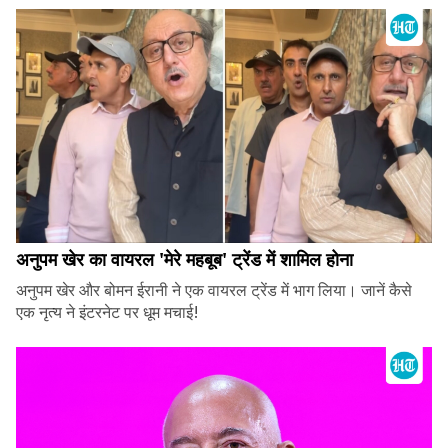
अनुपम खेर का वायरल 'मेरे महबूब' ट्रेंड में शामिल होना
अनुपम खेर और बोमन ईरानी ने एक वायरल ट्रेंड में भाग लिया। जानें कैसे
एक नृत्य ने इंटरनेट पर धूम मचाई!