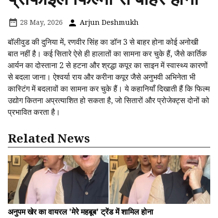
28 May, 2026
Arjun Deshmukh
बॉलीवुड की दुनिया में, रणवीर सिंह का डॉन 3 से बाहर होना कोई अनोखी
बात नहीं है। कई सितारे ऐसे ही हालातों का सामना कर चुके हैं, जैसे कार्तिक
आर्यन का दोस्ताना 2 से हटना और श्रद्धा कपूर का साइन में स्वास्थ्य कारणों
से बदला जाना। ऐश्वर्या राय और करीना कपूर जैसे अनुभवी अभिनेता भी
कास्टिंग में बदलावों का सामना कर चुके हैं। ये कहानियाँ दिखाती हैं कि फिल्म
उद्योग कितना अप्रत्याशित हो सकता है, जो सितारों और प्रोजेक्ट्स दोनों को
प्रभावित करता है।
Related News
अनुपम खेर का वायरल 'मेरे महबूब' ट्रेंड में शामिल होना