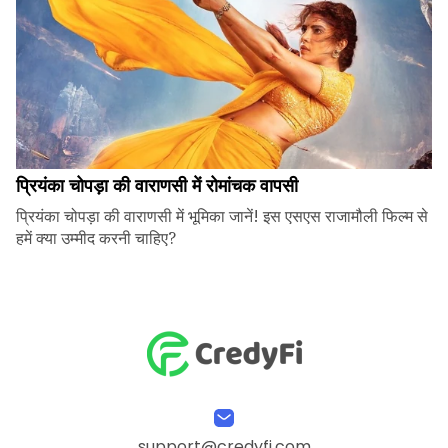
प्रियंका चोपड़ा की वाराणसी में रोमांचक वापसी
प्रियंका चोपड़ा की वाराणसी में भूमिका जानें! इस एसएस राजामौली फिल्म से
हमें क्या उम्मीद करनी चाहिए?
support@credyfi.com