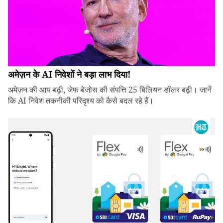
अमेज़न के AI निवेशों ने बड़ा लाभ दिया!
अमेज़न की आय बढ़ी, जेफ बेजोस की संपत्ति 25 बिलियन डॉलर बढ़ी। जानें
कि AI निवेश तकनीकी परिदृश्य को कैसे बदल रहे हैं।