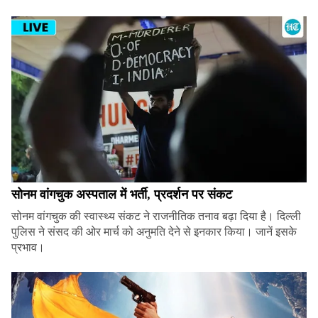
सोनम वांगचुक अस्पताल में भर्ती, प्रदर्शन पर संकट
सोनम वांगचुक की स्वास्थ्य संकट ने राजनीतिक तनाव बढ़ा दिया है। दिल्ली
पुलिस ने संसद की ओर मार्च को अनुमति देने से इनकार किया। जानें इसके
प्रभाव।