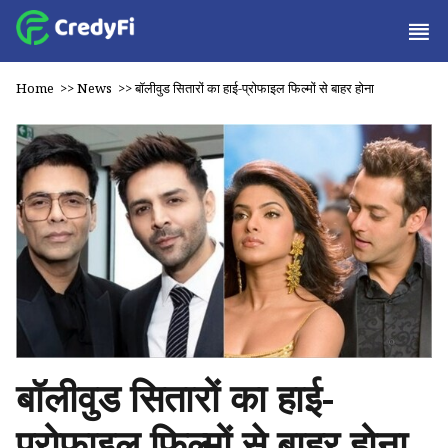
Home
>>
News
>>
बॉलीवुड सितारों का हाई-प्रोफाइल फिल्मों से बाहर होना
बॉलीवुड सितारों का हाई-
प्रोफाइल फिल्मों से बाहर होना