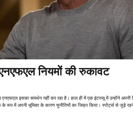
: एनएफएल नियमों की रुकावट
 एनएफएल इसका समर्थन नहीं कर रहा है। हाल ही में एक इंटरव्यू में उन्होंने अपनी रि
रूप में अपनी भूमिका के कारण चुनौतियों का जिक्र किया। स्पोर्ट्स से जुड़े रहन