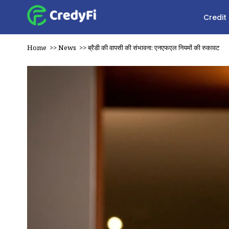
Credit
Home
>>
News
>>
ब्रैडी की वापसी की संभावना: एनएफएल नियमों की रुकावट