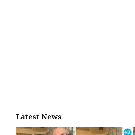
Latest News