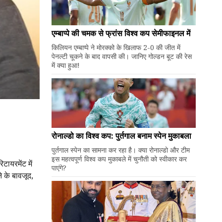
एम्बाप्पे की चमक से फ्रांस विश्व कप सेमीफाइनल में
किलियन एम्बाप्पे ने मोरक्को के खिलाफ 2-0 की जीत में
पेनल्टी चूकने के बाद वापसी की। जानिए गोल्डन बूट की रेस
में क्या हुआ!
रोनाल्डो का विश्व कप: पुर्तगाल बनाम स्पेन मुकाबला
पुर्तगाल स्पेन का सामना कर रहा है। क्या रोनाल्डो और टीम
इस महत्वपूर्ण विश्व कप मुकाबले में चुनौती को स्वीकार कर
टायरमेंट में
पाएंगे?
े के बावजूद,