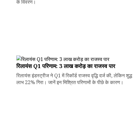
के विवरण।
रिलायंस Q1 परिणाम: ₹3 लाख करोड़ का राजस्व पार
रिलायंस इंडस्ट्रीज ने Q1 में रिकॉर्ड राजस्व वृद्धि दर्ज की, लेकिन शुद्ध
लाभ 22% गिरा। जानें इन मिश्रित परिणामों के पीछे के कारण।