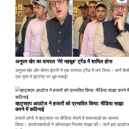
अनुपम खेर का वायरल 'मेरे महबूब' ट्रेंड में शामिल होना
अनुपम खेर और बोमन ईरानी ने एक वायरल ट्रेंड में भाग लिया। जानें कैस
एक नृत्य ने इंटरनेट पर धूम मचाई!
व्हाट्सएप आउटेज ने हजारों को प्रभावित किया: मीडिया साझा
करने में कठिनाई
हजारों लोगों ने व्हाट्सएप पर मीडिया भेजने में समस्याओं का सामना
किया। उपयोगकर्ताओं ने ऑनलाइन निराशा साझा की। जानें इस आउटे