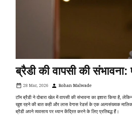
ब्रैडी की वापसी की संभावना
28 Mar, 2026
Rohan Malwade
टॉम ब्रैडी ने दोबारा खेल में वापसी की संभावना का इशारा किया है, लेकिन
खुश रहने की बात कही और लास वेगास रेडर्स के एक अल्पसंख्यक मालिक के 
ब्रैडी अपने व्यवसाय पर ध्यान केंद्रित करने के लिए प्रतिबद्ध हैं।