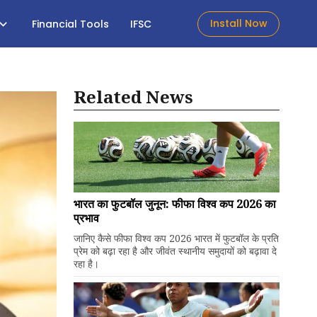
Install Now
Financial Tools
IFSC
Related News
भारत का फुटबॉल जुनून: फीफा विश्व कप 2026 का
प्रभाव
जानिए कैसे फीफा विश्व कप 2026 भारत में फुटबॉल के प्रति
प्रेम को बढ़ा रहा है और जीवंत स्थानीय समुदायों को बढ़ावा दे
रहा है।