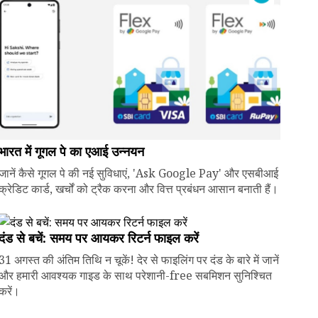
भारत में गूगल पे का एआई उन्नयन
जानें कैसे गूगल पे की नई सुविधाएं, 'Ask Google Pay' और एसबीआई
क्रेडिट कार्ड, खर्चों को ट्रैक करना और वित्त प्रबंधन आसान बनाती हैं।
दंड से बचें: समय पर आयकर रिटर्न फाइल करें
31 अगस्त की अंतिम तिथि न चूकें! देर से फाइलिंग पर दंड के बारे में जानें
और हमारी आवश्यक गाइड के साथ परेशानी-free सबमिशन सुनिश्चित
करें।