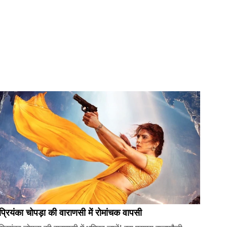
प्रियंका चोपड़ा की वाराणसी में रोमांचक वापसी