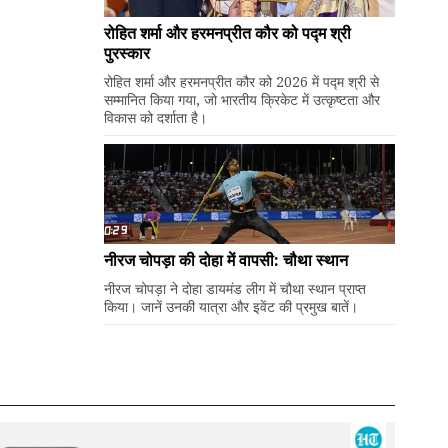
रोहित शर्मा और हरमनप्रीत कौर को पद्म श्री
पुरस्कार
रोहित शर्मा और हरमनप्रीत कौर को 2026 में पद्म श्री से
सम्मानित किया गया, जो भारतीय क्रिकेट में उत्कृष्टता और
विकास को दर्शाता है।
नीरज चोपड़ा की दोहा में वापसी: चौथा स्थान
नीरज चोपड़ा ने दोहा डायमंड लीग में चौथा स्थान प्राप्त
किया। जानें उनकी यात्रा और इवेंट की प्रमुख बातें।