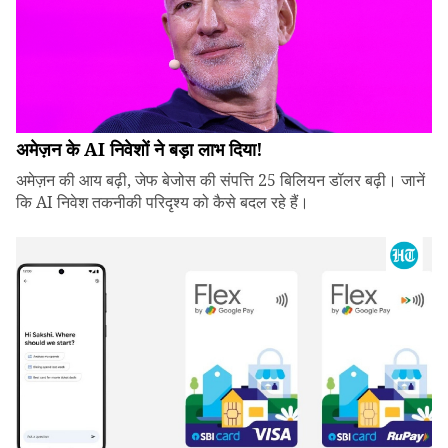
अमेज़न के AI निवेशों ने बड़ा लाभ दिया!
अमेज़न की आय बढ़ी, जेफ बेजोस की संपत्ति 25 बिलियन डॉलर बढ़ी। जानें
कि AI निवेश तकनीकी परिदृश्य को कैसे बदल रहे हैं।