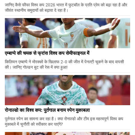
जानिए कैसे फीफा विश्व कप 2026 भारत में फुटबॉल के प्रति प्रेम को बढ़ा रहा है और
जीवंत स्थानीय समुदायों को बढ़ावा दे रहा है।
एम्बाप्पे की चमक से फ्रांस विश्व कप सेमीफाइनल में
किलियन एम्बाप्पे ने मोरक्को के खिलाफ 2-0 की जीत में पेनल्टी चूकने के बाद वापसी
की। जानिए गोल्डन बूट की रेस में क्या हुआ!
रोनाल्डो का विश्व कप: पुर्तगाल बनाम स्पेन मुकाबला
पुर्तगाल स्पेन का सामना कर रहा है। क्या रोनाल्डो और टीम इस महत्वपूर्ण विश्व कप
मुकाबले में चुनौती को स्वीकार कर पाएंगे?