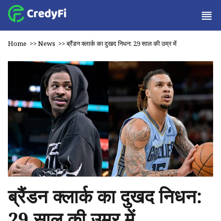
Home
>>
News
>>
ब्रैंडन क्लार्क का दुखद निधन: 29 साल की उम्र में
ब्रैंडन क्लार्क का दुखद निधन:
29 साल की उम्र में