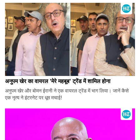
अनुपम खेर का वायरल 'मेरे महबूब' ट्रेंड में शामिल होना
अनुपम खेर और बोमन ईरानी ने एक वायरल ट्रेंड में भाग लिया। जानें कैसे
एक नृत्य ने इंटरनेट पर धूम मचाई!