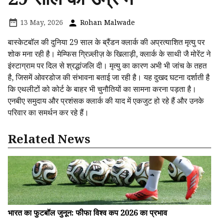
13 May, 2026
Rohan Malwade
बास्केटबॉल की दुनिया 29 साल के ब्रैंडन क्लार्क की अप्रत्याशित मृत्यु पर
शोक मना रही है। मेम्फिस ग्रिज़्लीज़ के खिलाड़ी, क्लार्क के साथी जै मोरेंट ने
इंस्टाग्राम पर दिल से श्रद्धांजलि दी। मृत्यु का कारण अभी भी जांच के तहत
है, जिसमें ओवरडोज की संभावना बताई जा रही है। यह दुखद घटना दर्शाती है
कि एथलीटों को कोर्ट के बाहर भी चुनौतियों का सामना करना पड़ता है।
एनबीए समुदाय और प्रशंसक क्लार्क की याद में एकजुट हो रहे हैं और उनके
परिवार का समर्थन कर रहे हैं।
Related News
भारत का फुटबॉल जुनून: फीफा विश्व कप 2026 का प्रभाव