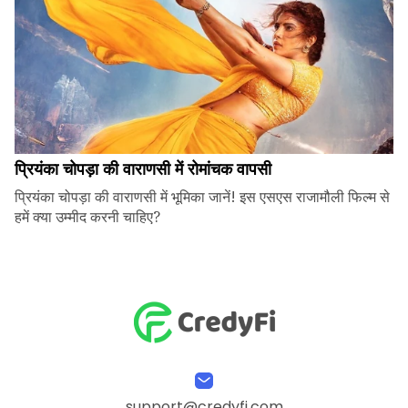
प्रियंका चोपड़ा की वाराणसी में रोमांचक वापसी
प्रियंका चोपड़ा की वाराणसी में भूमिका जानें! इस एसएस राजामौली फिल्म से
हमें क्या उम्मीद करनी चाहिए?
support@credyfi.com