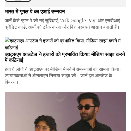
भारत में गूगल पे का एआई उन्नयन
जानें कैसे गूगल पे की नई सुविधाएं, 'Ask Google Pay' और एसबीआई
क्रेडिट कार्ड, खर्चों को ट्रैक करना और वित्त प्रबंधन आसान बनाती हैं।
व्हाट्सएप आउटेज ने हजारों को प्रभावित किया: मीडिया साझा करने
में कठिनाई
हजारों लोगों ने व्हाट्सएप पर मीडिया भेजने में समस्याओं का सामना किया।
उपयोगकर्ताओं ने ऑनलाइन निराशा साझा की। जानें इस आउटेज के
विवरण।