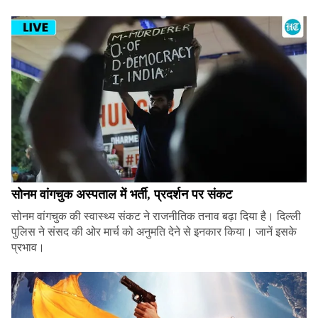
सोनम वांगचुक अस्पताल में भर्ती, प्रदर्शन पर संकट
सोनम वांगचुक की स्वास्थ्य संकट ने राजनीतिक तनाव बढ़ा दिया है। दिल्ली
पुलिस ने संसद की ओर मार्च को अनुमति देने से इनकार किया। जानें इसके
प्रभाव।