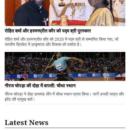
रोहित शर्मा और हरमनप्रीत कौर को पद्म श्री पुरस्कार
रोहित शर्मा और हरमनप्रीत कौर को 2026 में पद्म श्री से सम्मानित किया गया, जो
भारतीय क्रिकेट में उत्कृष्टता और विकास को दर्शाता है।
नीरज चोपड़ा की दोहा में वापसी: चौथा स्थान
नीरज चोपड़ा ने दोहा डायमंड लीग में चौथा स्थान प्राप्त किया। जानें उनकी यात्रा और
इवेंट की प्रमुख बातें।
Latest News