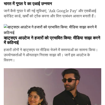
भारत में गूगल पे का एआई उन्नयन
जानें कैसे गूगल पे की नई सुविधाएं, 'Ask Google Pay' और एसबीआई
क्रेडिट कार्ड, खर्चों को ट्रैक करना और वित्त प्रबंधन आसान बनाती हैं।
व्हाट्सएप आउटेज ने हजारों को प्रभावित किया: मीडिया साझा करने
में कठिनाई
हजारों लोगों ने व्हाट्सएप पर मीडिया भेजने में समस्याओं का सामना किया।
उपयोगकर्ताओं ने ऑनलाइन निराशा साझा की। जानें इस आउटेज के
विवरण।