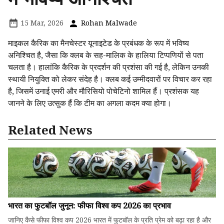
15 Mar, 2026
Rohan Malwade
माइकल कैरिक का मैनचेस्टर यूनाइटेड के प्रबंधक के रूप में भविष्य
अनिश्चित है, जैसा कि क्लब के सह-मालिक के हालिया टिप्पणियों से पता
चलता है। हालांकि कैरिक के प्रदर्शन की प्रशंसा की गई है, लेकिन उनकी
स्थायी नियुक्ति को लेकर संदेह है। क्लब कई उम्मीदवारों पर विचार कर रहा
है, जिसमें उनाई एमरी और मौरिसियो पोचेटिनो शामिल हैं। प्रशंसक यह
जानने के लिए उत्सुक हैं कि टीम का अगला कदम क्या होगा।
Related News
भारत का फुटबॉल जुनून: फीफा विश्व कप 2026 का प्रभाव
जानिए कैसे फीफा विश्व कप 2026 भारत में फुटबॉल के प्रति प्रेम को बढ़ा रहा है और