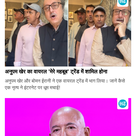
अनुपम खेर का वायरल 'मेरे महबूब' ट्रेंड में शामिल होना
अनुपम खेर और बोमन ईरानी ने एक वायरल ट्रेंड में भाग लिया। जानें कैसे
एक नृत्य ने इंटरनेट पर धूम मचाई!