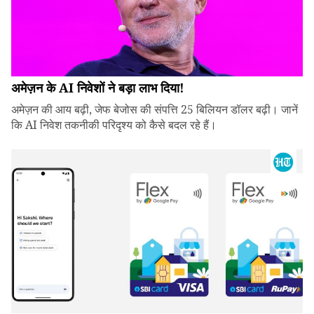
अमेज़न के AI निवेशों ने बड़ा लाभ दिया!
अमेज़न की आय बढ़ी, जेफ बेजोस की संपत्ति 25 बिलियन डॉलर बढ़ी। जानें
कि AI निवेश तकनीकी परिदृश्य को कैसे बदल रहे हैं।