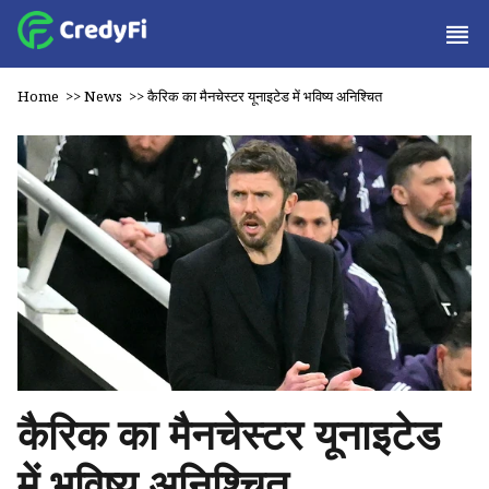
Home
>>
News
>>
कैरिक का मैनचेस्टर यूनाइटेड में भविष्य अनिश्चित
कैरिक का मैनचेस्टर यूनाइटेड
में भविष्य अनिश्चित