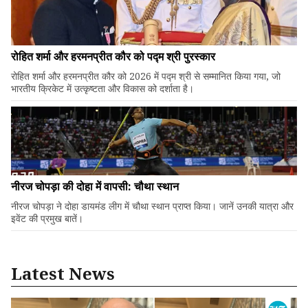
रोहित शर्मा और हरमनप्रीत कौर को पद्म श्री पुरस्कार
रोहित शर्मा और हरमनप्रीत कौर को 2026 में पद्म श्री से सम्मानित किया गया, जो
भारतीय क्रिकेट में उत्कृष्टता और विकास को दर्शाता है।
नीरज चोपड़ा की दोहा में वापसी: चौथा स्थान
नीरज चोपड़ा ने दोहा डायमंड लीग में चौथा स्थान प्राप्त किया। जानें उनकी यात्रा और
इवेंट की प्रमुख बातें।
Latest News