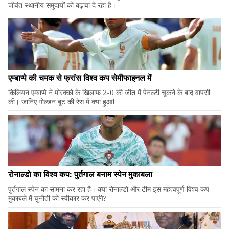
जीवंत स्थानीय समुदायों को बढ़ावा दे रहा है।
एम्बाप्पे की चमक से फ्रांस विश्व कप सेमीफाइनल में
किलियन एम्बाप्पे ने मोरक्को के खिलाफ 2-0 की जीत में पेनल्टी चूकने के बाद वापसी
की। जानिए गोल्डन बूट की रेस में क्या हुआ!
रोनाल्डो का विश्व कप: पुर्तगाल बनाम स्पेन मुकाबला
पुर्तगाल स्पेन का सामना कर रहा है। क्या रोनाल्डो और टीम इस महत्वपूर्ण विश्व कप
मुकाबले में चुनौती को स्वीकार कर पाएंगे?