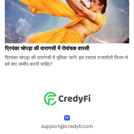
प्रियंका चोपड़ा की वाराणसी में रोमांचक वापसी
प्रियंका चोपड़ा की वाराणसी में भूमिका जानें! इस एसएस राजामौली फिल्म से
हमें क्या उम्मीद करनी चाहिए?
support@credyfi.com