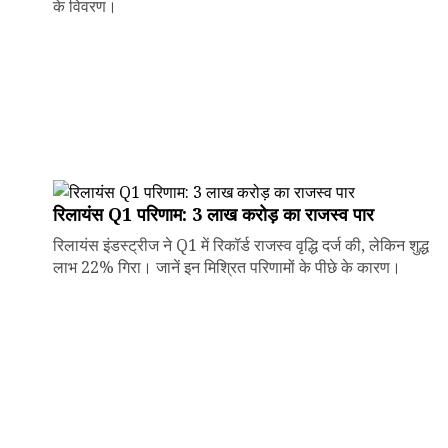
के विवरण।
रिलायंस Q1 परिणाम: ₹3 लाख करोड़ का राजस्व पार
रिलायंस इंडस्ट्रीज ने Q1 में रिकॉर्ड राजस्व वृद्धि दर्ज की, लेकिन शुद्ध
लाभ 22% गिरा। जानें इन मिश्रित परिणामों के पीछे के कारण।