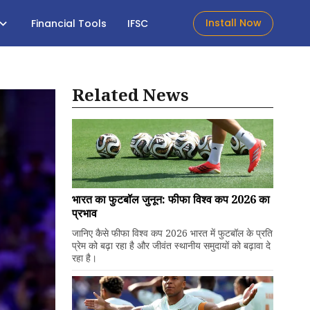
Install Now
Financial Tools
IFSC
Related News
भारत का फुटबॉल जुनून: फीफा विश्व कप 2026 का
प्रभाव
जानिए कैसे फीफा विश्व कप 2026 भारत में फुटबॉल के प्रति
प्रेम को बढ़ा रहा है और जीवंत स्थानीय समुदायों को बढ़ावा दे
रहा है।