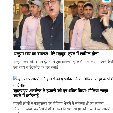
अनुपम खेर का वायरल 'मेरे महबूब' ट्रेंड में शामिल होना
अनुपम खेर और बोमन ईरानी ने एक वायरल ट्रेंड में भाग लिया। जानें कैस
एक नृत्य ने इंटरनेट पर धूम मचाई!
व्हाट्सएप आउटेज ने हजारों को प्रभावित किया: मीडिया साझा
करने में कठिनाई
हजारों लोगों ने व्हाट्सएप पर मीडिया भेजने में समस्याओं का सामना
किया। उपयोगकर्ताओं ने ऑनलाइन निराशा साझा की। जानें इस आउटे