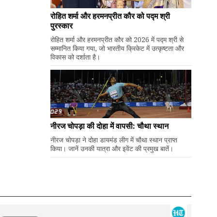
रोहित शर्मा और हरमनप्रीत कौर को पद्म श्री
पुरस्कार
रोहित शर्मा और हरमनप्रीत कौर को 2026 में पद्म श्री से
सम्मानित किया गया, जो भारतीय क्रिकेट में उत्कृष्टता और
विकास को दर्शाता है।
नीरज चोपड़ा की दोहा में वापसी: चौथा स्थान
नीरज चोपड़ा ने दोहा डायमंड लीग में चौथा स्थान प्राप्त
किया। जानें उनकी यात्रा और इवेंट की प्रमुख बातें।