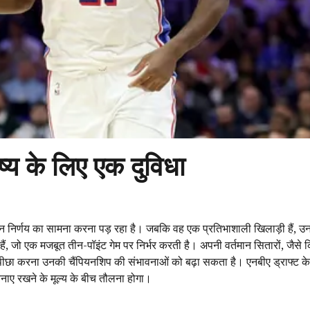
्य के लिए एक दुविधा
 कठिन निर्णय का सामना करना पड़ रहा है। जबकि वह एक प्रतिभाशाली खिलाड़ी हैं, उ
ं, जो एक मजबूत तीन-पॉइंट गेम पर निर्भर करती है। अपनी वर्तमान सितारों, जैसे
छा करना उनकी चैंपियनशिप की संभावनाओं को बढ़ा सकता है। एनबीए ड्राफ्ट के
बनाए रखने के मूल्य के बीच तौलना होगा।