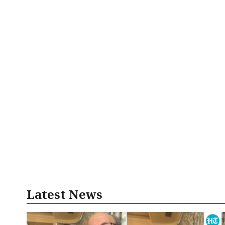
Latest News