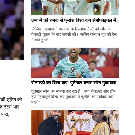
एम्बाप्पे की चमक से फ्रांस विश्व कप सेमीफाइनल में
किलियन एम्बाप्पे ने मोरक्को के खिलाफ 2-0 की जीत में
पेनल्टी चूकने के बाद वापसी की। जानिए गोल्डन बूट की रेस
में क्या हुआ!
रोनाल्डो का विश्व कप: पुर्तगाल बनाम स्पेन मुकाबला
पुर्तगाल स्पेन का सामना कर रहा है। क्या रोनाल्डो और टीम
इस महत्वपूर्ण विश्व कप मुकाबले में चुनौती को स्वीकार कर
नकी शूटिंग की
पाएंगे?
 कि टैटम और
 पास,