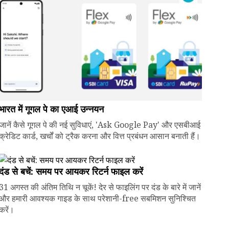
भारत में गूगल पे का एआई उन्नयन
जानें कैसे गूगल पे की नई सुविधाएं, 'Ask Google Pay' और एसबीआई
क्रेडिट कार्ड, खर्चों को ट्रैक करना और वित्त प्रबंधन आसान बनाती हैं।
दंड से बचें: समय पर आयकर रिटर्न फाइल करें
31 अगस्त की अंतिम तिथि न चूकें! देर से फाइलिंग पर दंड के बारे में जानें
और हमारी आवश्यक गाइड के साथ परेशानी-free सबमिशन सुनिश्चित
करें।