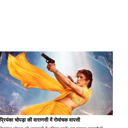
प्रियंका चोपड़ा की वाराणसी में रोमांचक वापसी