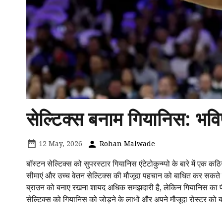
सेल्टिक्स बनाम गियानिस: भविष
12 May, 2026
Rohan Malwade
बॉस्टन सेल्टिक्स को सुपरस्टार गियानिस एंटेटोकुन्म्पो के बारे में एक
सीमाएं और उच्च वेतन सेल्टिक्स की मौजूदा पहचान को बाधित कर सकते है
ब्राउन को बनाए रखना शायद अधिक समझदारी है, लेकिन गियानिस का पी
सेल्टिक्स को गियानिस को जोड़ने के लाभों और अपने मौजूदा रोस्टर को 