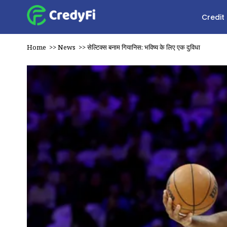
Credit
Home
>>
News
>>
सेल्टिक्स बनाम गियानिस: भविष्य के लिए एक दुविधा