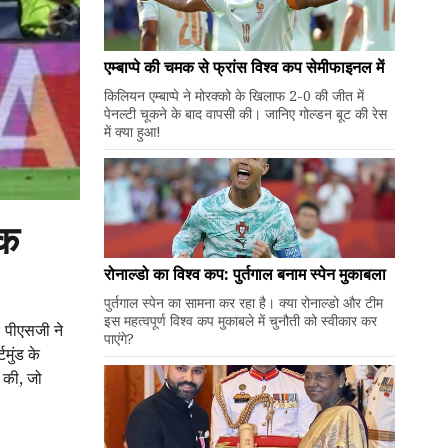
एम्बाप्पे की चमक से फ्रांस विश्व कप सेमीफाइनल में
किलियन एम्बाप्पे ने मोरक्को के खिलाफ 2-0 की जीत में
पेनल्टी चूकने के बाद वापसी की। जानिए गोल्डन बूट की रेस
में क्या हुआ!
मक
रोनाल्डो का विश्व कप: पुर्तगाल बनाम स्पेन मुकाबला
पुर्तगाल स्पेन का सामना कर रहा है। क्या रोनाल्डो और टीम
इस महत्वपूर्ण विश्व कप मुकाबले में चुनौती को स्वीकार कर
। पीएसजी ने
पाएंगे?
मुंड के
 की, जो