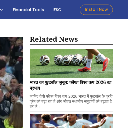
Install Now
Financial Tools
IFSC
Related News
भारत का फुटबॉल जुनून: फीफा विश्व कप 2026 का
प्रभाव
जानिए कैसे फीफा विश्व कप 2026 भारत में फुटबॉल के प्रति
प्रेम को बढ़ा रहा है और जीवंत स्थानीय समुदायों को बढ़ावा दे
रहा है।