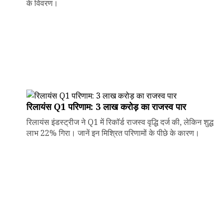
के विवरण।
रिलायंस Q1 परिणाम: ₹3 लाख करोड़ का राजस्व पार
रिलायंस इंडस्ट्रीज ने Q1 में रिकॉर्ड राजस्व वृद्धि दर्ज की, लेकिन शुद्ध
लाभ 22% गिरा। जानें इन मिश्रित परिणामों के पीछे के कारण।