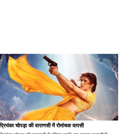
प्रियंका चोपड़ा की वाराणसी में रोमांचक वापसी