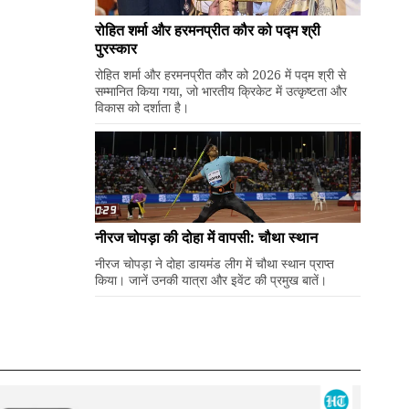
रोहित शर्मा और हरमनप्रीत कौर को पद्म श्री
पुरस्कार
रोहित शर्मा और हरमनप्रीत कौर को 2026 में पद्म श्री से
सम्मानित किया गया, जो भारतीय क्रिकेट में उत्कृष्टता और
विकास को दर्शाता है।
नीरज चोपड़ा की दोहा में वापसी: चौथा स्थान
नीरज चोपड़ा ने दोहा डायमंड लीग में चौथा स्थान प्राप्त
किया। जानें उनकी यात्रा और इवेंट की प्रमुख बातें।