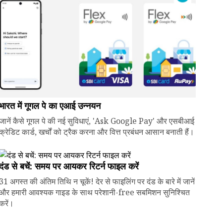
भारत में गूगल पे का एआई उन्नयन
जानें कैसे गूगल पे की नई सुविधाएं, 'Ask Google Pay' और एसबीआई
क्रेडिट कार्ड, खर्चों को ट्रैक करना और वित्त प्रबंधन आसान बनाती हैं।
दंड से बचें: समय पर आयकर रिटर्न फाइल करें
31 अगस्त की अंतिम तिथि न चूकें! देर से फाइलिंग पर दंड के बारे में जानें
और हमारी आवश्यक गाइड के साथ परेशानी-free सबमिशन सुनिश्चित
करें।