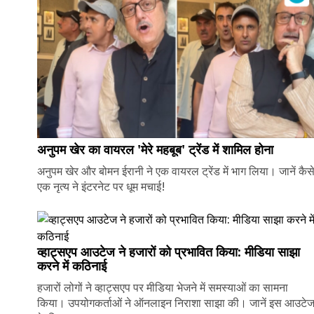
अनुपम खेर का वायरल 'मेरे महबूब' ट्रेंड में शामिल होना
अनुपम खेर और बोमन ईरानी ने एक वायरल ट्रेंड में भाग लिया। जानें कैस
एक नृत्य ने इंटरनेट पर धूम मचाई!
व्हाट्सएप आउटेज ने हजारों को प्रभावित किया: मीडिया साझा
करने में कठिनाई
हजारों लोगों ने व्हाट्सएप पर मीडिया भेजने में समस्याओं का सामना
किया। उपयोगकर्ताओं ने ऑनलाइन निराशा साझा की। जानें इस आउटे