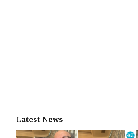
Latest News