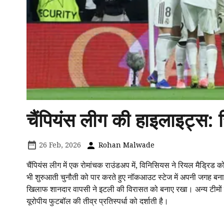
चैंपियंस लीग की हाइलाइट्स
26 Feb, 2026
Rohan Malwade
चैंपियंस लीग में एक रोमांचक राउंडअप में, विनिसियस ने रियल मैड्रि
भी शुरुआती चुनौती को पार करते हुए नॉकआउट स्टेज में अपनी जगह बनाई।
खिलाफ शानदार वापसी ने इटली की विरासत को बनाए रखा। अन्य टीमों जैसे
यूरोपीय फुटबॉल की तीव्र प्रतिस्पर्धा को दर्शाती है।