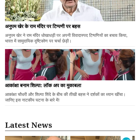
अनुपम खेर के राम मंदिर पर टिप्पणी पर बहस
अनुपम खेर ने राम मंदिर धोखाधड़ी पर अपनी विवादास्पद टिप्पणियों का बचाव किया,
भारत में सामुदायिक दृष्टिकोण पर चर्चा छेड़ी।
आकांक्षा बनाम शिल्पा: लॉक अप का मुकाबला
आकांक्षा चौधरी और शिल्पा शिंदे के बीच की तीखी बहस ने दर्शकों का ध्यान खींचा।
जानिए इस नाटकीय घटना के बारे में!
Latest News