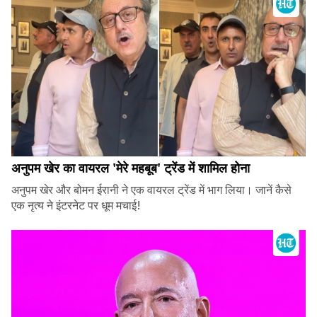
अनुपम खेर का वायरल 'मेरे महबूब' ट्रेंड में शामिल होना
अनुपम खेर और बोमन ईरानी ने एक वायरल ट्रेंड में भाग लिया। जानें कैसे
एक नृत्य ने इंटरनेट पर धूम मचाई!