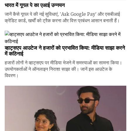
भारत में गूगल पे का एआई उन्नयन
जानें कैसे गूगल पे की नई सुविधाएं, 'Ask Google Pay' और एसबीआई
क्रेडिट कार्ड, खर्चों को ट्रैक करना और वित्त प्रबंधन आसान बनाती हैं।
व्हाट्सएप आउटेज ने हजारों को प्रभावित किया: मीडिया साझा करने
में कठिनाई
हजारों लोगों ने व्हाट्सएप पर मीडिया भेजने में समस्याओं का सामना किया।
उपयोगकर्ताओं ने ऑनलाइन निराशा साझा की। जानें इस आउटेज के
विवरण।