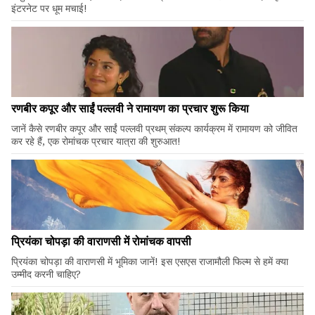
इंटरनेट पर धूम मचाई!
रणबीर कपूर और साईं पल्लवी ने रामायण का प्रचार शुरू किया
जानें कैसे रणबीर कपूर और साईं पल्लवी प्रथम् संकल्प कार्यक्रम में रामायण को जीवित
कर रहे हैं, एक रोमांचक प्रचार यात्रा की शुरुआत!
प्रियंका चोपड़ा की वाराणसी में रोमांचक वापसी
प्रियंका चोपड़ा की वाराणसी में भूमिका जानें! इस एसएस राजामौली फिल्म से हमें क्या
उम्मीद करनी चाहिए?