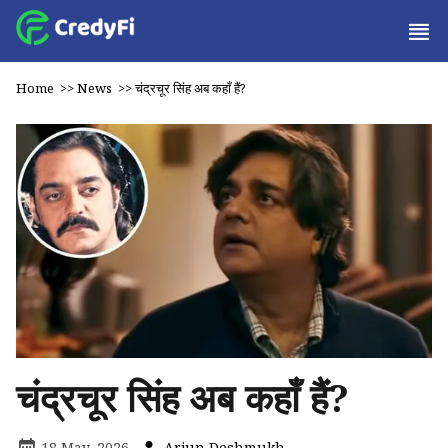
Home
>>
News
>>
चंद्रचूर सिंह अब कहाँ हैं?
चंद्रचूर सिंह अब कहाँ हैं?
18 May, 2026
Arjun Deshmukh