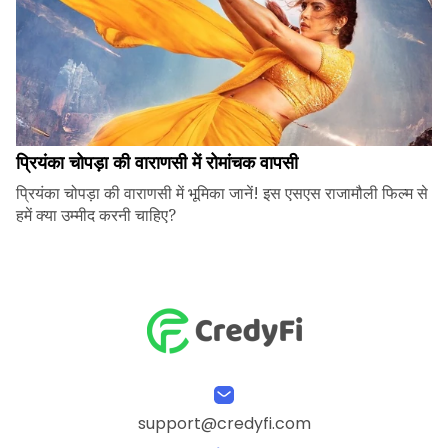
प्रियंका चोपड़ा की वाराणसी में रोमांचक वापसी
प्रियंका चोपड़ा की वाराणसी में भूमिका जानें! इस एसएस राजामौली फिल्म से
हमें क्या उम्मीद करनी चाहिए?
support@credyfi.com