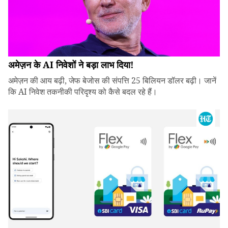
अमेज़न के AI निवेशों ने बड़ा लाभ दिया!
अमेज़न की आय बढ़ी, जेफ बेजोस की संपत्ति 25 बिलियन डॉलर बढ़ी। जानें
कि AI निवेश तकनीकी परिदृश्य को कैसे बदल रहे हैं।