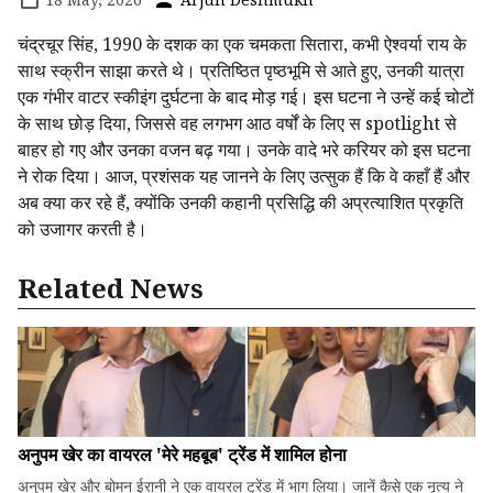
चंद्रचूर सिंह, 1990 के दशक का एक चमकता सितारा, कभी ऐश्वर्या राय के
साथ स्क्रीन साझा करते थे। प्रतिष्ठित पृष्ठभूमि से आते हुए, उनकी यात्रा
एक गंभीर वाटर स्कीइंग दुर्घटना के बाद मोड़ गई। इस घटना ने उन्हें कई चोटों
के साथ छोड़ दिया, जिससे वह लगभग आठ वर्षों के लिए स spotlight से
बाहर हो गए और उनका वजन बढ़ गया। उनके वादे भरे करियर को इस घटना
ने रोक दिया। आज, प्रशंसक यह जानने के लिए उत्सुक हैं कि वे कहाँ हैं और
अब क्या कर रहे हैं, क्योंकि उनकी कहानी प्रसिद्धि की अप्रत्याशित प्रकृति
को उजागर करती है।
Related News
अनुपम खेर का वायरल 'मेरे महबूब' ट्रेंड में शामिल होना
अनुपम खेर और बोमन ईरानी ने एक वायरल ट्रेंड में भाग लिया। जानें कैसे एक नृत्य ने