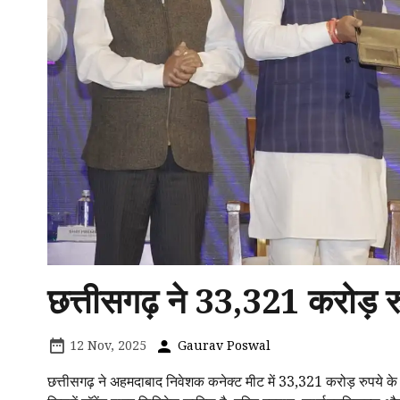
छत्तीसगढ़ ने 33,321 करोड़ र
12 Nov, 2025
Gaurav Poswal
छत्तीसगढ़ ने अहमदाबाद निवेशक कनेक्ट मीट में 33,321 करोड़ रुपये के ब