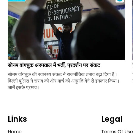
सोनम वांगचुक अस्पताल में भर्ती, प्रदर्शन पर संकट
सोनम वांगचुक की स्वास्थ्य संकट ने राजनीतिक तनाव बढ़ा दिया है।
दिल्ली पुलिस ने संसद की ओर मार्च को अनुमति देने से इनकार किया।
जानें इसके प्रभाव।
Links
Legal
Home
Terms Of Us