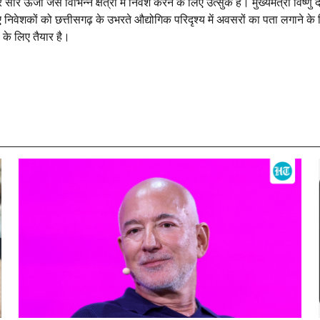
 ऊर्जा जैसे विभिन्न क्षेत्रों में निवेश करने के लिए उत्सुक हैं। मुख्यमंत्री विष्णु 
हुए निवेशकों को छत्तीसगढ़ के उभरते औद्योगिक परिदृश्य में अवसरों का पता लगाने के
 के लिए तैयार है।