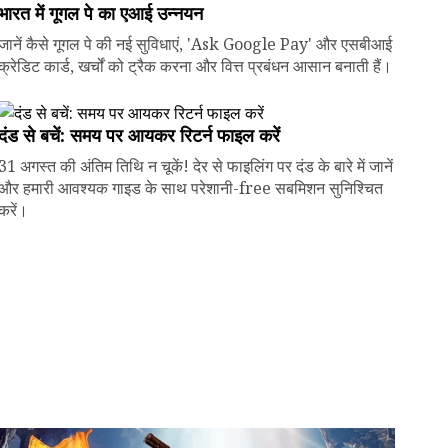
भारत में गूगल पे का एआई उन्नयन
जानें कैसे गूगल पे की नई सुविधाएं, 'Ask Google Pay' और एसबीआई
क्रेडिट कार्ड, खर्चों को ट्रैक करना और वित्त प्रबंधन आसान बनाती हैं।
दंड से बचें: समय पर आयकर रिटर्न फाइल करें
31 अगस्त की अंतिम तिथि न चूकें! देर से फाइलिंग पर दंड के बारे में जानें
और हमारी आवश्यक गाइड के साथ परेशानी-free सबमिशन सुनिश्चित
करें।