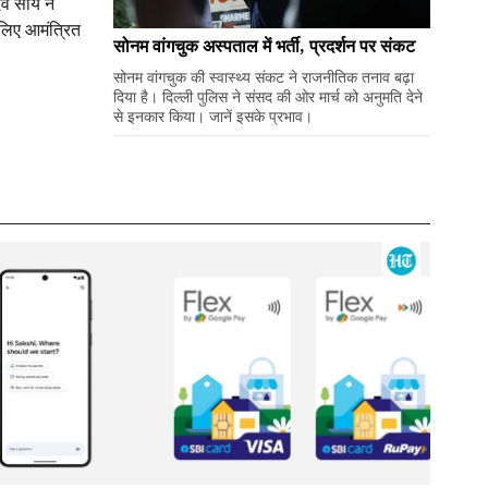
देव साय ने
 लिए आमंत्रित
सोनम वांगचुक अस्पताल में भर्ती, प्रदर्शन पर संकट
सोनम वांगचुक की स्वास्थ्य संकट ने राजनीतिक तनाव बढ़ा
दिया है। दिल्ली पुलिस ने संसद की ओर मार्च को अनुमति देने
से इनकार किया। जानें इसके प्रभाव।