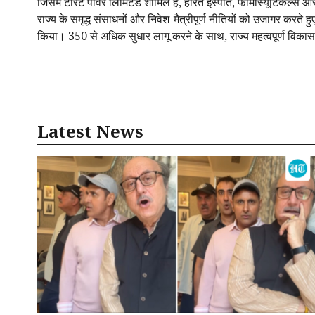
जिसमें टॉरेंट पावर लिमिटेड शामिल है, हरित इस्पात, फार्मास्यूटिकल्स और सौर
राज्य के समृद्ध संसाधनों और निवेश-मैत्रीपूर्ण नीतियों को उजागर करते 
किया। 350 से अधिक सुधार लागू करने के साथ, राज्य महत्वपूर्ण विकास
Latest News