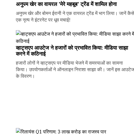
अनुपम खेर का वायरल 'मेरे महबूब' ट्रेंड में शामिल होना
अनुपम खेर और बोमन ईरानी ने एक वायरल ट्रेंड में भाग लिया। जानें कैस
एक नृत्य ने इंटरनेट पर धूम मचाई!
व्हाट्सएप आउटेज ने हजारों को प्रभावित किया: मीडिया साझा
करने में कठिनाई
हजारों लोगों ने व्हाट्सएप पर मीडिया भेजने में समस्याओं का सामना
किया। उपयोगकर्ताओं ने ऑनलाइन निराशा साझा की। जानें इस आउटे
के विवरण।