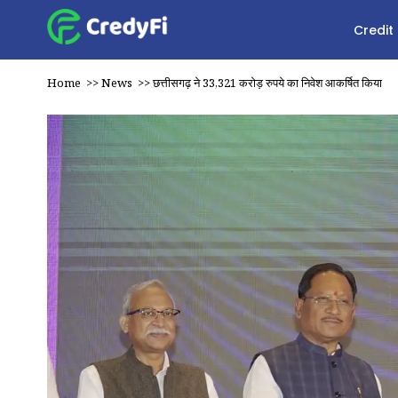
Credit
Home
>>
News
>>
छत्तीसगढ़ ने 33,321 करोड़ रुपये का निवेश आकर्षित किया