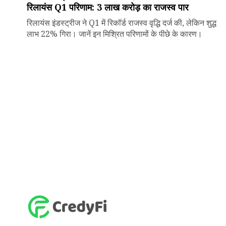
रिलायंस Q1 परिणाम: ₹3 लाख करोड़ का राजस्व पार
रिलायंस इंडस्ट्रीज ने Q1 में रिकॉर्ड राजस्व वृद्धि दर्ज की, लेकिन शुद्ध
लाभ 22% गिरा। जानें इन मिश्रित परिणामों के पीछे के कारण।