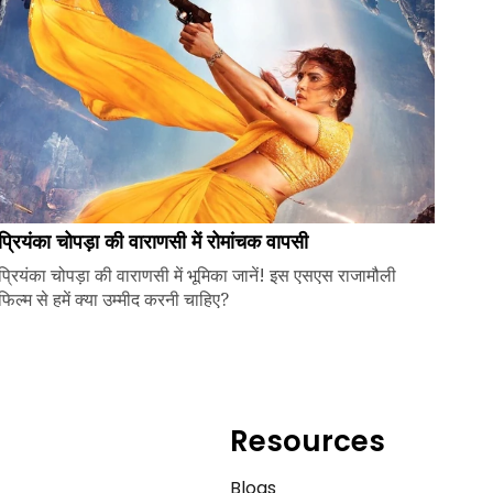
प्रियंका चोपड़ा की वाराणसी में रोमांचक वापसी
प्रियंका चोपड़ा की वाराणसी में भूमिका जानें! इस एसएस राजामौली
फिल्म से हमें क्या उम्मीद करनी चाहिए?
Resources
e
Blogs