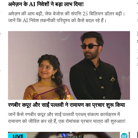
अमेज़न के AI निवेशों ने बड़ा लाभ दिया!
े
अमेज़न की आय बढ़ी, जेफ बेजोस की संपत्ति 25 बिलियन डॉलर बढ़ी।
जानें कि AI निवेश तकनीकी परिदृश्य को कैसे बदल रहे हैं।
ज
रणबीर कपूर और साईं पल्लवी ने रामायण का प्रचार शुरू किया
जानें कैसे रणबीर कपूर और साईं पल्लवी प्रथम् संकल्प कार्यक्रम में
रामायण को जीवित कर रहे हैं, एक रोमांचक प्रचार यात्रा की शुरुआत!