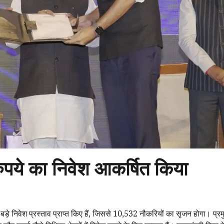
ुपये का निवेश आकर्षित किया
ड़े निवेश प्रस्ताव प्राप्त किए हैं, जिससे 10,532 नौकरियों का सृजन होगा। प्रम