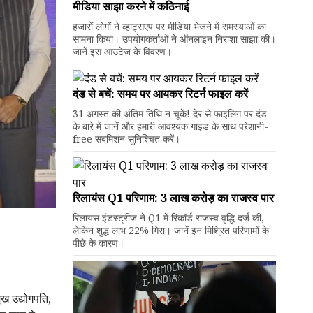
मीडिया साझा करने में कठिनाई
हजारों लोगों ने व्हाट्सएप पर मीडिया भेजने में समस्याओं का
सामना किया। उपयोगकर्ताओं ने ऑनलाइन निराशा साझा की।
जानें इस आउटेज के विवरण।
दंड से बचें: समय पर आयकर रिटर्न फाइल करें
31 अगस्त की अंतिम तिथि न चूकें! देर से फाइलिंग पर दंड
के बारे में जानें और हमारी आवश्यक गाइड के साथ परेशानी-
free सबमिशन सुनिश्चित करें।
रिलायंस Q1 परिणाम: ₹3 लाख करोड़ का राजस्व पार
रिलायंस इंडस्ट्रीज ने Q1 में रिकॉर्ड राजस्व वृद्धि दर्ज की,
लेकिन शुद्ध लाभ 22% गिरा। जानें इन मिश्रित परिणामों के
पीछे के कारण।
ुख उद्योगपति,