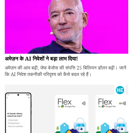
अमेज़न के AI निवेशों ने बड़ा लाभ दिया!
अमेज़न की आय बढ़ी, जेफ बेजोस की संपत्ति 25 बिलियन डॉलर बढ़ी। जानें
कि AI निवेश तकनीकी परिदृश्य को कैसे बदल रहे हैं।