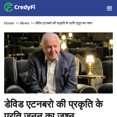
Home
>>
News
>>
डेविड एटनबरो की प्रकृति के प्रति जुनून का जश्न
डेविड एटनबरो की प्रकृति के
प्रति जुनून का जश्न