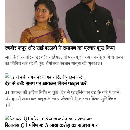
रणबीर कपूर और साईं पल्लवी ने रामायण का प्रचार शुरू किया
जानें कैसे रणबीर कपूर और साईं पल्लवी प्रथम् संकल्प कार्यक्रम में रामायण
को जीवित कर रहे हैं, एक रोमांचक प्रचार यात्रा की शुरुआत!
दंड से बचें: समय पर आयकर रिटर्न फाइल करें
31 अगस्त की अंतिम तिथि न चूकें! देर से फाइलिंग पर दंड के बारे में जानें
और हमारी आवश्यक गाइड के साथ परेशानी-free सबमिशन सुनिश्चित
करें।
रिलायंस Q1 परिणाम: ₹3 लाख करोड़ का राजस्व पार