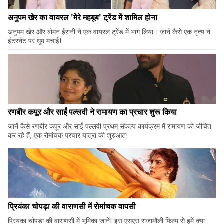
अनुपम खेर का वायरल 'मेरे महबूब' ट्रेंड में शामिल होना
अनुपम खेर और बोमन ईरानी ने एक वायरल ट्रेंड में भाग लिया। जानें कैसे एक नृत्य ने
इंटरनेट पर धूम मचाई!
रणबीर कपूर और साईं पल्लवी ने रामायण का प्रचार शुरू किया
जानें कैसे रणबीर कपूर और साईं पल्लवी प्रथम् संकल्प कार्यक्रम में रामायण को जीवित
कर रहे हैं, एक रोमांचक प्रचार यात्रा की शुरुआत!
प्रियंका चोपड़ा की वाराणसी में रोमांचक वापसी
प्रियंका चोपड़ा की वाराणसी में भूमिका जानें! इस एसएस राजामौली फिल्म से हमें क्या