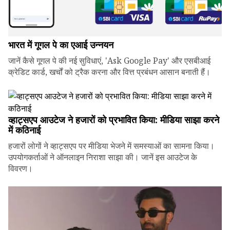
भारत में गूगल पे का एआई उन्नयन
जानें कैसे गूगल पे की नई सुविधाएं, 'Ask Google Pay' और एसबीआई
क्रेडिट कार्ड, खर्चों को ट्रैक करना और वित्त प्रबंधन आसान बनाती हैं।
व्हाट्सएप आउटेज ने हजारों को प्रभावित किया: मीडिया साझा करने
में कठिनाई
हजारों लोगों ने व्हाट्सएप पर मीडिया भेजने में समस्याओं का सामना किया।
उपयोगकर्ताओं ने ऑनलाइन निराशा साझा की। जानें इस आउटेज के
विवरण।