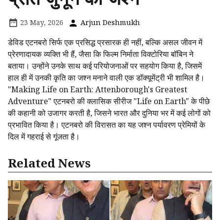
23 May, 2026
Arjun Deshmukh
डेविड एटनबरो सिर्फ एक प्रसिद्ध प्रसारक ही नहीं, बल्कि असल जीवन में
प्रेरणादायक व्यक्ति भी हैं, जैसा कि फिल्म निर्माता विक्टोरिया बॉबिन ने
बताया। उन्होंने उनके साथ कई परियोजनाओं पर सहयोग किया है, जिसमें
हाल ही में उनकी कृति का जश्न मनाने वाली एक डॉक्यूमेंट्री भी शामिल है।
"Making Life on Earth: Attenborough's Greatest
Adventure" एटनबरो की क्लासिक सीरीज "Life on Earth" के पीछे
की कहानी को उजागर करती है, जिसने भारत और दुनिया भर में कई लोगों को
प्रभावित किया है। एटनबरो की विरासत का यह जश्न पर्यावरण प्रेमियों के
दिल में गहराई से गूंजता है।
Related News