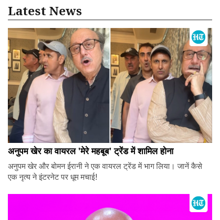
Latest News
अनुपम खेर का वायरल 'मेरे महबूब' ट्रेंड में शामिल होना
अनुपम खेर और बोमन ईरानी ने एक वायरल ट्रेंड में भाग लिया। जानें कैसे
एक नृत्य ने इंटरनेट पर धूम मचाई!