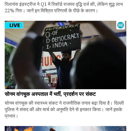
रिलायंस इंडस्ट्रीज ने Q1 में रिकॉर्ड राजस्व वृद्धि दर्ज की, लेकिन शुद्ध लाभ
22% गिरा। जानें इन मिश्रित परिणामों के पीछे के कारण।
सोनम वांगचुक अस्पताल में भर्ती, प्रदर्शन पर संकट
सोनम वांगचुक की स्वास्थ्य संकट ने राजनीतिक तनाव बढ़ा दिया है। दिल्ली
पुलिस ने संसद की ओर मार्च को अनुमति देने से इनकार किया। जानें इसके
प्रभाव।