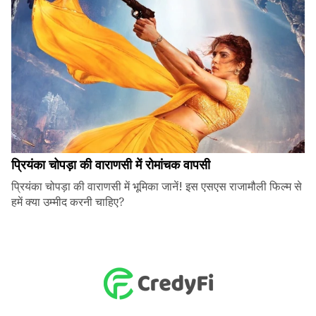
प्रियंका चोपड़ा की वाराणसी में रोमांचक वापसी
प्रियंका चोपड़ा की वाराणसी में भूमिका जानें! इस एसएस राजामौली फिल्म से
हमें क्या उम्मीद करनी चाहिए?