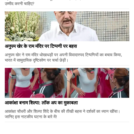
उम्मीद करनी चाहिए?
अनुपम खेर के राम मंदिर पर टिप्पणी पर बहस
अनुपम खेर ने राम मंदिर धोखाधड़ी पर अपनी विवादास्पद टिप्पणियों का बचाव किया,
भारत में सामुदायिक दृष्टिकोण पर चर्चा छेड़ी।
आकांक्षा बनाम शिल्पा: लॉक अप का मुकाबला
आकांक्षा चौधरी और शिल्पा शिंदे के बीच की तीखी बहस ने दर्शकों का ध्यान खींचा।
जानिए इस नाटकीय घटना के बारे में!