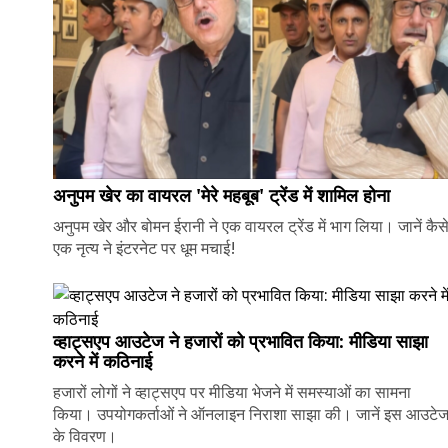
अनुपम खेर का वायरल 'मेरे महबूब' ट्रेंड में शामिल होना
अनुपम खेर और बोमन ईरानी ने एक वायरल ट्रेंड में भाग लिया। जानें कैस
एक नृत्य ने इंटरनेट पर धूम मचाई!
व्हाट्सएप आउटेज ने हजारों को प्रभावित किया: मीडिया साझा
करने में कठिनाई
हजारों लोगों ने व्हाट्सएप पर मीडिया भेजने में समस्याओं का सामना
किया। उपयोगकर्ताओं ने ऑनलाइन निराशा साझा की। जानें इस आउटे
के विवरण।