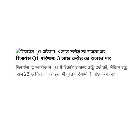
रिलायंस Q1 परिणाम: ₹3 लाख करोड़ का राजस्व पार
रिलायंस इंडस्ट्रीज ने Q1 में रिकॉर्ड राजस्व वृद्धि दर्ज की, लेकिन शुद्ध
लाभ 22% गिरा। जानें इन मिश्रित परिणामों के पीछे के कारण।