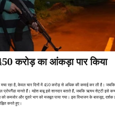
₹450 करोड़ का आंकड़ा पार किया
हा है, केवल चार दिनों में ₹450 करोड़ से अधिक की कमाई कर ली है। जबकि
ल प्रोपगैंडा मानते हैं। महेश बाबू इसे शानदार बताते हैं, जबकि ऋषभ शेट्टी इसे क
ले भाग को कमजोर और दूसरे भाग को मजबूत पाया गया। इस विभाजन के बावजूद, दर्
चिह्नित करते हुए।