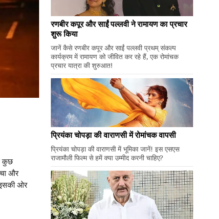
रणबीर कपूर और साईं पल्लवी ने रामायण का प्रचार
शुरू किया
जानें कैसे रणबीर कपूर और साईं पल्लवी प्रथम् संकल्प
कार्यक्रम में रामायण को जीवित कर रहे हैं, एक रोमांचक
प्रचार यात्रा की शुरुआत!
प्रियंका चोपड़ा की वाराणसी में रोमांचक वापसी
प्रियंका चोपड़ा की वाराणसी में भूमिका जानें! इस एसएस
राजामौली फिल्म से हमें क्या उम्मीद करनी चाहिए?
 कुछ
च्चा और
शक इसकी ओर