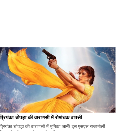
प्रियंका चोपड़ा की वाराणसी में रोमांचक वापसी
प्रियंका चोपड़ा की वाराणसी में भूमिका जानें! इस एसएस राजामौली