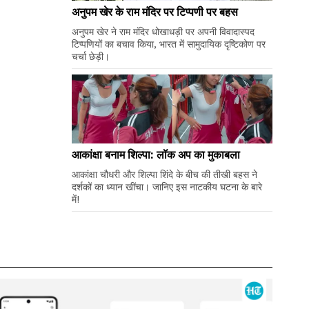
अनुपम खेर के राम मंदिर पर टिप्पणी पर बहस
अनुपम खेर ने राम मंदिर धोखाधड़ी पर अपनी विवादास्पद
टिप्पणियों का बचाव किया, भारत में सामुदायिक दृष्टिकोण पर
चर्चा छेड़ी।
आकांक्षा बनाम शिल्पा: लॉक अप का मुकाबला
आकांक्षा चौधरी और शिल्पा शिंदे के बीच की तीखी बहस ने
दर्शकों का ध्यान खींचा। जानिए इस नाटकीय घटना के बारे
में!