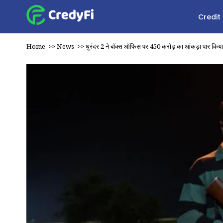
Credit
Home
>>
News
>>
धुरंदर 2 ने बॉक्स ऑफिस पर ₹450 करोड़ का आंकड़ा पार किया