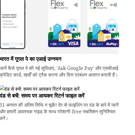
भारत में गूगल पे का एआई उन्नयन
जानें कैसे गूगल पे की नई सुविधाएं, 'Ask Google Pay' और एसबीआई
क्रेडिट कार्ड, खर्चों को ट्रैक करना और वित्त प्रबंधन आसान बनाती हैं।
दंड से बचें: समय पर आयकर रिटर्न फाइल करें
31 अगस्त की अंतिम तिथि न चूकें! देर से फाइलिंग पर दंड के बारे में जानें
और हमारी आवश्यक गाइड के साथ परेशानी-free सबमिशन सुनिश्चित
करें।