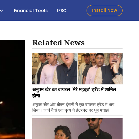
Install Now
Financial Tools
IFSC
Related News
अनुपम खेर का वायरल 'मेरे महबूब' ट्रेंड में शामिल
होना
अनुपम खेर और बोमन ईरानी ने एक वायरल ट्रेंड में भाग
लिया। जानें कैसे एक नृत्य ने इंटरनेट पर धूम मचाई!