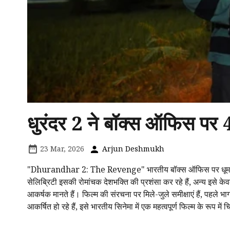
धुरंदर 2 ने बॉक्स ऑफिस पर 
23 Mar, 2026
Arjun Deshmukh
"Dhurandhar 2: The Revenge" भारतीय बॉक्स ऑफिस पर धूम मचा र
सेलिब्रिटी इसकी रोमांचक देशभक्ति की प्रशंसा कर रहे हैं, अन्य इसे केव
आकर्षक मानते हैं। फिल्म की संरचना पर मिले-जुले समीक्षाएं हैं, पह
आकर्षित हो रहे हैं, इसे भारतीय सिनेमा में एक महत्वपूर्ण फिल्म के रूप में 