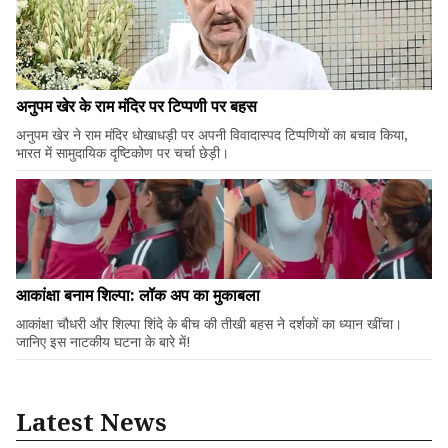
अनुपम खेर के राम मंदिर पर टिप्पणी पर बहस
अनुपम खेर ने राम मंदिर धोखाधड़ी पर अपनी विवादास्पद टिप्पणियों का बचाव किया,
भारत में सामुदायिक दृष्टिकोण पर चर्चा छेड़ी।
आकांक्षा बनाम शिल्पा: लॉक अप का मुकाबला
आकांक्षा चौधरी और शिल्पा शिंदे के बीच की तीखी बहस ने दर्शकों का ध्यान खींचा।
जानिए इस नाटकीय घटना के बारे में!
Latest News