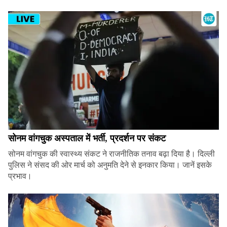
सोनम वांगचुक अस्पताल में भर्ती, प्रदर्शन पर संकट
सोनम वांगचुक की स्वास्थ्य संकट ने राजनीतिक तनाव बढ़ा दिया है। दिल्ली
पुलिस ने संसद की ओर मार्च को अनुमति देने से इनकार किया। जानें इसके
प्रभाव।