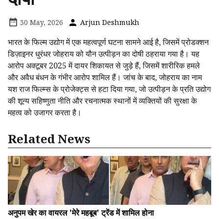
30 May, 2026
Arjun Deshmukh
भारत के फिल्म उद्योग में एक महत्वपूर्ण घटना सामने आई है, जिसमें प्रोडक्शन
डिज़ाइनर धुरंधर जोहराय को यौन उत्पीड़न का दोषी ठहराया गया है। यह
आरोप अक्टूबर 2025 में दायर शिकायत से जुड़े हैं, जिसमें शारीरिक हमले
और अवैध बंधन के गंभीर आरोप शामिल हैं। जांच के बाद, जोहराय का नाम
यश राज फिल्म्स के प्रोजेक्ट्स से हटा दिया गया, जो उत्पीड़न के प्रति उद्योग
की शून्य सहिष्णुता नीति और रचनात्मक स्थानों में व्यक्तियों की सुरक्षा के
महत्व को उजागर करता है।
Related News
अनुपम खेर का वायरल 'मेरे महबूब' ट्रेंड में शामिल होना