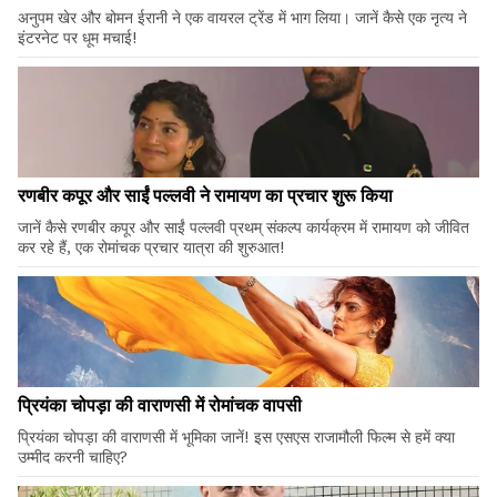
अनुपम खेर और बोमन ईरानी ने एक वायरल ट्रेंड में भाग लिया। जानें कैसे एक नृत्य ने
इंटरनेट पर धूम मचाई!
रणबीर कपूर और साईं पल्लवी ने रामायण का प्रचार शुरू किया
जानें कैसे रणबीर कपूर और साईं पल्लवी प्रथम् संकल्प कार्यक्रम में रामायण को जीवित
कर रहे हैं, एक रोमांचक प्रचार यात्रा की शुरुआत!
प्रियंका चोपड़ा की वाराणसी में रोमांचक वापसी
प्रियंका चोपड़ा की वाराणसी में भूमिका जानें! इस एसएस राजामौली फिल्म से हमें क्या
उम्मीद करनी चाहिए?