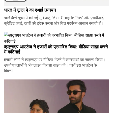
भारत में गूगल पे का एआई उन्नयन
जानें कैसे गूगल पे की नई सुविधाएं, 'Ask Google Pay' और एसबीआई
क्रेडिट कार्ड, खर्चों को ट्रैक करना और वित्त प्रबंधन आसान बनाती हैं।
व्हाट्सएप आउटेज ने हजारों को प्रभावित किया: मीडिया साझा करने
में कठिनाई
हजारों लोगों ने व्हाट्सएप पर मीडिया भेजने में समस्याओं का सामना किया।
उपयोगकर्ताओं ने ऑनलाइन निराशा साझा की। जानें इस आउटेज के
विवरण।