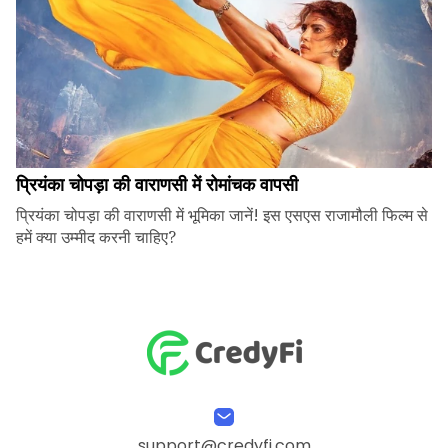
प्रियंका चोपड़ा की वाराणसी में रोमांचक वापसी
प्रियंका चोपड़ा की वाराणसी में भूमिका जानें! इस एसएस राजामौली फिल्म से
हमें क्या उम्मीद करनी चाहिए?
support@credyfi.com