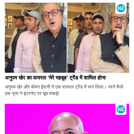
अनुपम खेर का वायरल 'मेरे महबूब' ट्रेंड में शामिल होना
अनुपम खेर और बोमन ईरानी ने एक वायरल ट्रेंड में भाग लिया। जानें कैसे
एक नृत्य ने इंटरनेट पर धूम मचाई!