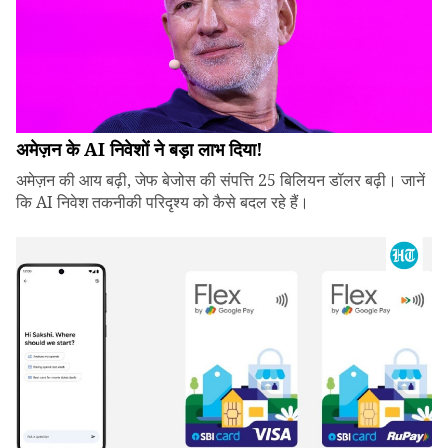
अमेज़न के AI निवेशों ने बड़ा लाभ दिया!
अमेज़न की आय बढ़ी, जेफ बेजोस की संपत्ति 25 बिलियन डॉलर बढ़ी। जानें
कि AI निवेश तकनीकी परिदृश्य को कैसे बदल रहे हैं।